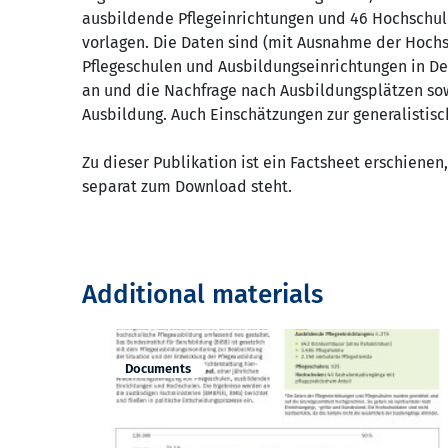
ausbildende Pflegeinrichtungen und 46 Hochschul
vorlagen. Die Daten sind (mit Ausnahme der Hochs
Pflegeschulen und Ausbildungseinrichtungen in De
an und die Nachfrage nach Ausbildungsplätzen so
Ausbildung. Auch Einschätzungen zur generalistis
Zu dieser Publikation ist ein Factsheet erschienen
separat zum Download steht.
Additional materials
Documents