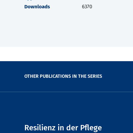
Downloads
6370
OTHER PUBLICATIONS IN THE SERIES
Resilienz in der Pflege