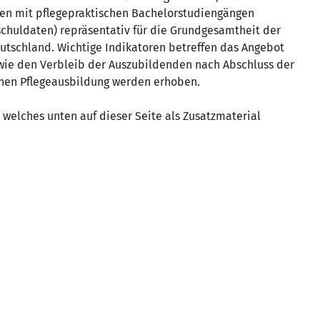
en mit pflegepraktischen Bachelorstudiengängen
chuldaten) repräsentativ für die Grundgesamtheit der
utschland. Wichtige Indikatoren betreffen das Angebot
wie den Verbleib der Auszubildenden nach Abschluss der
chen Pflegeausbildung werden erhoben.
, welches unten auf dieser Seite als Zusatzmaterial