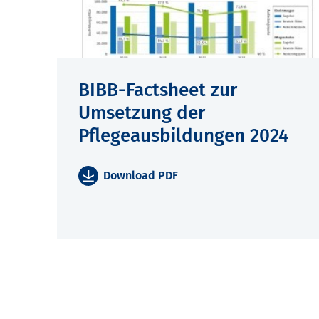
BIBB-Factsheet zur
Umsetzung der
Pflegeausbildungen 2024
Download PDF