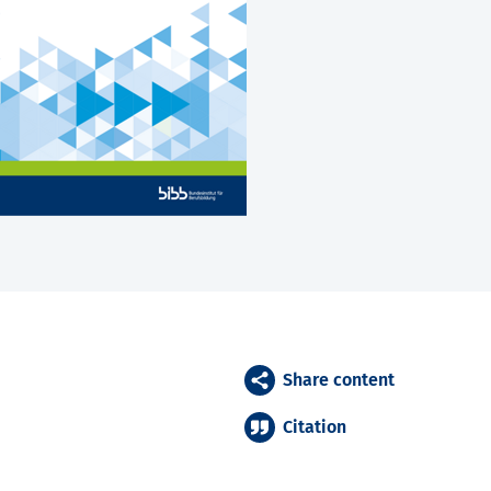
Share content
Citation