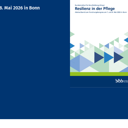
. Mai 2026 in Bonn