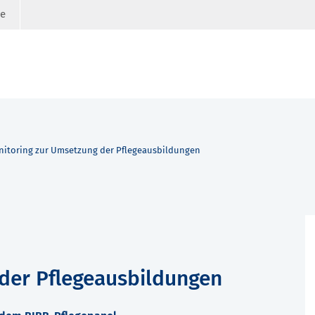
ge
itoring zur Umsetzung der Pflegeausbildungen
der Pflegeausbildungen