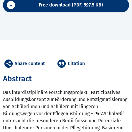
Free download (PDF, 597.5 KB)
Share content
Citation
Abstract
Das interdisziplinäre Forschungsprojekt „Partizipatives
Ausbildungskonzept zur Förderung und Entstigmatisierung
von Schülerinnen und Schülern mit längeren
Bildungswegen vor der Pflegeausbildung – ParAScholaBi“
untersucht die besonderen Bedürfnisse und Potenziale
Umschulender Personen in der Pflegebildung. Basierend