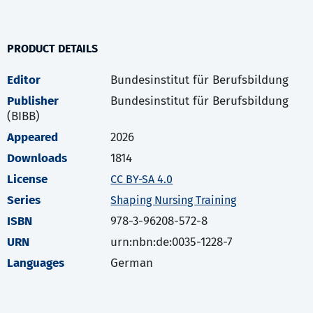
PRODUCT DETAILS
Editor
Bundesinstitut für Berufsbildung
Publisher
Bundesinstitut für Berufsbildung
(BIBB)
Appeared
2026
Downloads
1814
License
CC BY-SA 4.0
Series
Shaping Nursing Training
ISBN
978-3-96208-572-8
URN
urn:nbn:de:0035-1228-7
Languages
German