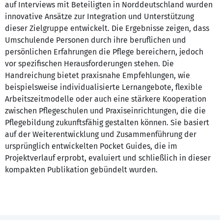
auf Interviews mit Beteiligten in Norddeutschland wurden
innovative Ansätze zur Integration und Unterstützung
dieser Zielgruppe entwickelt. Die Ergebnisse zeigen, dass
Umschulende Personen durch ihre beruflichen und
persönlichen Erfahrungen die Pflege bereichern, jedoch
vor spezifischen Herausforderungen stehen. Die
Handreichung bietet praxisnahe Empfehlungen, wie
beispielsweise individualisierte Lernangebote, flexible
Arbeitszeitmodelle oder auch eine stärkere Kooperation
zwischen Pflegeschulen und Praxiseinrichtungen, die die
Pflegebildung zukunftsfähig gestalten können. Sie basiert
auf der Weiterentwicklung und Zusammenführung der
ursprünglich entwickelten Pocket Guides, die im
Projektverlauf erprobt, evaluiert und schließlich in dieser
kompakten Publikation gebündelt wurden.