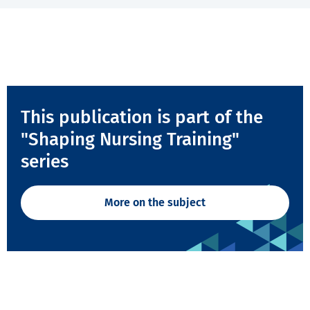
This publication is part of the
"Shaping Nursing Training"
series
More on the subject