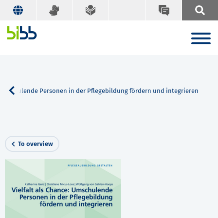
: Umschulende Personen in der Pflegebildung fördern und integrieren
To overview