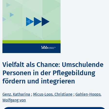
Vielfalt als Chance: Umschulende
Personen in der Pflegebildung
fördern und integrieren
Genz, Katharina
;
Micus-Loos, Christiane
;
Gahlen-Hoops,
Wolfgang von