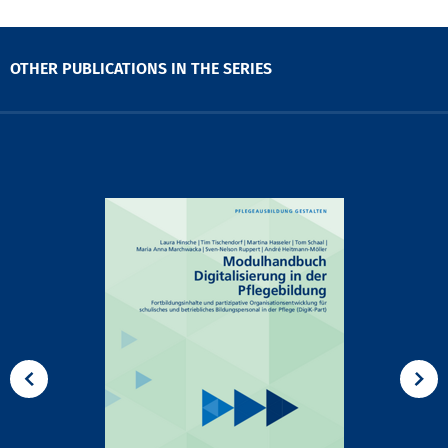
OTHER PUBLICATIONS IN THE SERIES