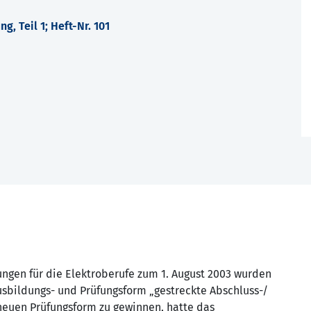
, Teil 1; Heft-Nr. 101
ngen für die Elektroberufe zum 1. August 2003 wurden
sbildungs- und Prüfungsform „gestreckte Abschluss-/
neuen Prüfungsform zu gewinnen, hatte das