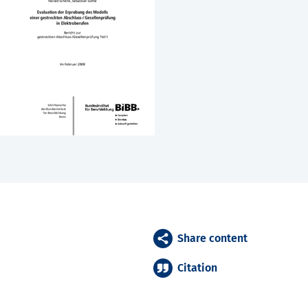
Share content
Citation