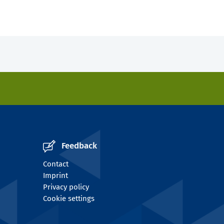
Feedback
Contact
Imprint
Privacy policy
Cookie settings