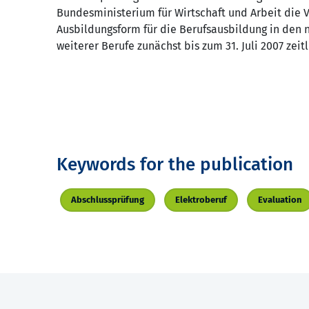
Bundesministerium für Wirtschaft und Arbeit die
Ausbildungsform für die Berufsausbildung in den 
weiterer Berufe zunächst bis zum 31. Juli 2007 zeit
Keywords for the publication
Abschlussprüfung
Elektroberuf
Evaluation