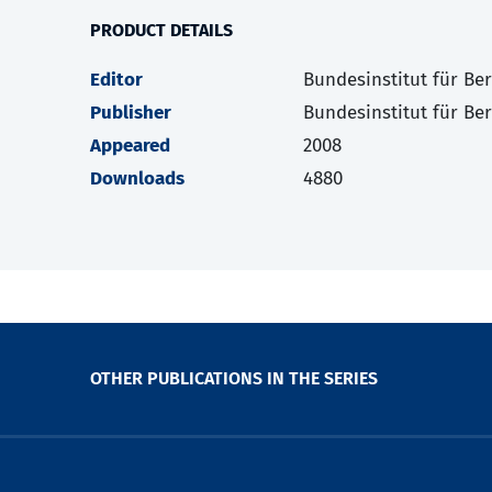
PRODUCT DETAILS
Editor
Bundesinstitut für Be
Publisher
Bundesinstitut für Be
Appeared
2008
Downloads
4880
OTHER PUBLICATIONS IN THE SERIES