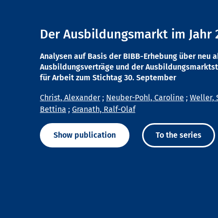
Der Ausbildungsmarkt im Jahr 
Analysen auf Basis der BIBB-Erhebung über neu 
Ausbildungsverträge und der Ausbildungsmarktst
für Arbeit zum Stichtag 30. September
Christ, Alexander
;
Neuber-Pohl, Caroline
;
Weller, 
Bettina
;
Granath, Ralf-Olaf
Show publication
To the series