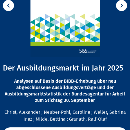
Der Ausbildungsmarkt im Jahr 2025
Analysen auf Basis der BIBB-Erhebung über neu
abgeschlossene Ausbildungsverträge und der
Ausbildungsmarktstatistik der Bundesagentur für Arbeit
zum Stichtag 30. September
Christ, Alexander
;
Neuber-Pohl, Caroline
;
Weller, Sabrina
Inez
;
Milde, Bettina
;
Granath, Ralf-Olaf