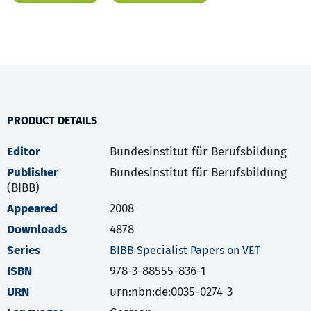
PRODUCT DETAILS
Editor
Bundesinstitut für Berufsbildung
Publisher
Bundesinstitut für Berufsbildung
(BIBB)
Appeared
2008
Downloads
4878
Series
BIBB Specialist Papers on VET
ISBN
978-3-88555-836-1
URN
urn:nbn:de:0035-0274-3