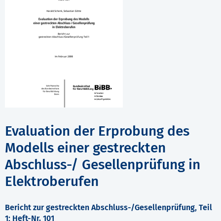
Evaluation der Erprobung des
Modells einer gestreckten
Abschluss-/ Gesellenprüfung in
Elektroberufen
Bericht zur gestreckten Abschluss-/Gesellenprüfung, Teil
1; Heft-Nr. 101