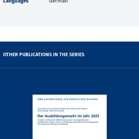
Languages
German
OTHER PUBLICATIONS IN THE SERIES