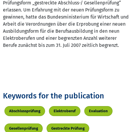
Prüfungsform „gestreckte Abschluss-/ Gesellenprüfung“
erlassen. Um Erfahrung mit der neuen Prüfungsform zu
gewinnen, hatte das Bundesministerium für Wirtschaft und
Arbeit die Verordnungen über die Erprobung einer neuen
Ausbildungsform für die Berufsausbildung in den neun
Elektroberufen und einer begrenzten Anzahl weiterer
Berufe zunächst bis zum 31. Juli 2007 zeitlich begrenzt.
Keywords for the publication
Abschlussprüfung
Elektroberuf
Evaluation
Gesellenprüfung
Gestreckte Prüfung