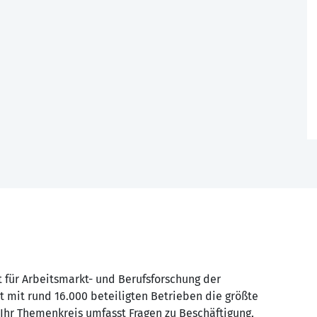
t für Arbeitsmarkt- und Berufsforschung der
t mit rund 16.000 beteiligten Betrieben die größte
 Ihr Themenkreis umfasst Fragen zu Beschäftigung,