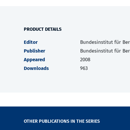
PRODUCT DETAILS
Editor
Bundesinstitut für Be
Publisher
Bundesinstitut für Be
Appeared
2008
Downloads
963
OTHER PUBLICATIONS IN THE SERIES