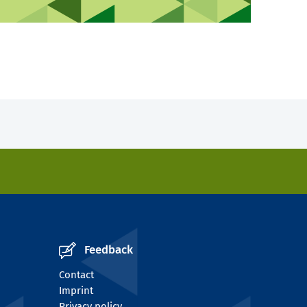
Feedback
Contact
Imprint
Privacy policy