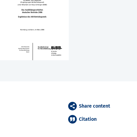
Share content
Citation