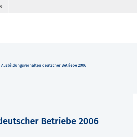
ge
 Ausbildungsverhalten deutscher Betriebe 2006
deutscher Betriebe 2006