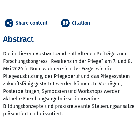
Share content
Citation
Abstract
Die in diesem Abstractband enthaltenen Beiträge zum
Forschungskongress „Resilienz in der Pflege“ am 7. und 8.
Mai 2026 in Bonn widmen sich der Frage, wie die
Pflegeausbildung, der Pflegeberuf und das Pflegesystem
zukunftsfähig gestaltet werden können. In Vorträgen,
Posterbeiträgen, Symposien und Workshops werden
aktuelle Forschungsergebnisse, innovative
Bildungskonzepte und praxisrelevante Steuerungsansätze
präsentiert und diskutiert.