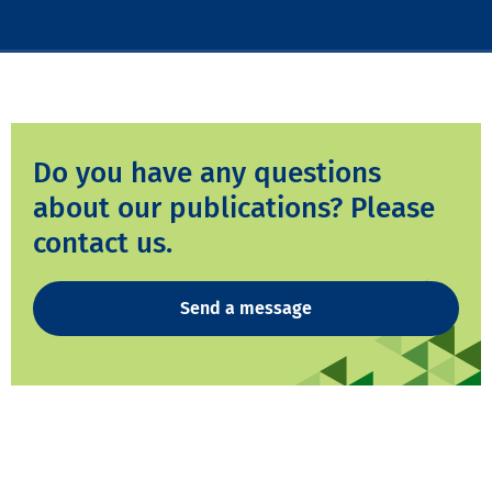
Do you have any questions
about our publications? Please
contact us.
Send a message