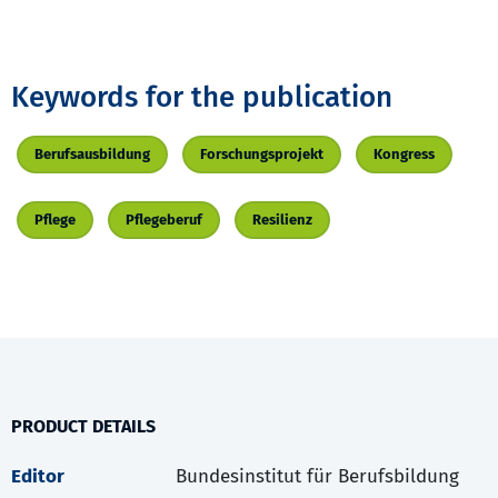
Keywords for the publication
Berufsausbildung
Forschungsprojekt
Kongress
Pflege
Pflegeberuf
Resilienz
PRODUCT DETAILS
Editor
Bundesinstitut für Berufsbildung