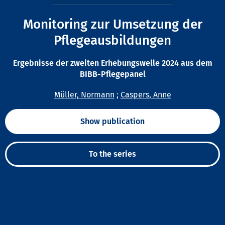
Monitoring zur Umsetzung der
Pflegeausbildungen
Ergebnisse der zweiten Erhebungswelle 2024 aus dem
BIBB-Pflegepanel
Müller, Normann
;
Caspers, Anne
Show publication
To the series