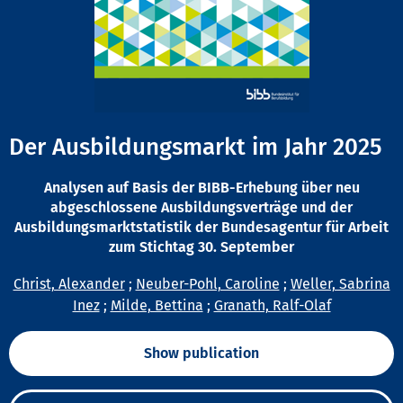
Der Ausbildungsmarkt im Jahr 2025
Analysen auf Basis der BIBB-Erhebung über neu
abgeschlossene Ausbildungsverträge und der
Ausbildungsmarktstatistik der Bundesagentur für Arbeit
zum Stichtag 30. September
Christ, Alexander
;
Neuber-Pohl, Caroline
;
Weller, Sabrina
Inez
;
Milde, Bettina
;
Granath, Ralf-Olaf
Show publication