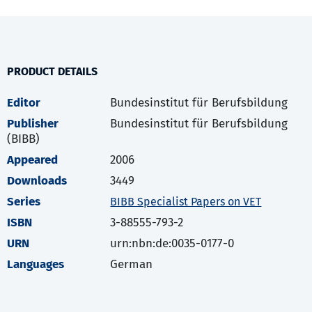
PRODUCT DETAILS
Editor
Bundesinstitut für Berufsbildung
Publisher
Bundesinstitut für Berufsbildung
(BIBB)
Appeared
2006
Downloads
3449
Series
BIBB Specialist Papers on VET
ISBN
3-88555-793-2
URN
urn:nbn:de:0035-0177-0
Languages
German