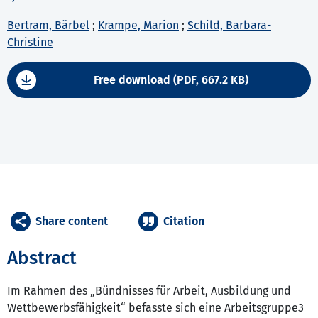
Bertram, Bärbel
;
Krampe, Marion
;
Schild, Barbara-
Christine
Free download (PDF, 667.2 KB)
Share content
Citation
Abstract
Im Rahmen des „Bündnisses für Arbeit, Ausbildung und
Wettbewerbsfähigkeit“ befasste sich eine Arbeitsgruppe3