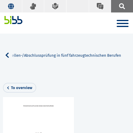
ten Gesellen-/Abschlussprüfung in fünf fahrzeugtechnischen Berufen
To overview