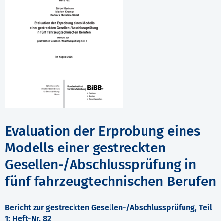
Evaluation der Erprobung eines
Modells einer gestreckten
Gesellen-/Abschlussprüfung in
fünf fahrzeugtechnischen Berufen
Bericht zur gestreckten Gesellen-/Abschlussprüfung, Teil
1; Heft-Nr. 82