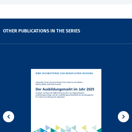
OTHER PUBLICATIONS IN THE SERIES