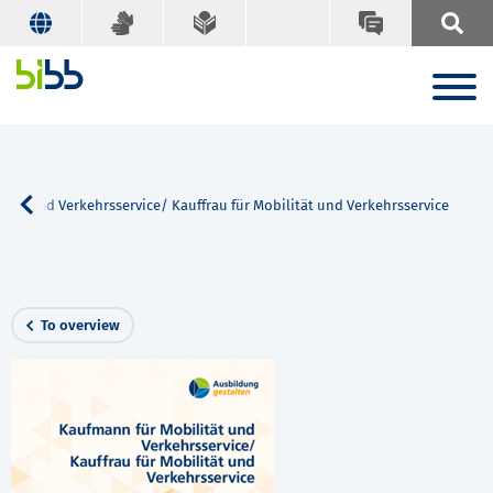
tät und Verkehrsservice/ Kauffrau für Mobilität und Verkehrsservice
To overview