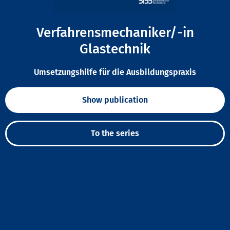
Verfahrensmechaniker/-in
Glastechnik
Umsetzungshilfe für die Ausbildungspraxis
Show publication
To the series