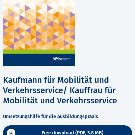
Kaufmann für Mobilität und
Verkehrsservice/ Kauffrau für
Mobilität und Verkehrsservice
Umsetzungshilfe für die Ausbildungspraxis
Free download (PDF, 3.8 MB)