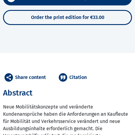
Order the print edition for €33.00
Share content
Citation
Abstract
Neue Mobilitätskonzepte und veränderte
Kundenansprüche haben die Anforderungen an Kaufleute
für Mobilität und Verkehrsservice verändert und neue
Ausbildungsinhalte erforderlich gemacht. Die