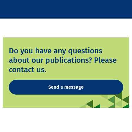
Do you have any questions
about our publications? Please
contact us.
Send a message