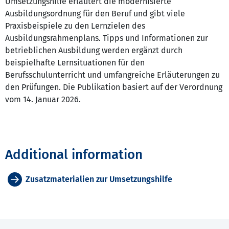
Umsetzungshilfe erläutert die modernisierte
Ausbildungsordnung für den Beruf und gibt viele
Praxisbeispiele zu den Lernzielen des
Ausbildungsrahmenplans. Tipps und Informationen zur
betrieblichen Ausbildung werden ergänzt durch
beispielhafte Lernsituationen für den
Berufsschulunterricht und umfangreiche Erläuterungen zu
den Prüfungen. Die Publikation basiert auf der Verordnung
vom 14. Januar 2026.
Additional information
Zusatzmaterialien zur Umsetzungshilfe