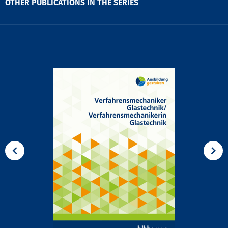
OTHER PUBLICATIONS IN THE SERIES