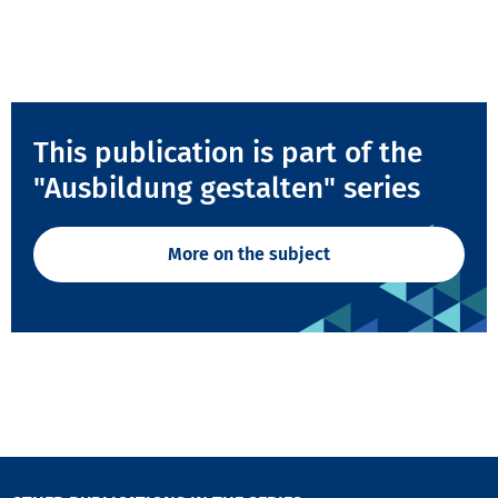
This publication is part of the
"Ausbildung gestalten" series
More on the subject