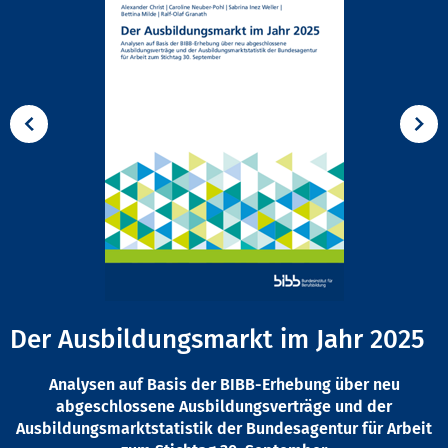
Der Ausbildungsmarkt im Jahr 2025
Analysen auf Basis der BIBB-Erhebung über neu
abgeschlossene Ausbildungsverträge und der
Ausbildungsmarktstatistik der Bundesagentur für Arbeit