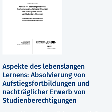
Aspekte des lebenslangen
Lernens: Absolvierung von
Aufstiegsfortbildungen und
nachträglicher Erwerb von
Studienberechtigungen