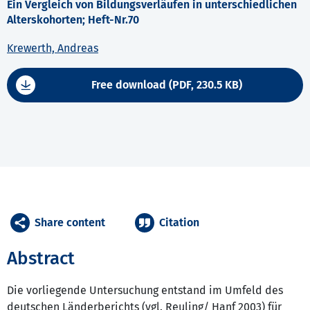
Ein Vergleich von Bildungsverläufen in unterschiedlichen
Alterskohorten; Heft-Nr.70
Krewerth, Andreas
Free download (PDF, 230.5 KB)
Share content
Citation
Abstract
Die vorliegende Untersuchung entstand im Umfeld des
deutschen Länderberichts (vgl. Reuling/ Hanf 2003) für