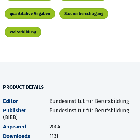
quantitative Angaben
Studienberechtigung
Weiterbildung
PRODUCT DETAILS
Editor
Bundesinstitut für Berufsbildung
Publisher
Bundesinstitut für Berufsbildung
(BIBB)
Appeared
2004
Downloads
1131