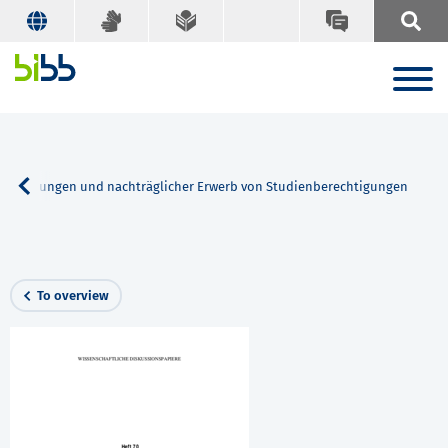
fortbildungen und nachträglicher Erwerb von Studienberechtigungen
To overview