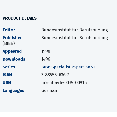
PRODUCT DETAILS
Editor
Bundesinstitut für Berufsbildung
Publisher
Bundesinstitut für Berufsbildung
(BIBB)
Appeared
1998
Downloads
1496
Series
BIBB Specialist Papers on VET
ISBN
3-88555-636-7
URN
urn:nbn:de:0035-0091-7
Languages
German