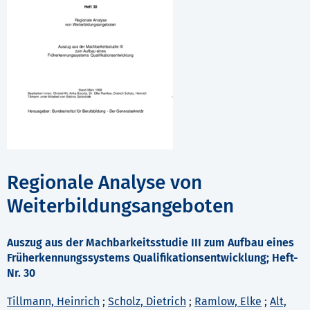
Regionale Analyse von
Weiterbildungsangeboten
Auszug aus der Machbarkeitsstudie III zum Aufbau eines
Früherkennungssystems Qualifikationsentwicklung; Heft-
Nr. 30
Tillmann, Heinrich
;
Scholz, Dietrich
;
Ramlow, Elke
;
Alt,