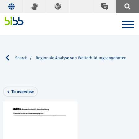
ions
Search
Regionale Analyse von Weiterbildungsangeboten
To overview