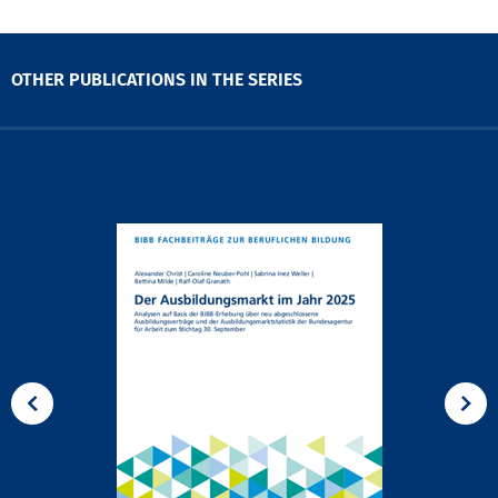
OTHER PUBLICATIONS IN THE SERIES