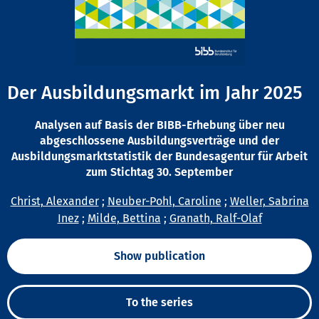
Der Ausbildungsmarkt im Jahr 2025
Analysen auf Basis der BIBB-Erhebung über neu
abgeschlossene Ausbildungsverträge und der
Ausbildungsmarktstatistik der Bundesagentur für Arbeit
zum Stichtag 30. September
Christ, Alexander
;
Neuber-Pohl, Caroline
;
Weller, Sabrina
Inez
;
Milde, Bettina
;
Granath, Ralf-Olaf
Show publication
To the series