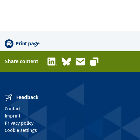
Print page
LinkedIn
Bluesky
Email
Share content
Copy link
Feedback
Contact
Imprint
Privacy policy
Cookie settings