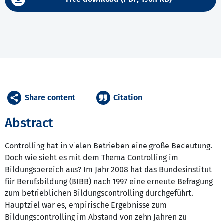
Share content
Citation
Abstract
Controlling hat in vielen Betrieben eine große Bedeutung.
Doch wie sieht es mit dem Thema Controlling im
Bildungsbereich aus? Im Jahr 2008 hat das Bundesinstitut
für Berufsbildung (BIBB) nach 1997 eine erneute Befragung
zum betrieblichen Bildungscontrolling durchgeführt.
Hauptziel war es, empirische Ergebnisse zum
Bildungscontrolling im Abstand von zehn Jahren zu