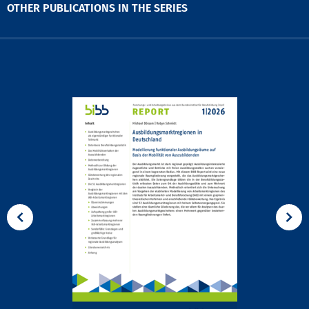
OTHER PUBLICATIONS IN THE SERIES