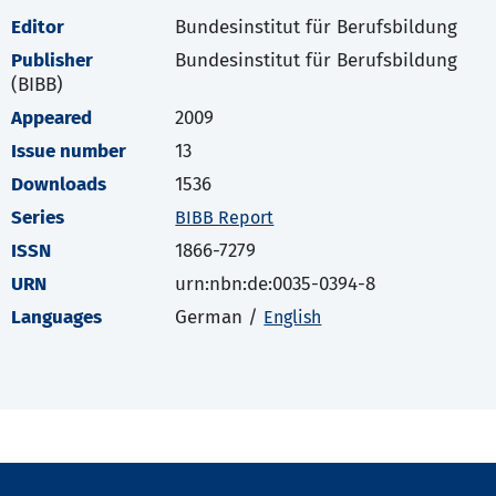
Editor
Bundesinstitut für Berufsbildung
Publisher
Bundesinstitut für Berufsbildung
(BIBB)
Appeared
2009
Issue number
13
Downloads
1536
Series
BIBB Report
ISSN
1866-7279
URN
urn:nbn:de:0035-0394-8
Languages
German /
English