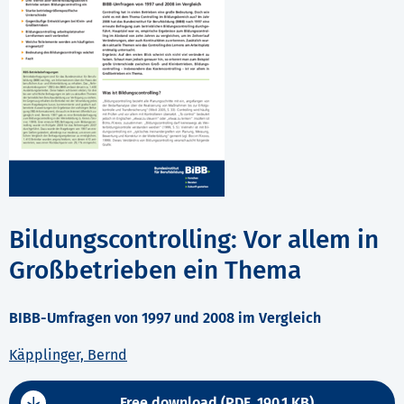
Bildungscontrolling: Vor allem in
Großbetrieben ein Thema
BIBB-Umfragen von 1997 und 2008 im Vergleich
Käpplinger, Bernd
Free download (PDF, 190.1 KB)