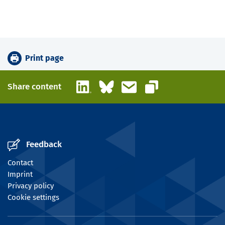
Print page
LinkedIn
Bluesky
Email
Share content
Copy link
Feedback
Contact
Imprint
Privacy policy
Cookie settings