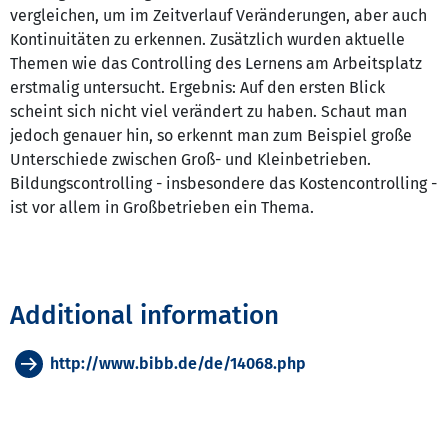
vergleichen, um im Zeitverlauf Veränderungen, aber auch
Kontinuitäten zu erkennen. Zusätzlich wurden aktuelle
Themen wie das Controlling des Lernens am Arbeitsplatz
erstmalig untersucht. Ergebnis: Auf den ersten Blick
scheint sich nicht viel verändert zu haben. Schaut man
jedoch genauer hin, so erkennt man zum Beispiel große
Unterschiede zwischen Groß- und Kleinbetrieben.
Bildungscontrolling - insbesondere das Kostencontrolling -
ist vor allem in Großbetrieben ein Thema.
Additional information
http://www.bibb.de/de/14068.php