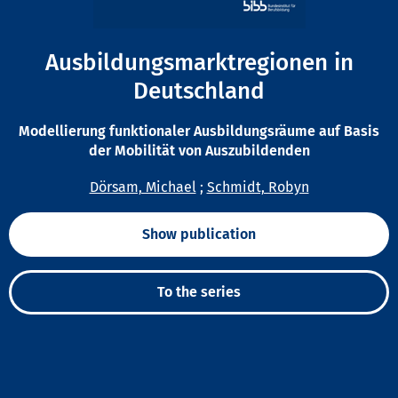
Ausbildungsmarktregionen in
Deutschland
Modellierung funktionaler Ausbildungsräume auf Basis
der Mobilität von Auszubildenden
Dörsam, Michael
;
Schmidt, Robyn
Show publication
To the series