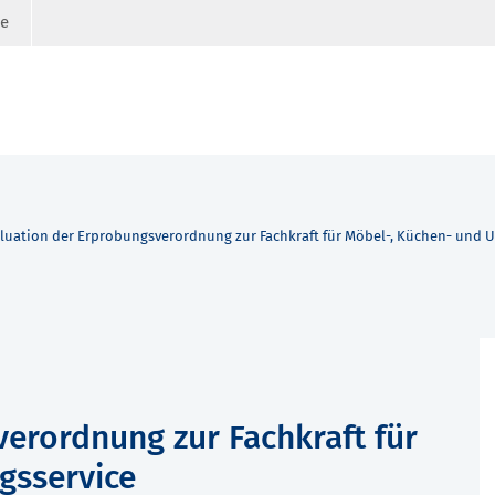
ge
luation der Erprobungsverordnung zur Fachkraft für Möbel-, Küchen- und 
erordnung zur Fachkraft für
gsservice