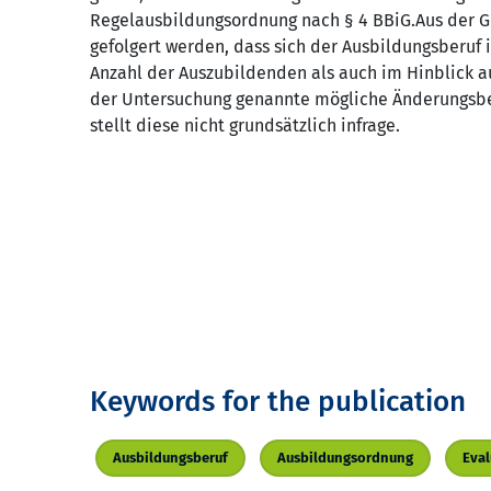
Regelausbildungsordnung nach § 4 BBiG.Aus der G
gefolgert werden, dass sich der Ausbildungsberuf i
Anzahl der Auszubildenden als auch im Hinblick a
der Untersuchung genannte mögliche Änderungsbed
stellt diese nicht grundsätzlich infrage.
Keywords for the publication
Ausbildungsberuf
Ausbildungsordnung
Eval