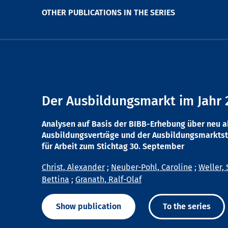
OTHER PUBLICATIONS IN THE SERIES
Der Ausbildungsmarkt im Jahr 
Analysen auf Basis der BIBB-Erhebung über neu 
Ausbildungsverträge und der Ausbildungsmarktst
für Arbeit zum Stichtag 30. September
Christ, Alexander
;
Neuber-Pohl, Caroline
;
Weller, 
Bettina
;
Granath, Ralf-Olaf
Show publication
To the series