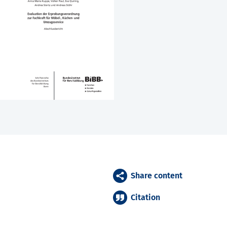
Share content
Citation