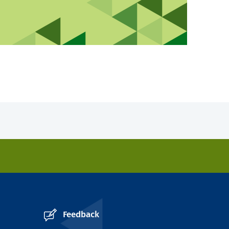
Feedback