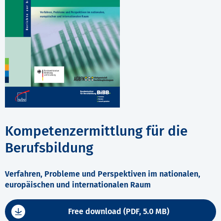
Kompetenzermittlung für die
Berufsbildung
Verfahren, Probleme und Perspektiven im nationalen,
europäischen und internationalen Raum
Free download (PDF, 5.0 MB)