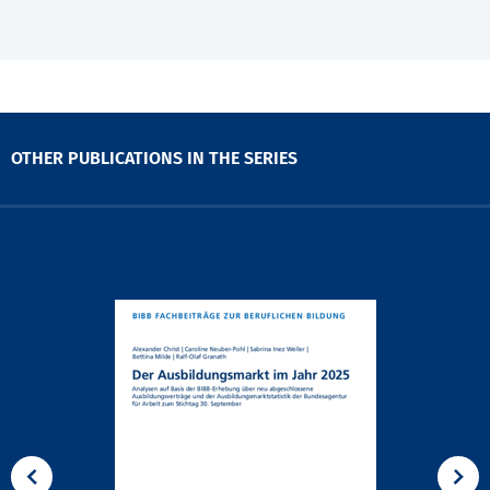
OTHER PUBLICATIONS IN THE SERIES