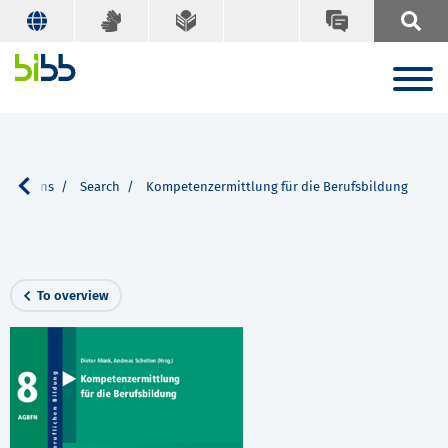
lications
Search
Kompetenzermittlung für die Berufsbildung
To overview