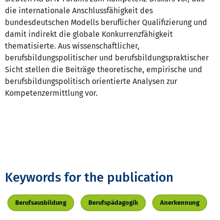
die internationale Anschlussfähigkeit des
bundesdeutschen Modells beruflicher Qualifizierung und
damit indirekt die globale Konkurrenzfähigkeit
thematisierte. Aus wissenschaftlicher,
berufsbildungspolitischer und berufsbildungspraktischer
Sicht stellen die Beiträge theoretische, empirische und
berufsbildungspolitisch orientierte Analysen zur
Kompetenzermittlung vor.
Keywords for the publication
Berufsausbildung
Berufspädagogik
Anerkennung