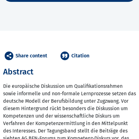
Share content
Citation
Abstract
Die europäische Diskussion um Qualifikationsrahmen
sowie informelle und non-formale Lernprozesse setzen das
deutsche Modell der Berufsbildung unter Zugzwang. Vor
diesem Hintergrund rückt besonders die Diskussion um
Kompetenzen und der wissenschaftliche Diskurs um
Verfahren der Kompetenzermittlung in den Mittelpunkt
des Interesses. Der Tagungsband stellt die Beiträge des
siebten AG BFN-Forums zum Kompetenz-Diskurs vor, das