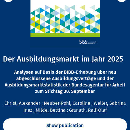
Der Ausbildungsmarkt im Jahr 2025
Analysen auf Basis der BIBB-Erhebung über neu
abgeschlossene Ausbildungsverträge und der
Ausbildungsmarktstatistik der Bundesagentur für Arbeit
zum Stichtag 30. September
Christ, Alexander
;
Neuber-Pohl, Caroline
;
Weller, Sabrina
Inez
;
Milde, Bettina
;
Granath, Ralf-Olaf
Show publication