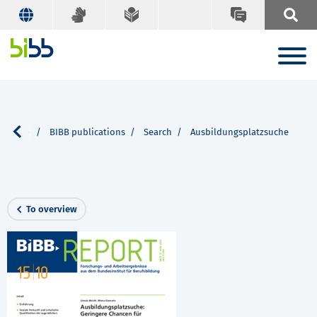
Service
BIBB publications
Search
Ausbildungsplatzsuche
To overview