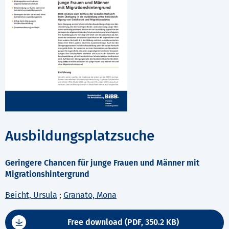
Ausbildungsplatzsuche
Geringere Chancen für junge Frauen und Männer mit
Migrationshintergrund
Beicht, Ursula
;
Granato, Mona
Free download (PDF, 350.2 KB)