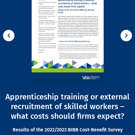
Apprenticeship training or external
recruitment of skilled workers –
what costs should firms expect?
Results of the 2022/2023 BIBB Cost-Benefit Survey