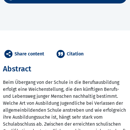
Share content
Citation
Abstract
Beim Übergang von der Schule in die Berufsausbildung
erfolgt eine Weichenstellung, die den künftigen Berufs-
und Lebensweg junger Menschen nachhaltig bestimmt.
Welche Art von Ausbildung Jugendliche bei Verlassen der
allgemeinbildenden Schule anstreben und wie erfolgreich
ihre Ausbildungssuche ist, hängt sehr stark vom
Schulabschluss ab. Zwischen der erreichten schulischen