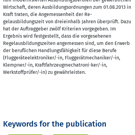
Wirtschaft, deren Ausbildungsordnungen zum 01.08.2013 in
Kraft traten, die Angemessenheit der Re-
gelausbildungszeit von dreieinhalb Jahren überprüft. Dazu
hat der Auftraggeber zwölf Kriterien vorgegeben. Im
Ergebnis wird festgestellt, dass die vorgesehenen
Regelausbildungszeiten angemessen sind, um den Erwerb
der beruflichen Handlungsfähigkeit für diese Berufe
(Fluggeräteelektroniker/-in, Fluggerätmechaniker/-in,
Klempner/-in, Kraftfahrzeugmechatroni-ker/-in,
Werkstoffprüfer/-in) zu gewährleisten.
Keywords for the publication