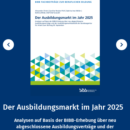
Der Ausbildungsmarkt im Jahr 2025
Analysen auf Basis der BIBB-Erhebung über neu
abgeschlossene Ausbildungsverträge und der