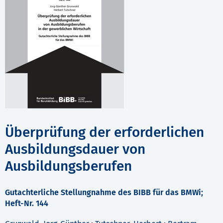
Überprüfung der erforderlichen
Ausbildungsdauer von
Ausbildungsberufen
Gutachterliche Stellungnahme des BIBB für das BMWi;
Heft-Nr. 144