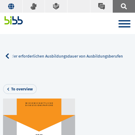
üfung der erforderlichen Ausbildungsdauer von Ausbildungsberufen
To overview