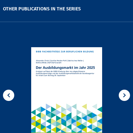
OTHER PUBLICATIONS IN THE SERIES