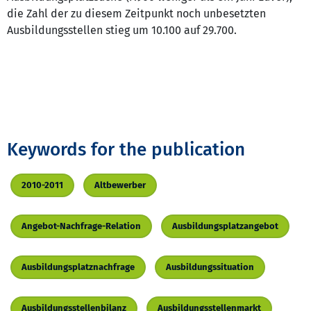
die Zahl der zu diesem Zeitpunkt noch unbesetzten
Ausbildungsstellen stieg um 10.100 auf 29.700.
Keywords for the publication
2010-2011
Altbewerber
Angebot-Nachfrage-Relation
Ausbildungsplatzangebot
Ausbildungsplatznachfrage
Ausbildungssituation
Ausbildungsstellenbilanz
Ausbildungsstellenmarkt