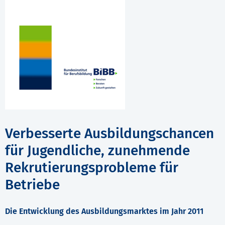
Verbesserte Ausbildungschancen
für Jugendliche, zunehmende
Rekrutierungsprobleme für
Betriebe
Die Entwicklung des Ausbildungsmarktes im Jahr 2011