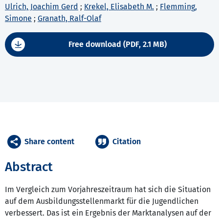
Ulrich, Joachim Gerd
;
Krekel, Elisabeth M.
;
Flemming,
Simone
;
Granath, Ralf-Olaf
Free download (PDF, 2.1 MB)
Share content
Citation
Abstract
Im Vergleich zum Vorjahreszeitraum hat sich die Situation
auf dem Ausbildungsstellenmarkt für die Jugendlichen
verbessert. Das ist ein Ergebnis der Marktanalysen auf der