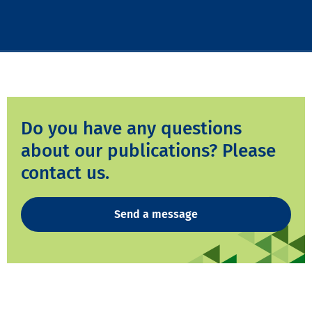
Do you have any questions
about our publications? Please
contact us.
Send a message