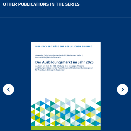
OTHER PUBLICATIONS IN THE SERIES