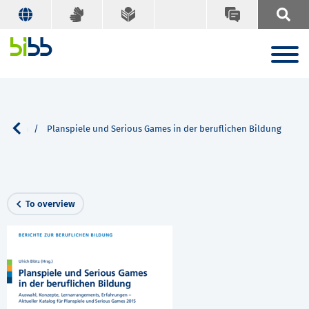
Search
Planspiele und Serious Games in der beruflichen Bildung
To overview