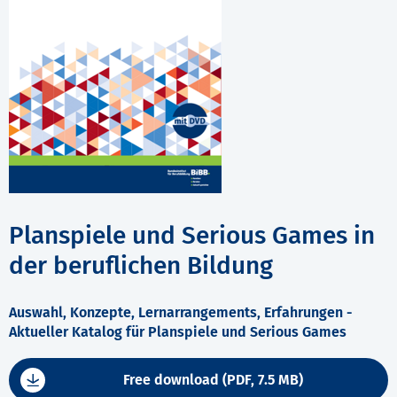
Planspiele und Serious Games in
der beruflichen Bildung
Auswahl, Konzepte, Lernarrangements, Erfahrungen -
Aktueller Katalog für Planspiele und Serious Games
Free download (PDF, 7.5 MB)