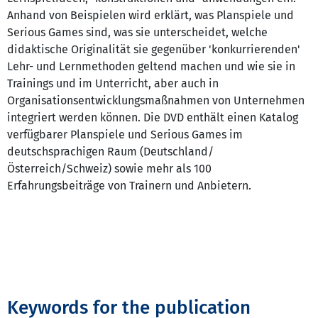
Anhand von Beispielen wird erklärt, was Planspiele und
Serious Games sind, was sie unterscheidet, welche
didaktische Originalität sie gegenüber 'konkurrierenden'
Lehr- und Lernmethoden geltend machen und wie sie in
Trainings und im Unterricht, aber auch in
Organisationsentwicklungsmaßnahmen von Unternehmen
integriert werden können. Die DVD enthält einen Katalog
verfügbarer Planspiele und Serious Games im
deutschsprachigen Raum (Deutschland/
Österreich/Schweiz) sowie mehr als 100
Erfahrungsbeiträge von Trainern und Anbietern.
Keywords for the publication