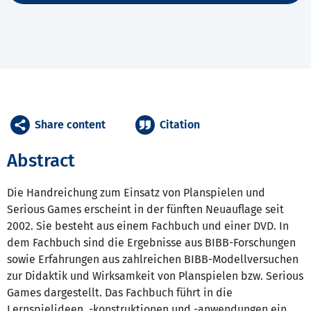
Share content
Citation
Abstract
Die Handreichung zum Einsatz von Planspielen und
Serious Games erscheint in der fünften Neuauflage seit
2002. Sie besteht aus einem Fachbuch und einer DVD. In
dem Fachbuch sind die Ergebnisse aus BIBB-Forschungen
sowie Erfahrungen aus zahlreichen BIBB-Modellversuchen
zur Didaktik und Wirksamkeit von Planspielen bzw. Serious
Games dargestellt. Das Fachbuch führt in die
Lernspielideen, -konstruktionen und -anwendungen ein.