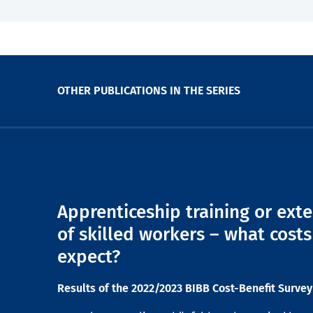
OTHER PUBLICATIONS IN THE SERIES
Apprenticeship training or ext
of skilled workers – what costs
expect?
Results of the 2022/2023 BIBB Cost-Benefit Survey