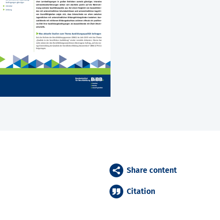
Share content
Citation