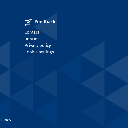
Feedback
Contact
Imprint
Privacy policy
Cookie settings
c law.