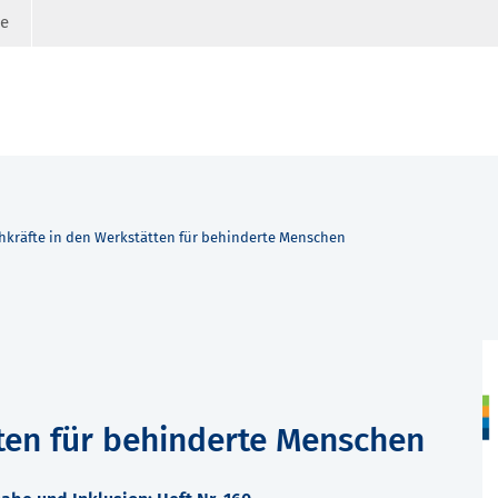
ge
hkräfte in den Werkstätten für behinderte Menschen
tten für behinderte Menschen