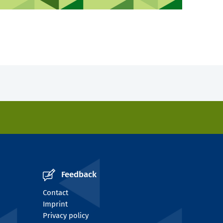
Feedback
Contact
Imprint
Privacy policy