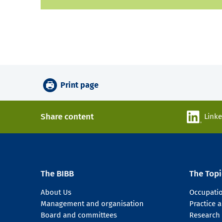
Print page
Share content
Link
The BIBB
The Topi
About Us
Occupati
Management and organisation
Practice
Board and committees
Research