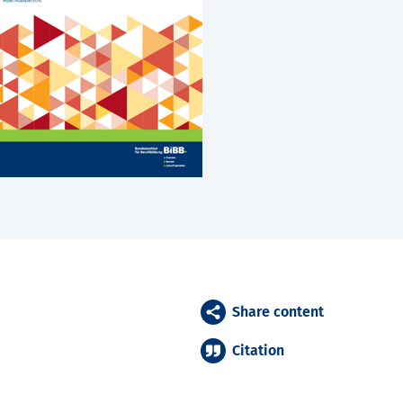
Share content
Citation