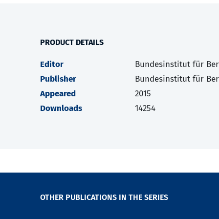
PRODUCT DETAILS
Editor
Bundesinstitut für Be
Publisher
Bundesinstitut für Be
Appeared
2015
Downloads
14254
OTHER PUBLICATIONS IN THE SERIES