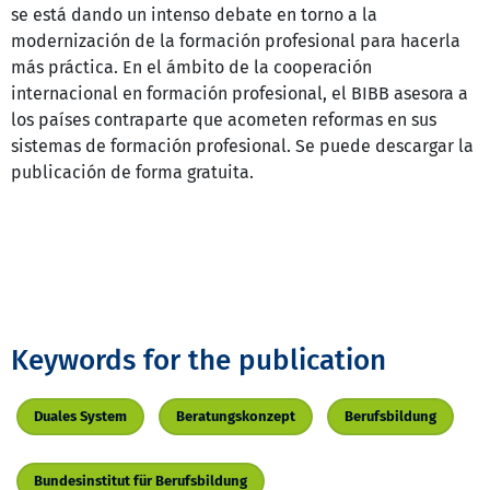
se está dando un intenso debate en torno a la
modernización de la formación profesional para hacerla
más práctica. En el ámbito de la cooperación
internacional en formación profesional, el BIBB asesora a
los países contraparte que acometen reformas en sus
sistemas de formación profesional. Se puede descargar la
publicación de forma gratuita.
Keywords for the publication
Duales System
Beratungskonzept
Berufsbildung
Bundesinstitut für Berufsbildung