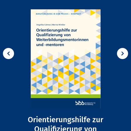
Orientierungshilfe zur
Qualifizierung von