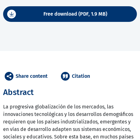
Free download (PDF, 1.9 MB)
Share content
Citation
Abstract
La progresiva globalización de los mercados, las
innovaciones tecnológicas y los desarrollos demográficos
requieren que los países industrializados, emergentes y
en vías de desarrollo adapten sus sistemas económicos,
sociales y educativos. Sobre esta base, en muchos países