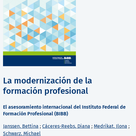
La modernización de la
formación profesional
El asesoramiento internacional del Instituto Federal de
Formación Profesional (BIBB)
Janssen, Bettina
;
Cáceres-Reebs, Diana
;
Medrikat, Ilona
;
Schwarz, Michael