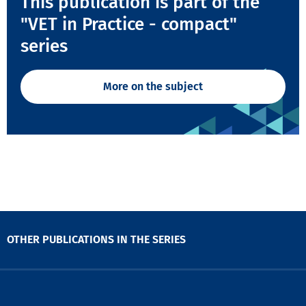
This publication is part of the
"VET in Practice - compact"
series
More on the subject
OTHER PUBLICATIONS IN THE SERIES