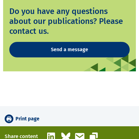
Do you have any questions
about our publications? Please
contact us.
Send a message
Print page
LinkedIn
Bluesky
Email
Share content