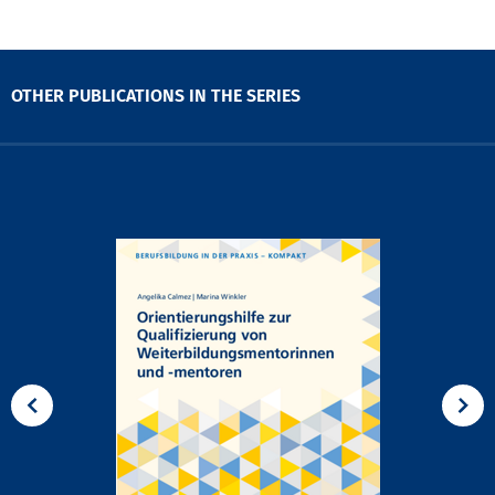
OTHER PUBLICATIONS IN THE SERIES