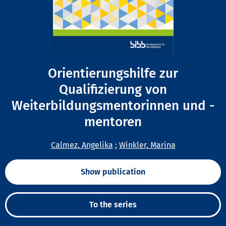
Orientierungshilfe zur
Qualifizierung von
Weiterbildungsmentorinnen und -
mentoren
Calmez, Angelika
;
Winkler, Marina
Show publication
To the series