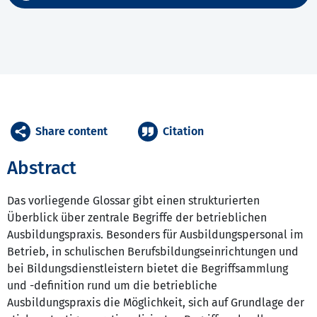
Share content
Citation
Abstract
Das vorliegende Glossar gibt einen strukturierten
Überblick über zentrale Begriffe der betrieblichen
Ausbildungspraxis. Besonders für Ausbildungspersonal im
Betrieb, in schulischen Berufsbildungseinrichtungen und
bei Bildungsdienstleistern bietet die Begriffsammlung
und -definition rund um die betriebliche
Ausbildungspraxis die Möglichkeit, sich auf Grundlage der