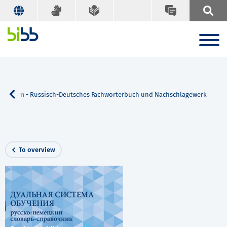
gssystem - Russisch-Deutsches Fachwörterbuch und Nachschlagewerk
To overview