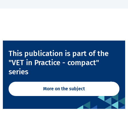
This publication is part of the
"VET in Practice - compact"
series
More on the subject