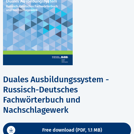
Duales Ausbildungssystem -
Russisch-Deutsches
Fachwörterbuch und
Nachschlagewerk
Free download (PDF, 1.1 MB)