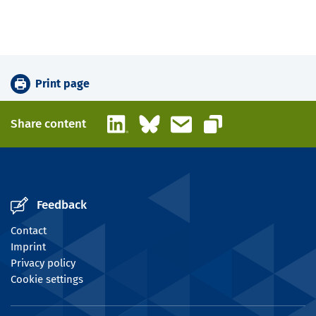
Print page
LinkedIn
Bluesky
Email
Share content
Copy link
Feedback
Contact
Imprint
Privacy policy
Cookie settings