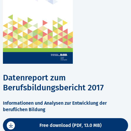
Datenreport zum
Berufsbildungsbericht 2017
Informationen und Analysen zur Entwicklung der
beruflichen Bildung
Free download (PDF, 13.0 MB)