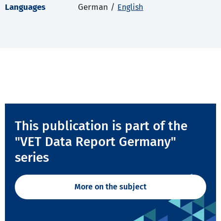
Languages
German /
English
This publication is part of the
"VET Data Report Germany"
series
More on the subject