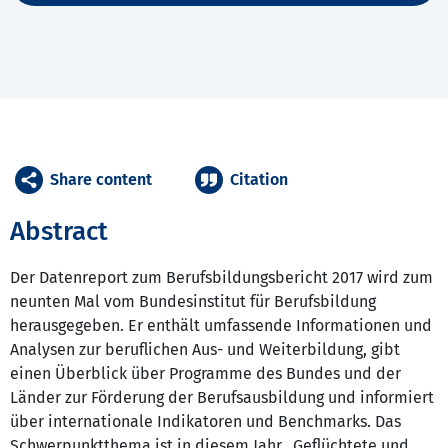
Share content
Citation
Abstract
Der Datenreport zum Berufsbildungsbericht 2017 wird zum
neunten Mal vom Bundesinstitut für Berufsbildung
herausgegeben. Er enthält umfassende Informationen und
Analysen zur beruflichen Aus- und Weiterbildung, gibt
einen Überblick über Programme des Bundes und der
Länder zur Förderung der Berufsausbildung und informiert
über internationale Indikatoren und Benchmarks. Das
Schwerpunktthema ist in diesem Jahr „Geflüchtete und