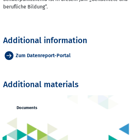
berufliche Bildung“.
Additional information
Zum Datenreport-Portal
Additional materials
Documents