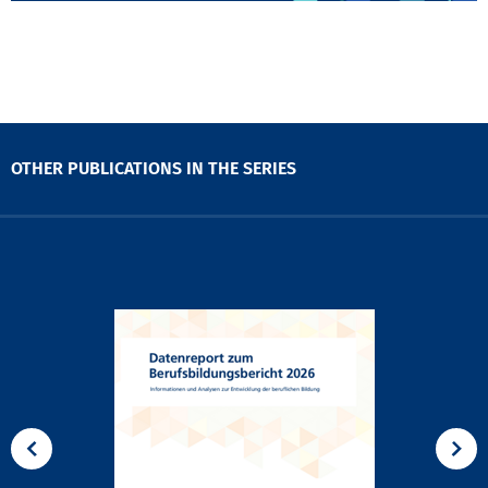
OTHER PUBLICATIONS IN THE SERIES