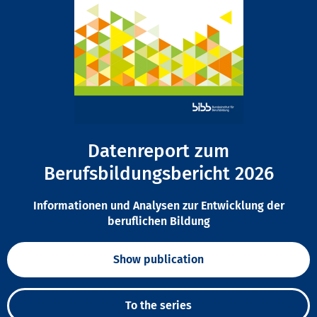
Datenreport zum
Berufsbildungsbericht 2026
Informationen und Analysen zur Entwicklung der
beruflichen Bildung
Show publication
To the series