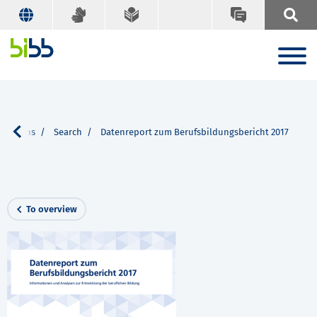
ications
Search
Datenreport zum Berufsbildungsbericht 2017
To overview