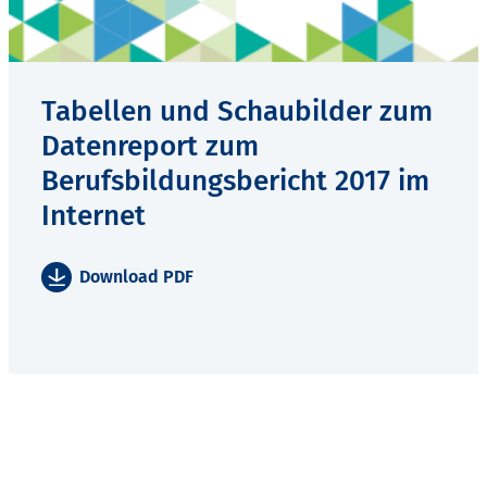
Tabellen und Schaubilder zum
Datenreport zum
Berufsbildungsbericht 2017 im
Internet
Download PDF