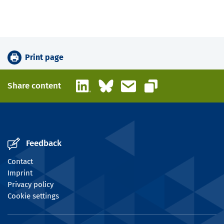
Print page
LinkedIn
Bluesky
Email
Share content
Copy link
Feedback
Contact
Imprint
Privacy policy
Cookie settings