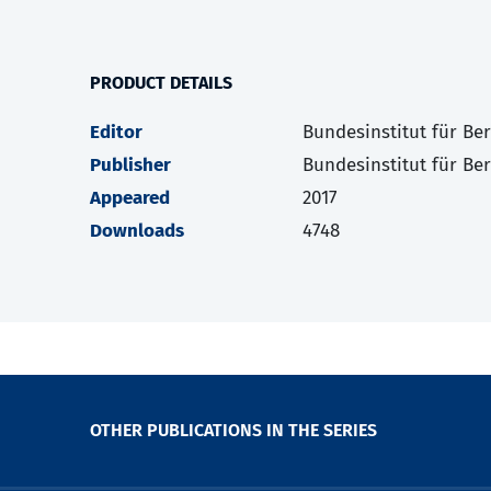
PRODUCT DETAILS
Editor
Bundesinstitut für Be
Publisher
Bundesinstitut für Be
Appeared
2017
Downloads
4748
OTHER PUBLICATIONS IN THE SERIES