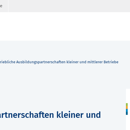
ge
riebliche Ausbildungspartnerschaften kleiner und mittlerer Betriebe
rtnerschaften kleiner und