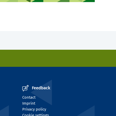
Feedback
Contact
Imprint
Privacy policy
Cookie settings