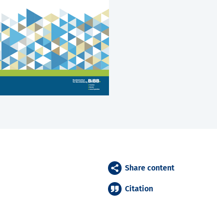
Share content
Citation