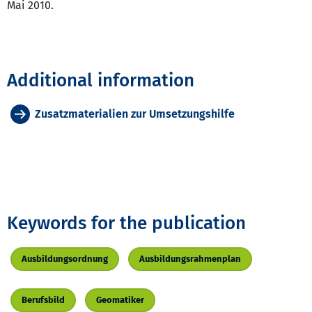
Mai 2010.
Additional information
Zusatzmaterialien zur Umsetzungshilfe
Keywords for the publication
Ausbildungsordnung
Ausbildungsrahmenplan
Berufsbild
Geomatiker