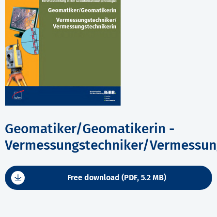
Geomatiker/Geomatikerin -
Vermessungstechniker/Vermessun
Free download (PDF, 5.2 MB)