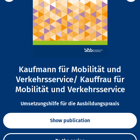
Kaufmann für Mobilität und
Verkehrsservice/ Kauffrau für
Mobilität und Verkehrsservice
Umsetzungshilfe für die Ausbildungspraxis
Show publication