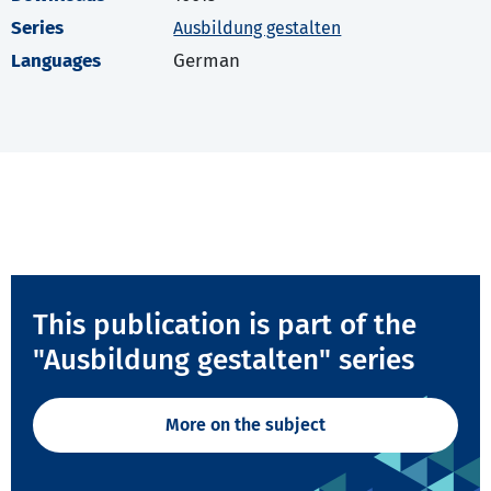
Series
Ausbildung gestalten
Languages
German
This publication is part of the
"Ausbildung gestalten" series
More on the subject