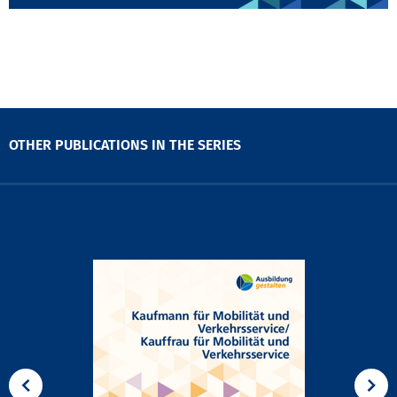
OTHER PUBLICATIONS IN THE SERIES