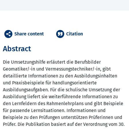
Share content
Citation
Abstract
Die Umsetzungshilfe erläutert die Berufsbilder
Geomatiker/-in und Vermessungstechniker/-in, gibt
detaillierte Informationen zu den Ausbildungsinhalten
und Praxisbeispiele für handlungsorientierte
Ausbildungsaufgaben. Für die schulische Umsetzung der
Ausbildung liefert sie weiterführende Informationen zu
den Lernfeldern des Rahmenlehrplans und gibt Beispiele
für passende Lernsituationen. Informationen und
Beispiele zu den Prüfungen unterstützen Prüferinnen und
Prüfer. Die Publikation basiert auf der Verordnung vom 30.