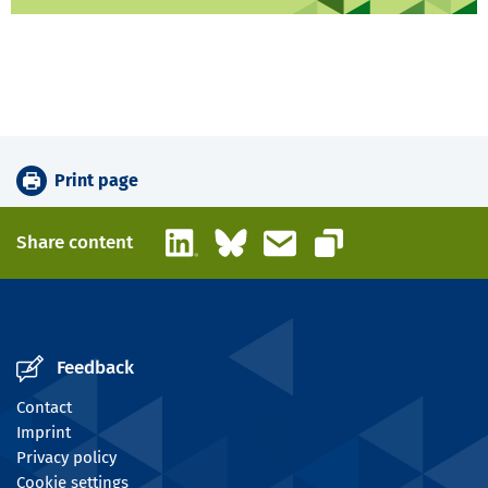
Print page
LinkedIn
Bluesky
Email
Share content
Copy link
Feedback
Contact
Imprint
Privacy policy
Cookie settings