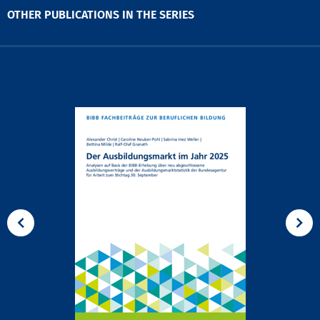
OTHER PUBLICATIONS IN THE SERIES