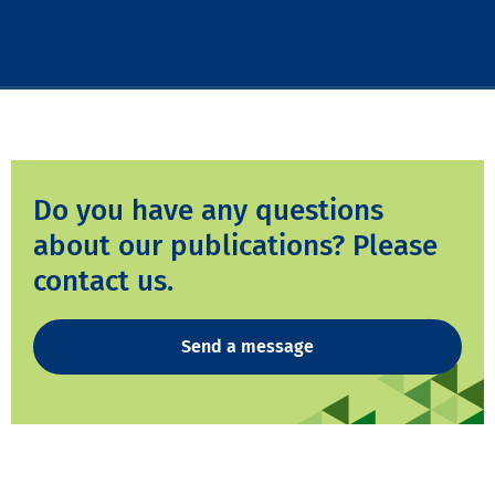
Do you have any questions
about our publications? Please
contact us.
Send a message