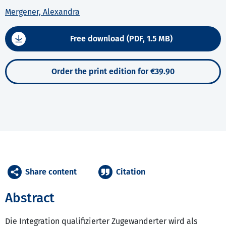
Mergener, Alexandra
Free download (PDF, 1.5 MB)
Order the print edition for €39.90
Share content
Citation
Abstract
Die Integration qualifizierter Zugewanderter wird als