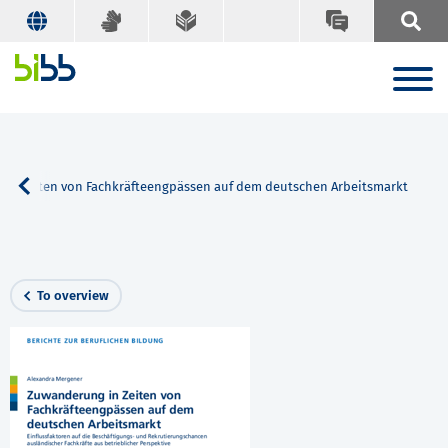
in Zeiten von Fachkräfteengpässen auf dem deutschen Arbeitsmarkt
To overview