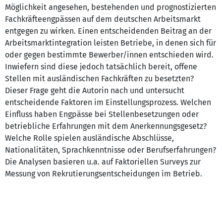
Möglichkeit angesehen, bestehenden und prognostizierten
Fachkräfteengpässen auf dem deutschen Arbeitsmarkt
entgegen zu wirken. Einen entscheidenden Beitrag an der
Arbeitsmarktintegration leisten Betriebe, in denen sich für
oder gegen bestimmte Bewerber/innen entschieden wird.
Inwiefern sind diese jedoch tatsächlich bereit, offene
Stellen mit ausländischen Fachkräften zu besetzten?
Dieser Frage geht die Autorin nach und untersucht
entscheidende Faktoren im Einstellungsprozess. Welchen
Einfluss haben Engpässe bei Stellenbesetzungen oder
betriebliche Erfahrungen mit dem Anerkennungsgesetz?
Welche Rolle spielen ausländische Abschlüsse,
Nationalitäten, Sprachkenntnisse oder Berufserfahrungen?
Die Analysen basieren u.a. auf Faktoriellen Surveys zur
Messung von Rekrutierungsentscheidungen im Betrieb.