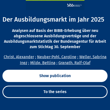
Der Ausbildungsmarkt im Jahr 2025
Analysen auf Basis der BIBB-Erhebung über neu
abgeschlossene Ausbildungsverträge und der
Ausbildungsmarktstatistik der Bundesagentur für Arbeit
zum Stichtag 30. September
Christ, Alexander
;
Neuber-Pohl, Caroline
;
Weller, Sabrina
Inez
;
Milde, Bettina
;
Granath, Ralf-Olaf
Show publication
To the series