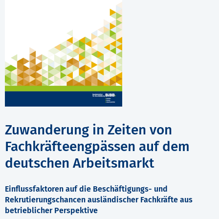
Zuwanderung in Zeiten von
Fachkräfteengpässen auf dem
deutschen Arbeitsmarkt
Einflussfaktoren auf die Beschäftigungs- und
Rekrutierungschancen ausländischer Fachkräfte aus
betrieblicher Perspektive