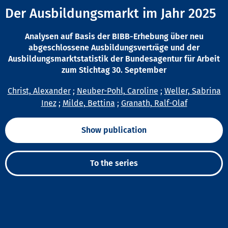
Der Ausbildungsmarkt im Jahr 2025
Analysen auf Basis der BIBB-Erhebung über neu
abgeschlossene Ausbildungsverträge und der
Ausbildungsmarktstatistik der Bundesagentur für Arbeit
zum Stichtag 30. September
Christ, Alexander
;
Neuber-Pohl, Caroline
;
Weller, Sabrina
Inez
;
Milde, Bettina
;
Granath, Ralf-Olaf
Show publication
To the series