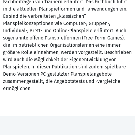
Fachbeiträgen von Trainern erläutert. Das Fachbuch führt
in die aktuellen Planspielformen und -anwendungen ein.
Es sind die verbreiteten „klassischen“
Planspielkonzeptionen wie Computer-, Gruppen-,
Individual-, Brett- und Online-Planspiele erläutert. Auch
sogenannte offene Planspielformen (Free-Form-Games),
die im betrieblichen Organisationslernen eine immer
größere Rolle einnehmen, werden vorgestellt. Beschrieben
wird auch die Möglichkeit der Eigenentwicklung von
Planspielen. In dieser Publikation sind zudem spielbare
Demo-Versionen PC-gestützter Planspielangebote
zusammengestellt, die Angebotstests und -vergleiche
ermöglichen.