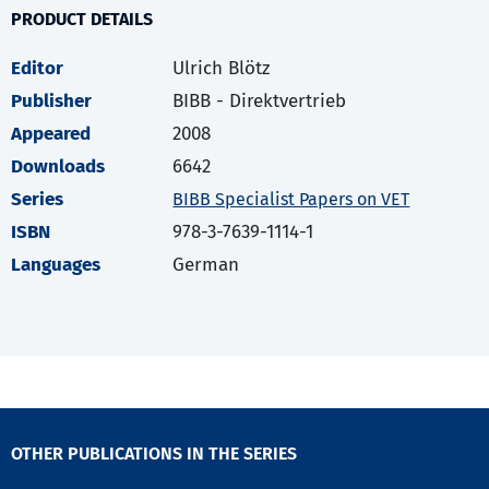
PRODUCT DETAILS
Editor
Ulrich Blötz
Publisher
BIBB - Direktvertrieb
Appeared
2008
Downloads
6642
Series
BIBB Specialist Papers on VET
ISBN
978-3-7639-1114-1
Languages
German
OTHER PUBLICATIONS IN THE SERIES