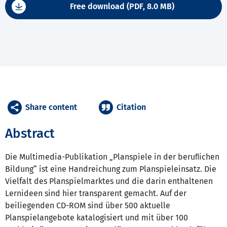
Free download (PDF, 8.0 MB)
Share content
Citation
Abstract
Die Multimedia-Publikation „Planspiele in der beruﬂichen
Bildung“ ist eine Handreichung zum Planspieleinsatz. Die
Vielfalt des Planspielmarktes und die darin enthaltenen
Lernideen sind hier transparent gemacht. Auf der
beiliegenden CD-ROM sind über 500 aktuelle
Planspielangebote katalogisiert und mit über 100