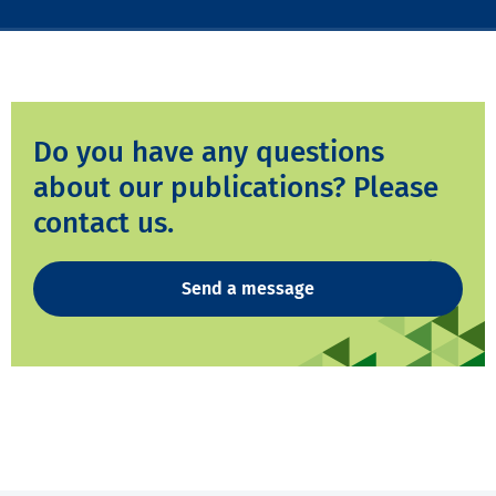
Do you have any questions
about our publications? Please
contact us.
Send a message