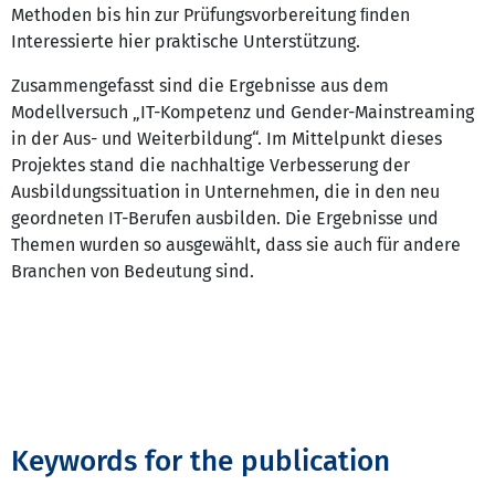
Methoden bis hin zur Prüfungsvorbereitung ﬁnden
Interessierte hier praktische Unterstützung.
Zusammengefasst sind die Ergebnisse aus dem
Modellversuch „IT-Kompetenz und Gender-Mainstreaming
in der Aus- und Weiterbildung“. Im Mittelpunkt dieses
Projektes stand die nachhaltige Verbesserung der
Ausbildungssituation in Unternehmen, die in den neu
geordneten IT-Berufen ausbilden. Die Ergebnisse und
Themen wurden so ausgewählt, dass sie auch für andere
Branchen von Bedeutung sind.
Keywords for the publication