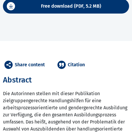
Free download (PDF, 5.2 MB)
Share content
Citation
Abstract
Die Autorinnen stellen mit dieser Publikation
zielgruppengerechte Handlungshilfen für eine
arbeitsprozessorientierte und gendergerechte Ausbildung
zur Verfügung, die den gesamten Ausbildungsprozess
umfassen. Das heißt, ausgehend von der Problematik der
Auswahl von Auszubildenden über handlungsorientierte