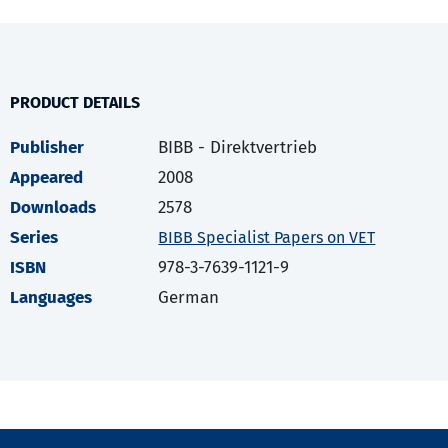
PRODUCT DETAILS
Publisher
BIBB - Direktvertrieb
Appeared
2008
Downloads
2578
Series
BIBB Specialist Papers on VET
ISBN
978-3-7639-1121-9
Languages
German