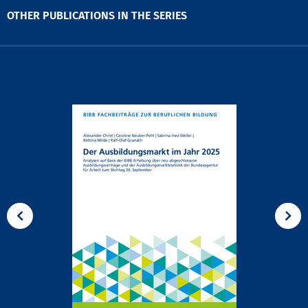
OTHER PUBLICATIONS IN THE SERIES