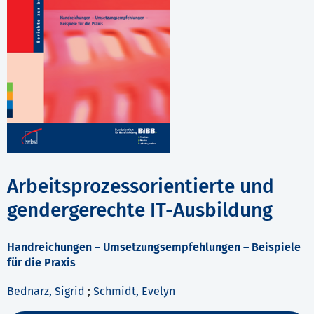
Arbeitsprozessorientierte und
gendergerechte IT-Ausbildung
Handreichungen – Umsetzungsempfehlungen – Beispiele
für die Praxis
Bednarz, Sigrid
;
Schmidt, Evelyn