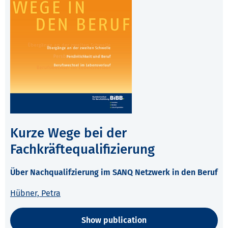
Kurze Wege bei der
Fachkräftequalifizierung
Über Nachqualifzierung im SANQ Netzwerk in den Beruf
Hübner, Petra
Show publication