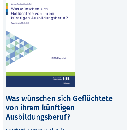
Was wünschen sich Geflüchtete
von ihrem künftigen
Ausbildungsberuf?