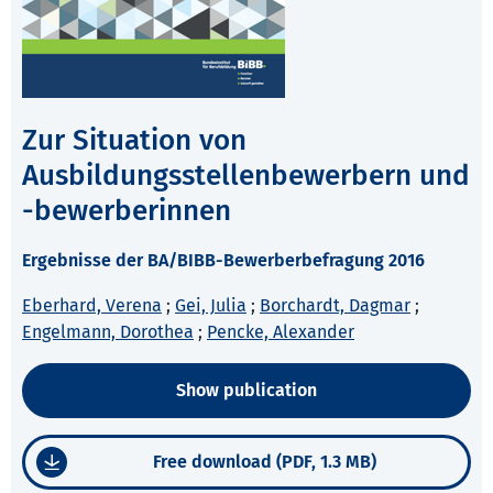
Zur Situation von
Ausbildungsstellenbewerbern und
-bewerberinnen
Ergebnisse der BA/BIBB-Bewerberbefragung 2016
Eberhard, Verena
;
Gei, Julia
;
Borchardt, Dagmar
;
Engelmann, Dorothea
;
Pencke, Alexander
Show publication
Free download (PDF, 1.3 MB)