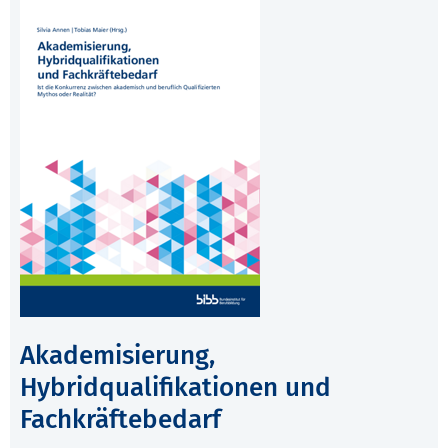
Akademisierung,
Hybridqualifikationen und
Fachkräftebedarf