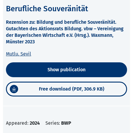
Berufliche Souveränität
Rezension zu: Bildung und berufliche Souveränität.
Gutachten des Aktionsrats Bildung. vbw – Vereinigung
der Bayerischen Wirtschaft e.V. (Hrsg.). Waxmann,
Münster 2023
Mutlu, Sevil
Show publication
Free download (PDF, 306.9 KB)
Appeared:
2024
Series:
BWP