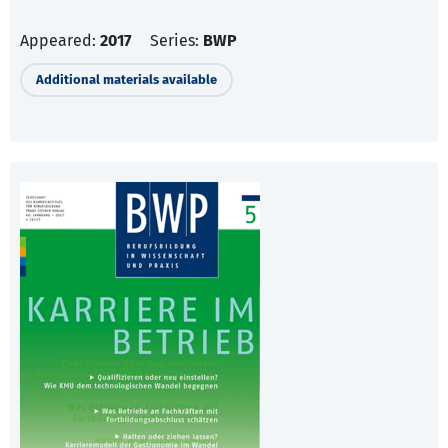
Appeared:
2017
Series:
BWP
Additional materials available