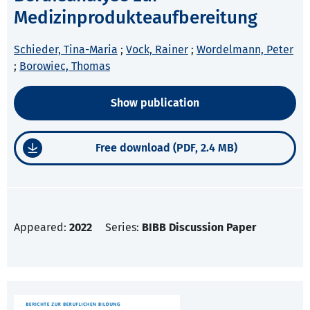
Medizinprodukteaufbereitung
Schieder, Tina-Maria
;
Vock, Rainer
;
Wordelmann, Peter
;
Borowiec, Thomas
Show publication
Free download (PDF, 2.4 MB)
Appeared:
2022
Series:
BIBB Discussion Paper