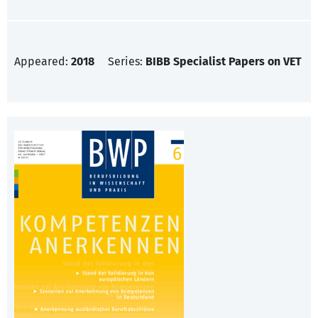
Appeared:
2018
Series:
BIBB Specialist Papers on VET