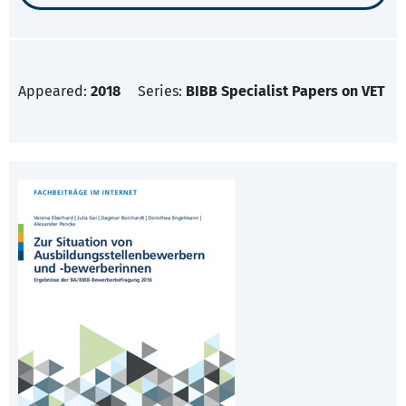
Appeared:
2018
Series:
BIBB Specialist Papers on VET