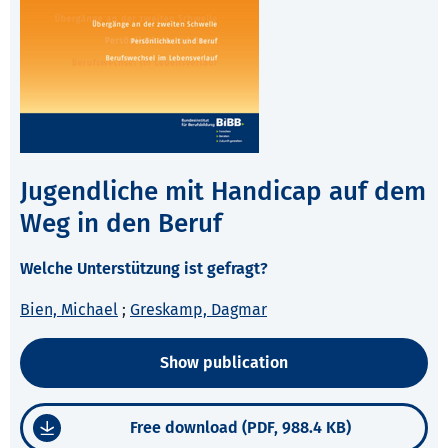
Jugendliche mit Handicap auf dem
Weg in den Beruf
Welche Unterstützung ist gefragt?
Bien, Michael
;
Greskamp, Dagmar
Show publication
Free download (PDF, 988.4 KB)