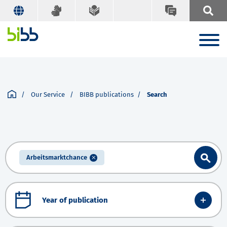
Our Service
BIBB publications
Search
Arbeitsmarktchance
Year of publication