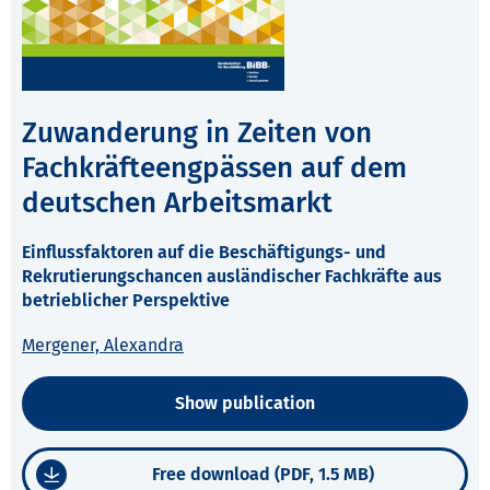
Zuwanderung in Zeiten von
Fachkräfteengpässen auf dem
deutschen Arbeitsmarkt
Einflussfaktoren auf die Beschäftigungs- und
Rekrutierungschancen ausländischer Fachkräfte aus
betrieblicher Perspektive
Mergener, Alexandra
Show publication
Free download (PDF, 1.5 MB)