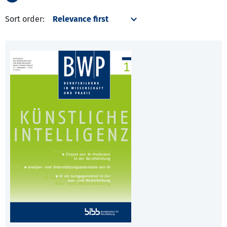
Sort order: