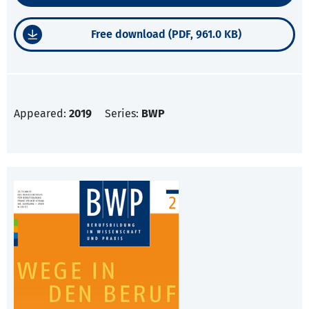
Free download (PDF, 961.0 KB)
Appeared:
2019
Series:
BWP