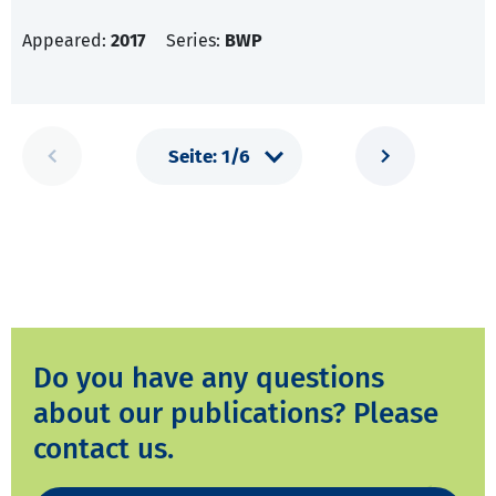
Appeared:
2017
Series:
BWP
Do you have any questions
about our publications? Please
contact us.