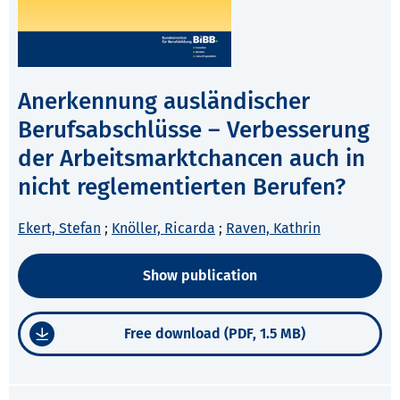
Anerkennung ausländischer
Berufsabschlüsse – Verbesserung
der Arbeitsmarktchancen auch in
nicht reglementierten Berufen?
Ekert, Stefan
;
Knöller, Ricarda
;
Raven, Kathrin
Show publication
Free download (PDF, 1.5 MB)