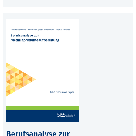
Berufsanalyse zur