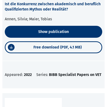
Ist die Konkurrenz zwischen akademisch und beruflich
Qualifizierten Mythos oder Realität?
Annen, Silvia; Maier, Tobias
Show publication
Free download (PDF, 4.1 MB)
Appeared:
2022
Series:
BIBB Specialist Papers on VET