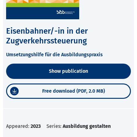
Eisenbahner/-in in der
Zugverkehrssteuerung
Umsetzungshilfe für die Ausbildungspraxis
Show publication
Free download (PDF, 2.0 MB)
Appeared:
2023
Series:
Ausbildung gestalten