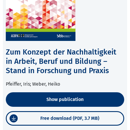
Zum Konzept der Nachhaltigkeit
in Arbeit, Beruf und Bildung –
Stand in Forschung und Praxis
Pfeiffer, Iris; Weber, Heiko
Show publication
Free download (PDF, 3.7 MB)