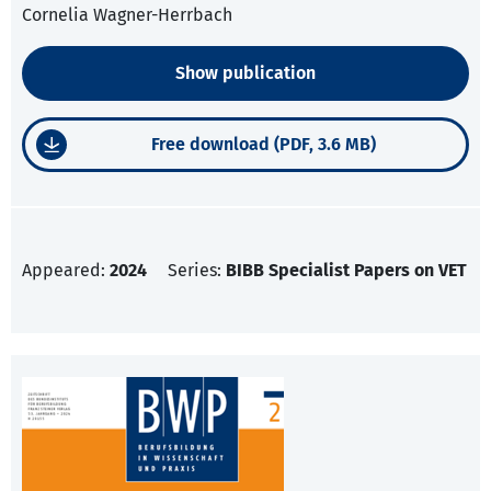
Cornelia Wagner-Herrbach
Show publication
Free download (PDF, 3.6 MB)
Appeared:
2024
Series:
BIBB Specialist Papers on VET