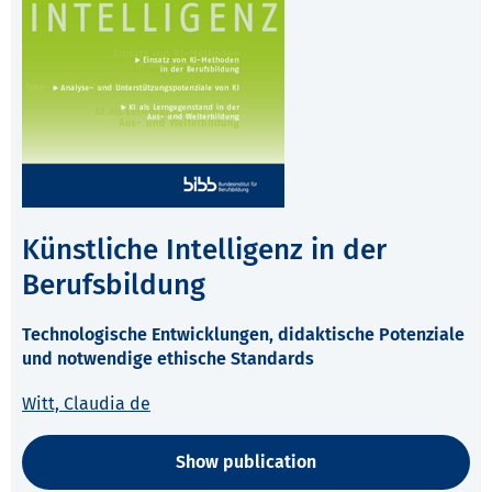
Künstliche Intelligenz in der
Berufsbildung
Technologische Entwicklungen, didaktische Potenziale
und notwendige ethische Standards
Witt, Claudia de
Show publication