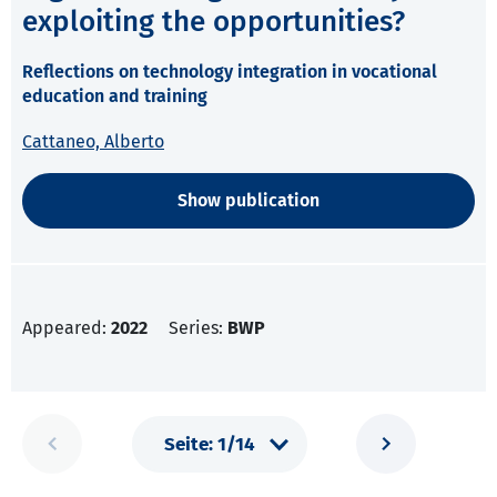
exploiting the opportunities?
Reflections on technology integration in vocational
education and training
Cattaneo, Alberto
Show publication
Appeared:
2022
Series:
BWP