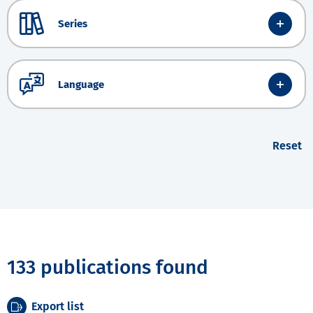
Series
Language
Reset
133 publications found
Export list