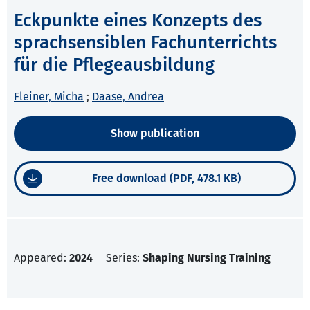
Eckpunkte eines Konzepts des
sprachsensiblen Fachunterrichts
für die Pflegeausbildung
Fleiner, Micha
;
Daase, Andrea
Show publication
Free download (PDF, 478.1 KB)
Appeared:
2024
Series:
Shaping Nursing Training