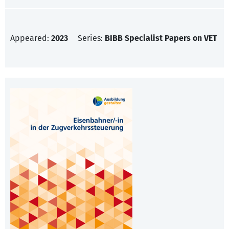
Appeared:
2023
Series:
BIBB Specialist Papers on VET