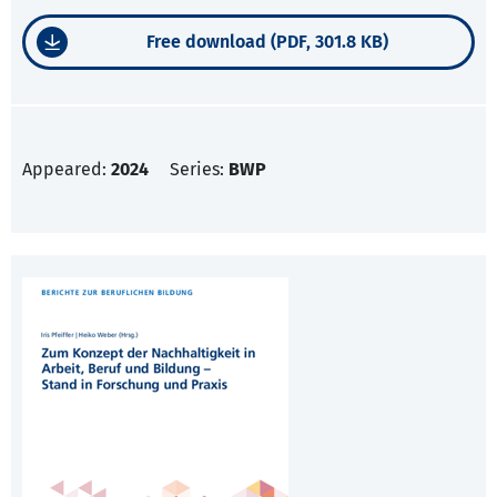
Free download (PDF, 301.8 KB)
Appeared:
2024
Series:
BWP