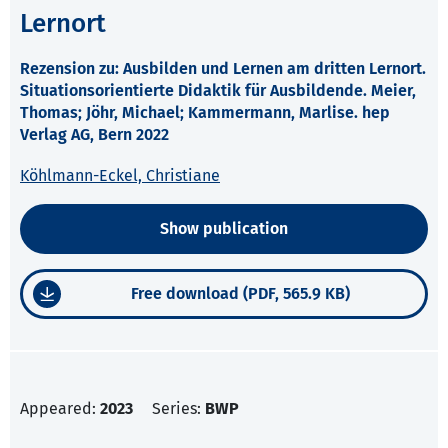
Lernort
Rezension zu: Ausbilden und Lernen am dritten Lernort.
Situationsorientierte Didaktik für Ausbildende. Meier,
Thomas; Jöhr, Michael; Kammermann, Marlise. hep
Verlag AG, Bern 2022
Köhlmann-Eckel, Christiane
Show publication
Free download (PDF, 565.9 KB)
Appeared:
2023
Series:
BWP