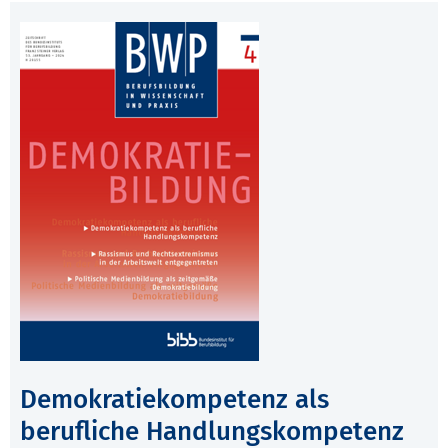
Demokratiekompetenz als
berufliche Handlungskompetenz