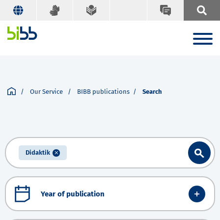
Our Service
BIBB publications
Search
Didaktik
Year of publication