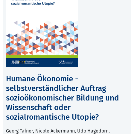
Humane Ökonomie -
selbstverständlicher Auftrag
sozioökonomischer Bildung und
Wissenschaft oder
sozialromantische Utopie?
Georg Tafner, Nicole Ackermann, Udo Hagedorn,