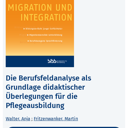
Die Berufsfeldanalyse als
Grundlage didaktischer
Überlegungen für die
Pflegeausbildung
Walter, Anja
;
Fritzenwanker, Martin