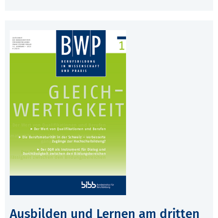
Ausbilden und Lernen am dritten