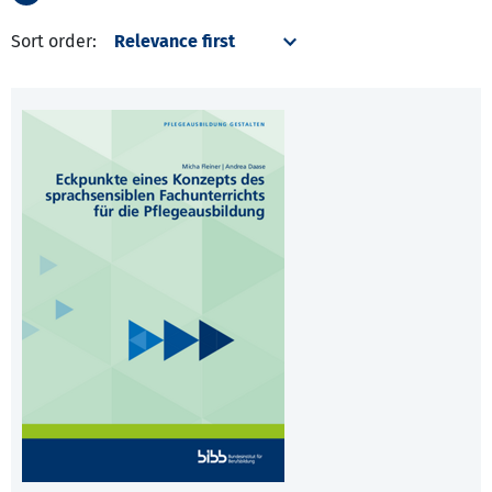
Sort order: