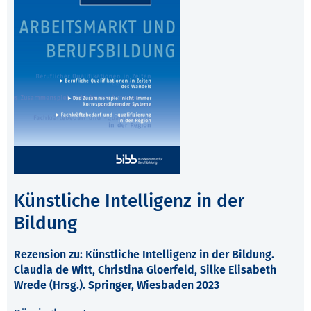
Künstliche Intelligenz in der
Bildung
Rezension zu: Künstliche Intelligenz in der Bildung.
Claudia de Witt, Christina Gloerfeld, Silke Elisabeth
Wrede (Hrsg.). Springer, Wiesbaden 2023