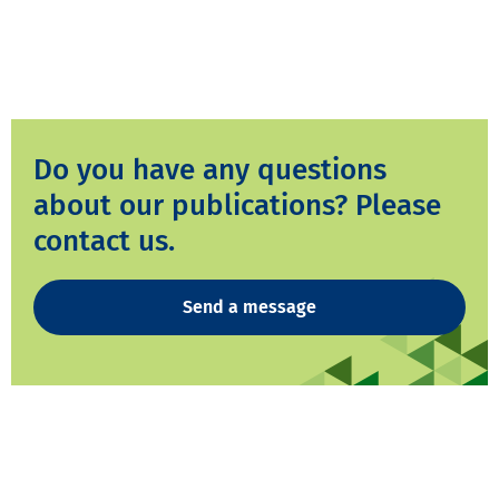
Do you have any questions
about our publications? Please
contact us.
Send a message