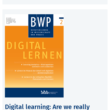
Digital learning: Are we really