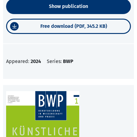
Show publication
Free download (PDF, 345.2 KB)
Appeared:
2024
Series:
BWP