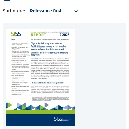
Sort order: