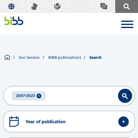
Our Service
BIBB publications
Search
2007-2023
Year of publication