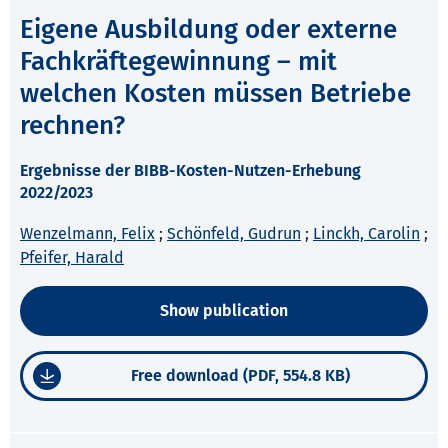
Eigene Ausbildung oder externe
Fachkräftegewinnung – mit
welchen Kosten müssen Betriebe
rechnen?
Ergebnisse der BIBB-Kosten-Nutzen-Erhebung
2022/2023
Wenzelmann, Felix
;
Schönfeld, Gudrun
;
Linckh, Carolin
;
Pfeifer, Harald
Show publication
Free download (PDF, 554.8 KB)