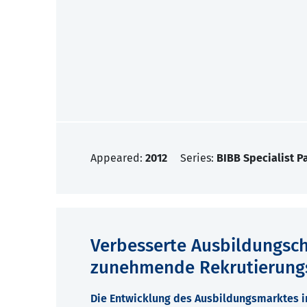
Appeared:
2012
Series:
BIBB Specialist P
Verbesserte Ausbildungsch
zunehmende Rekrutierungs
Die Entwicklung des Ausbildungsmarktes i