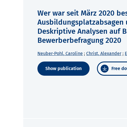
Wer war seit März 2020 be
Ausbildungsplatzabsagen 
Deskriptive Analysen auf 
Bewerberbefragung 2020
Neuber-Pohl, Caroline
;
Christ, Alexander
;
E
Show publication
Free do