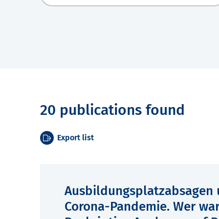
20 publications found
Export list
Ausbildungsplatzabsagen
Corona-Pandemie. Wer war