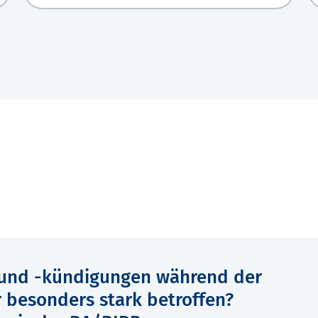
 und -kündigungen während der
 besonders stark betroffen?