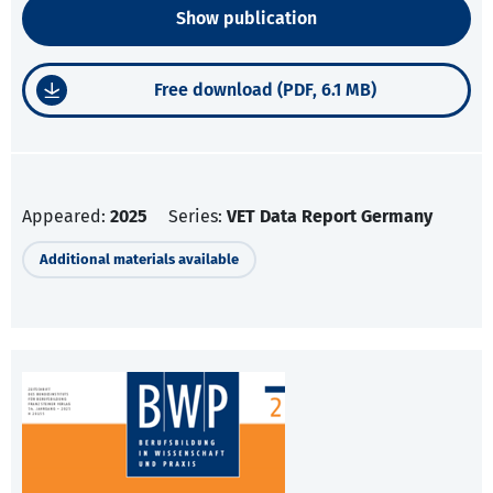
Show publication
Free download (PDF, 6.1 MB)
Appeared:
2025
Series:
VET Data Report Germany
Additional materials available