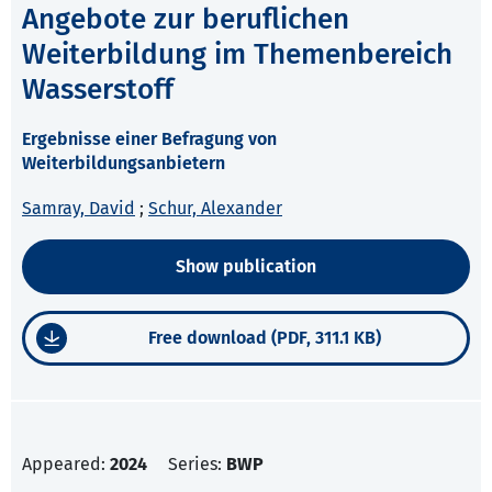
Angebote zur beruflichen
Weiterbildung im Themenbereich
Wasserstoff
Ergebnisse einer Befragung von
Weiterbildungsanbietern
Samray, David
;
Schur, Alexander
Show publication
Free download (PDF, 311.1 KB)
Appeared:
2024
Series:
BWP