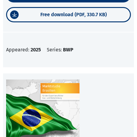
Free download (PDF, 330.7 KB)
Appeared:
2025
Series:
BWP