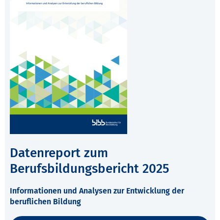
Datenreport zum
Berufsbildungsbericht 2025
Informationen und Analysen zur Entwicklung der
beruflichen Bildung