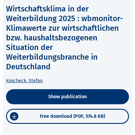
Wirtschaftsklima in der
Weiterbildung 2025 : wbmonitor-
Klimawerte zur wirtschaftlichen
bzw. haushaltsbezogenen
Situation der
Weiterbildungsbranche in
Deutschland
Koscheck, Stefan
Show publication
Free download (PDF, 574.8 KB)