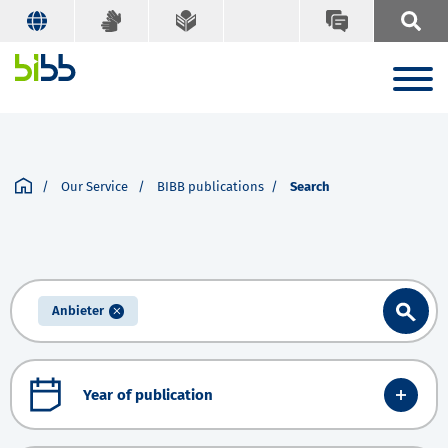
Our Service
BIBB publications
Search
Anbieter
Year of publication