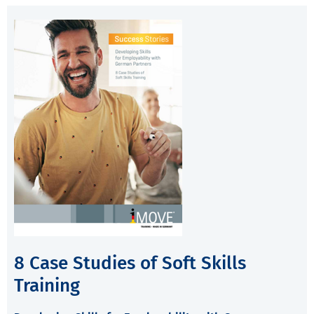
8 Case Studies of Soft Skills
Training