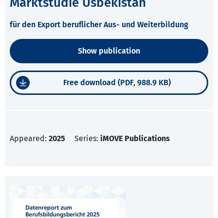
Marktstudie Usbekistan
für den Export beruflicher Aus- und Weiterbildung
Show publication
Free download (PDF, 988.9 KB)
Appeared:
2025
Series:
iMOVE Publications