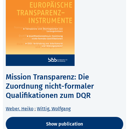
Mission Transparenz: Die
Zuordnung nicht-formaler
Qualifikationen zum DQR
Weber, Heiko
;
Wittig, Wolfgang
Show publication