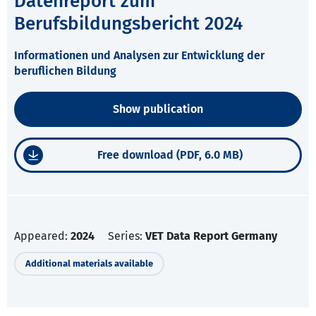
Datenreport zum
Berufsbildungsbericht 2024
Informationen und Analysen zur Entwicklung der
beruflichen Bildung
Show publication
Free download (PDF, 6.0 MB)
Appeared:
2024
Series:
VET Data Report Germany
Additional materials available