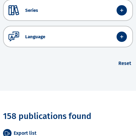
Series
Language
Reset
158 publications found
Export list