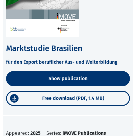
Marktstudie Brasilien
für den Export beruflicher Aus- und Weiterbildung
Show publication
Free download (PDF, 1.4 MB)
Appeared:
2025
Series:
iMOVE Publications