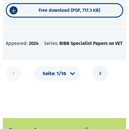
Free download (PDF, 717.3 KB)
Appeared:
2024
Series:
BIBB Specialist Papers on VET