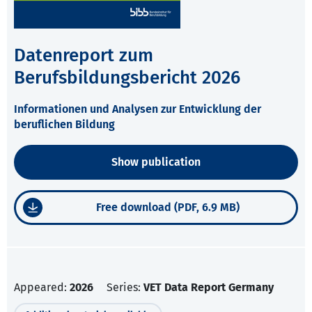
Datenreport zum
Berufsbildungsbericht 2026
Informationen und Analysen zur Entwicklung der
beruflichen Bildung
Show publication
Free download (PDF, 6.9 MB)
Appeared:
2026
Series:
VET Data Report Germany