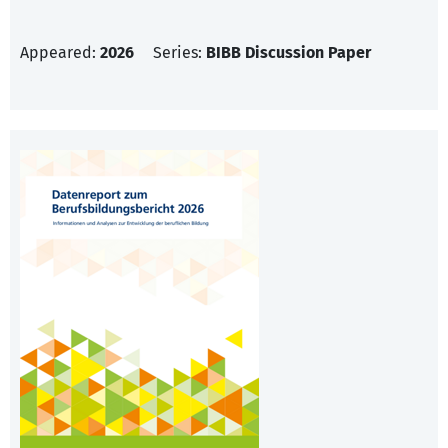
Appeared:
2026
Series:
BIBB Discussion Paper