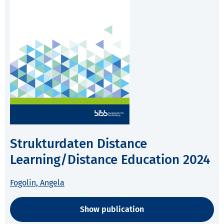
Strukturdaten Distance
Learning/Distance Education 2024
Fogolin, Angela
Show publication