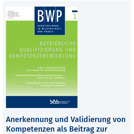
Anerkennung und Validierung von
Kompetenzen als Beitrag zur