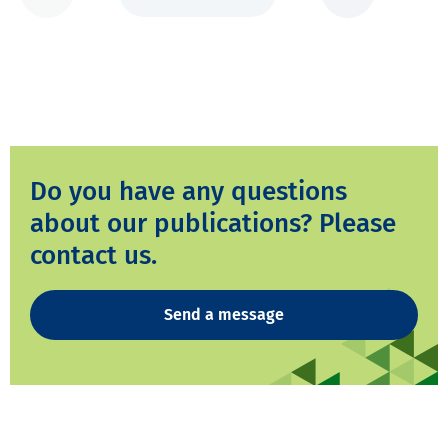
Do you have any questions
about our publications? Please
contact us.
Send a message