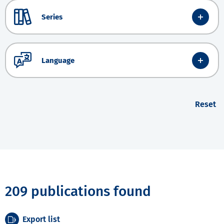
Series
Language
Reset
209 publications found
Export list