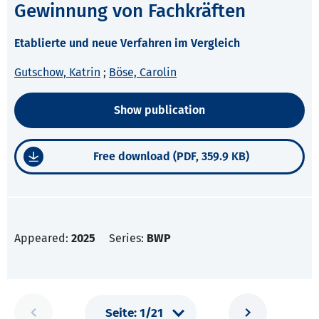
Gewinnung von Fachkräften
Etablierte und neue Verfahren im Vergleich
Gutschow, Katrin
;
Böse, Carolin
Show publication
Free download (PDF, 359.9 KB)
Appeared:
2025
Series:
BWP