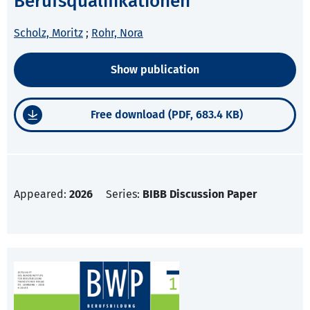
Berufsqualifikationen
Scholz, Moritz
;
Rohr, Nora
Show publication
Free download (PDF, 683.4 KB)
Appeared:
2026
Series:
BIBB Discussion Paper