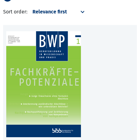
Sort order: