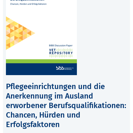
Pflegeeinrichtungen und die
Anerkennung im Ausland
erworbener Berufsqualifikationen:
Chancen, Hürden und
Erfolgsfaktoren