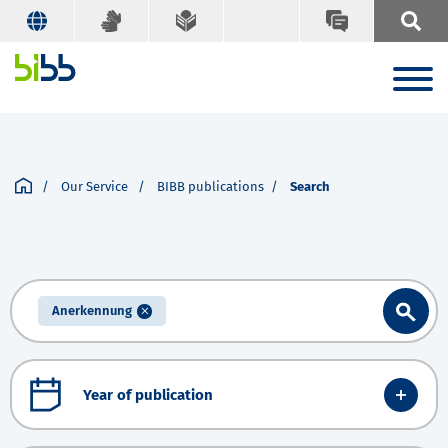
Our Service
BIBB publications
Search
Anerkennung
Year of publication