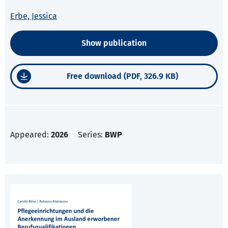
Erbe, Jessica
Show publication
Free download (PDF, 326.9 KB)
Appeared:
2026
Series:
BWP