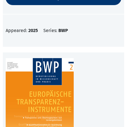
Appeared:
2025
Series:
BWP