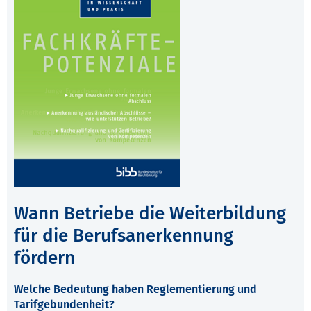
Wann Betriebe die Weiterbildung
für die Berufsanerkennung
fördern
Welche Bedeutung haben Reglementierung und
Tarifgebundenheit?