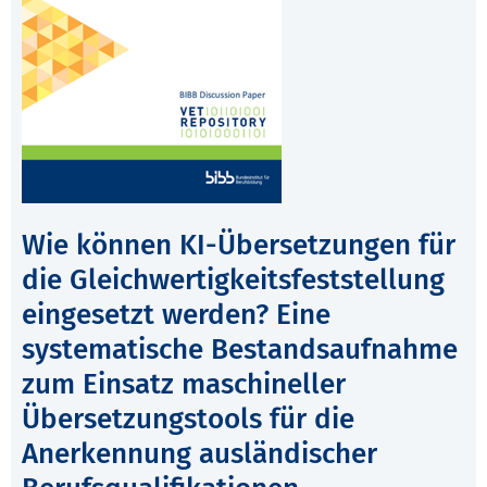
Wie können KI-Übersetzungen für
die Gleichwertigkeitsfeststellung
eingesetzt werden? Eine
systematische Bestandsaufnahme
zum Einsatz maschineller
Übersetzungstools für die
Anerkennung ausländischer