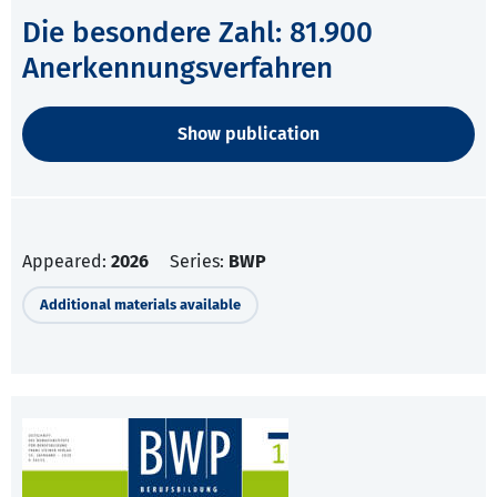
Die besondere Zahl: 81.900
Anerkennungsverfahren
Show publication
Appeared:
2026
Series:
BWP
Additional materials available