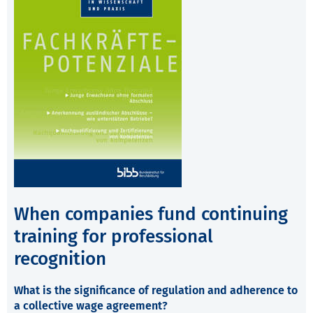
When companies fund continuing
training for professional
recognition
What is the significance of regulation and adherence to
a collective wage agreement?