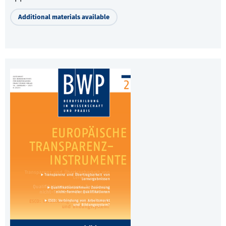
Additional materials available