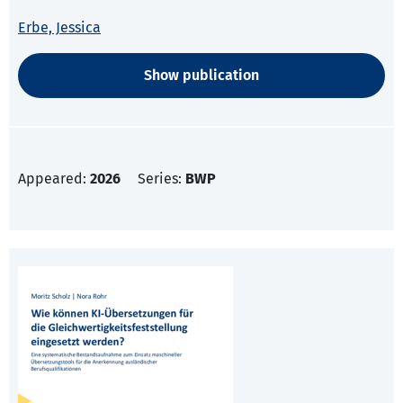
Erbe, Jessica
Show publication
Appeared:
2026
Series:
BWP