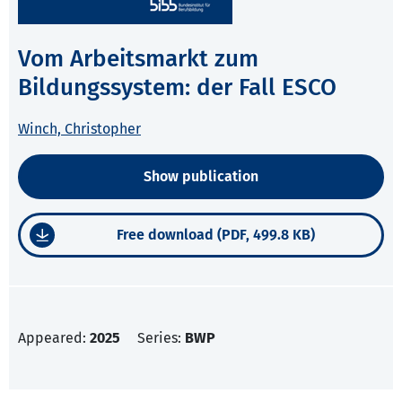
Vom Arbeitsmarkt zum
Bildungssystem: der Fall ESCO
Winch, Christopher
Show publication
Free download (PDF, 499.8 KB)
Appeared:
2025
Series:
BWP