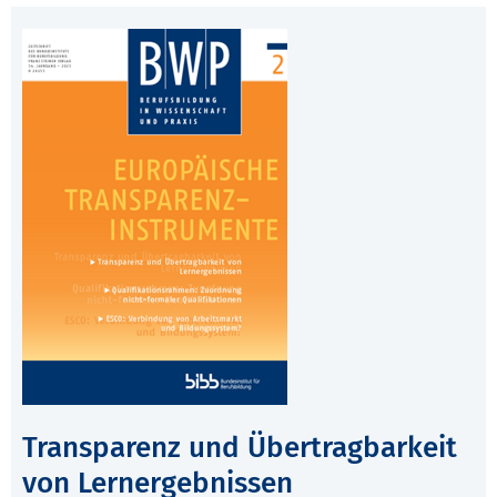
Transparenz und Übertragbarkeit
von Lernergebnissen