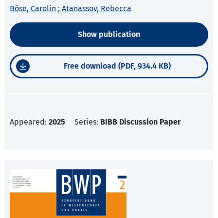
Böse, Carolin
;
Atanassov, Rebecca
Show publication
Free download (PDF, 934.4 KB)
Appeared:
2025
Series:
BIBB Discussion Paper