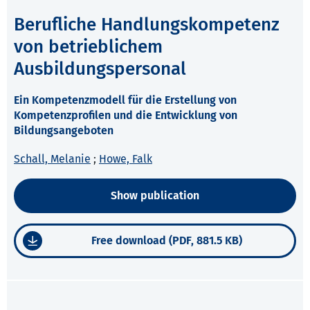
Berufliche Handlungskompetenz
von betrieblichem
Ausbildungspersonal
Ein Kompetenzmodell für die Erstellung von
Kompetenzprofilen und die Entwicklung von
Bildungsangeboten
Schall, Melanie
;
Howe, Falk
Show publication
Free download (PDF, 881.5 KB)