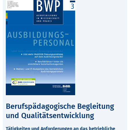
Berufspädagogische Begleitung
und Qualitätsentwicklung
Tätigkeiten und Anforderungen an das betriebliche