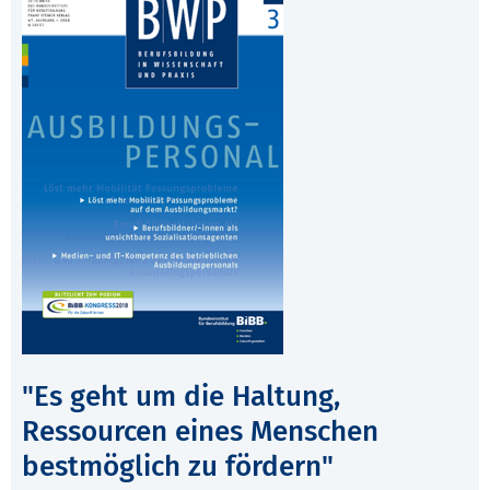
"Es geht um die Haltung,
Ressourcen eines Menschen
bestmöglich zu fördern"