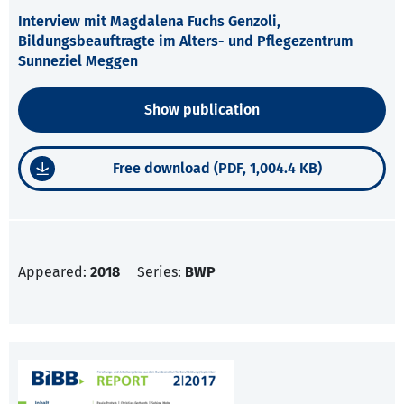
Interview mit Magdalena Fuchs Genzoli,
Bildungsbeauftragte im Alters- und Pflegezentrum
Sunneziel Meggen
Show publication
Free download (PDF, 1,004.4 KB)
Appeared:
2018
Series:
BWP