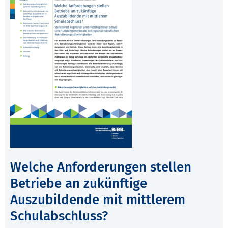
Welche Anforderungen stellen
Betriebe an zukünftige
Auszubildende mit mittlerem
Schulabschluss?