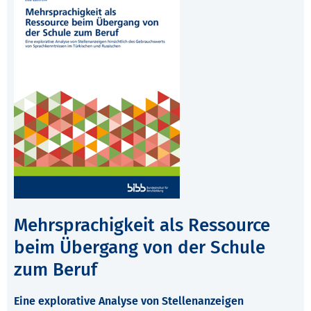
Mehrsprachigkeit als Ressource
beim Übergang von der Schule
zum Beruf
Eine explorative Analyse von Stellenanzeigen