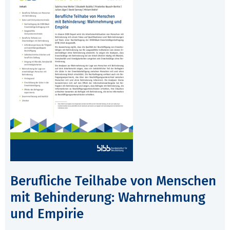
Berufliche Teilhabe von Menschen
mit Behinderung: Wahrnehmung
und Empirie