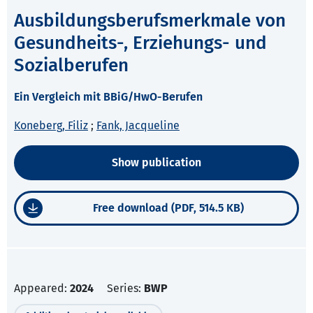
Ausbildungsberufsmerkmale von
Gesundheits-, Erziehungs- und
Sozialberufen
Ein Vergleich mit BBiG/HwO-Berufen
Koneberg, Filiz
;
Fank, Jacqueline
Show publication
Free download (PDF, 514.5 KB)
Appeared:
2024
Series:
BWP