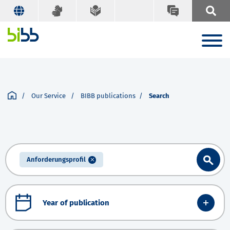
Our Service
BIBB publications
Search
Anforderungsprofil
Year of publication