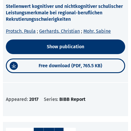
Stellenwert kognitiver und nichtkognitiver schulischer
Leistungsmerkmale bei regional-beruflichen
Rekrutierungsschwierigkeiten
Protsch, Paula
;
Gerhards, Christian
;
Mohr, Sabine
Show publication
Free download (PDF, 765.5 KB)
Appeared:
2017
Series:
BIBB Report