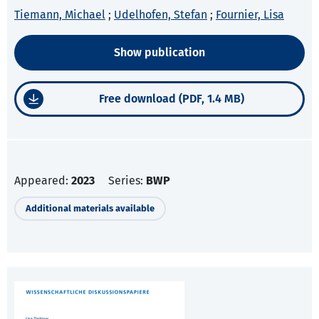
Tiemann, Michael
;
Udelhofen, Stefan
;
Fournier, Lisa
Show publication
Free download (PDF, 1.4 MB)
Appeared:
2023
Series:
BWP
Additional materials available