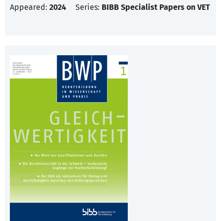
Appeared:
2024
Series:
BIBB Specialist Papers on VET