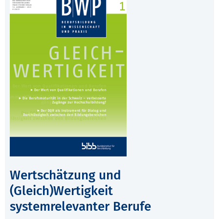
Wertschätzung und
(Gleich)Wertigkeit
systemrelevanter Berufe