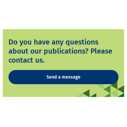
Do you have any questions
about our publications? Please
contact us.
Send a message