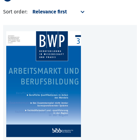
Sort order: