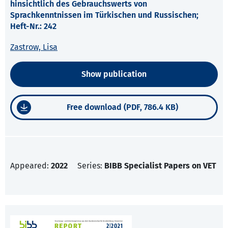
hinsichtlich des Gebrauchswerts von
Sprachkenntnissen im Türkischen und Russischen;
Heft-Nr.: 242
Zastrow, Lisa
Show publication
Free download (PDF, 786.4 KB)
Appeared:
2022
Series:
BIBB Specialist Papers on VET