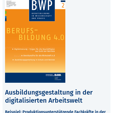
Ausbildungsgestaltung in der
digitalisierten Arbeitswelt
Beispiel: Produktionsunterstützende Fachkräfte in der