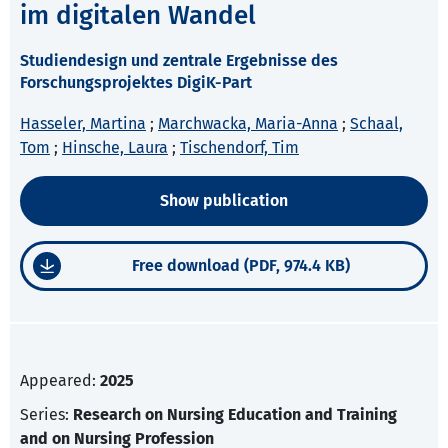
im digitalen Wandel
Studiendesign und zentrale Ergebnisse des
Forschungsprojektes DigiK-Part
Hasseler, Martina
;
Marchwacka, Maria-Anna
;
Schaal,
Tom
;
Hinsche, Laura
;
Tischendorf, Tim
Show publication
Free download (PDF, 974.4 KB)
Appeared:
2025
Series:
Research on Nursing Education and Training
and on Nursing Profession