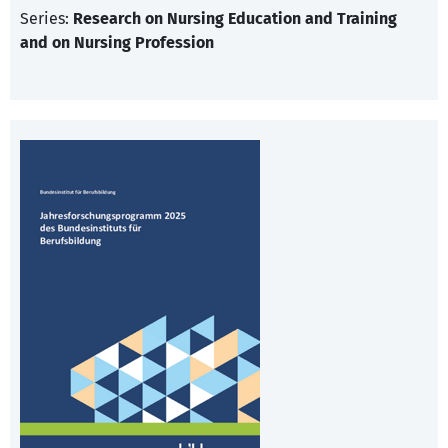
Series:
Research on Nursing Education and Training
and on Nursing Profession