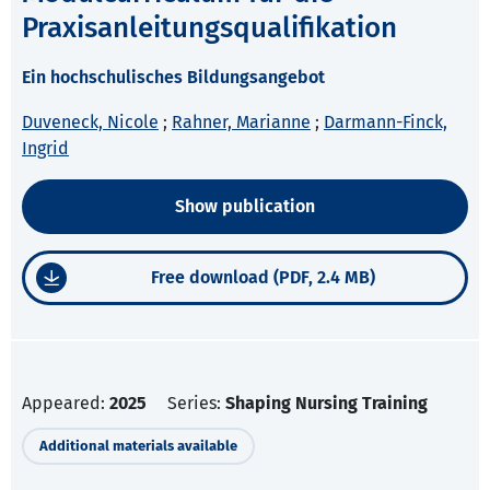
Praxisanleitungsqualifikation
Ein hochschulisches Bildungsangebot
Duveneck, Nicole
;
Rahner, Marianne
;
Darmann-Finck,
Ingrid
Show publication
Free download (PDF, 2.4 MB)
Appeared:
2025
Series:
Shaping Nursing Training
Additional materials available