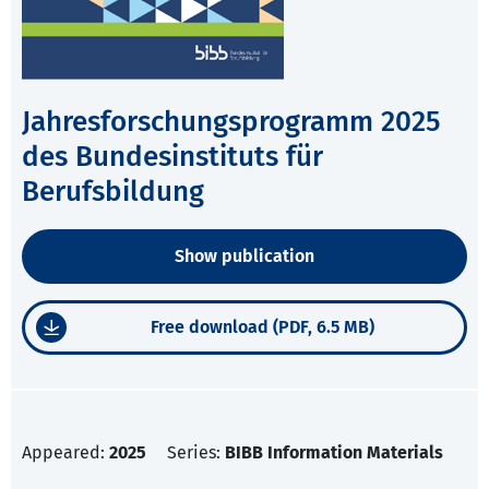
Jahresforschungsprogramm 2025
des Bundesinstituts für
Berufsbildung
Show publication
Free download (PDF, 6.5 MB)
Appeared:
2025
Series:
BIBB Information Materials