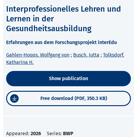
Interprofessionelles Lehren und
Lernen in der
Gesundheitsausbildung
Erfahrungen aus dem Forschungsprojekt interEdu
Gahlen-Hoops, Wolfgang von
;
Busch, Jutta
;
Tolksdorf,
Katharina H.
Show publication
Free download (PDF, 350.3 KB)
Appeared:
2026
Series:
BWP