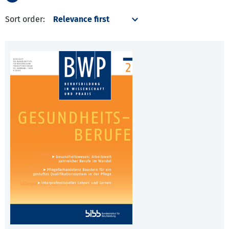
Sort order: