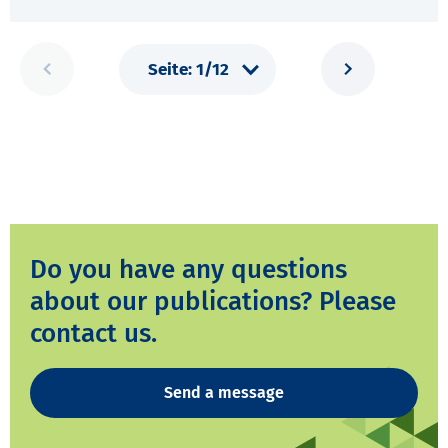
Do you have any questions
about our publications? Please
contact us.
Send a message