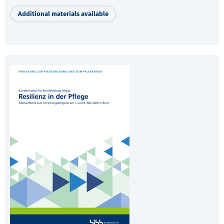
Additional materials available