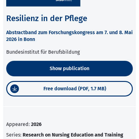
Resilienz in der Pflege
Abstractband zum Forschungskongress am 7. und 8. Mai
2026 in Bonn
Bundesinstitut für Berufsbildung
Show publication
Free download (PDF, 1.7 MB)
Appeared:
2026
Series:
Research on Nursing Education and Training