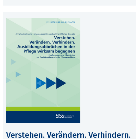
Verstehen. Verändern. Verhindern.