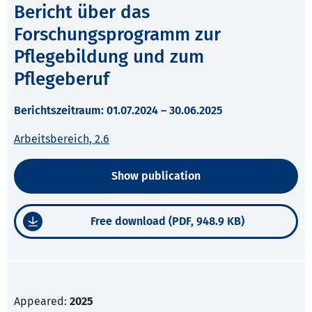
Bericht über das
Forschungsprogramm zur
Pflegebildung und zum
Pflegeberuf
Berichtszeitraum: 01.07.2024 – 30.06.2025
Arbeitsbereich, 2.6
Show publication
Free download (PDF, 948.9 KB)
Appeared:
2025