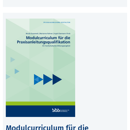
Modulcurriculum für die