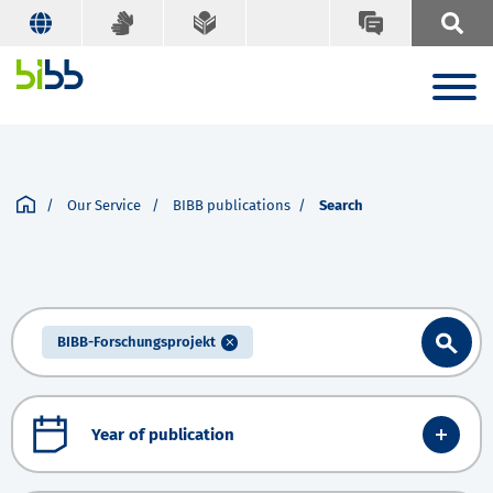
Our Service
BIBB publications
Search
BIBB-Forschungsprojekt
Year of publication