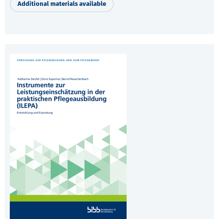
Additional materials available