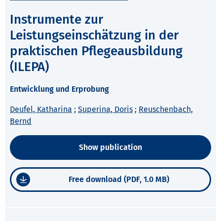
Instrumente zur
Leistungseinschätzung in der
praktischen Pflegeausbildung
(ILEPA)
Entwicklung und Erprobung
Deufel, Katharina
;
Superina, Doris
;
Reuschenbach,
Bernd
Show publication
Free download (PDF, 1.0 MB)