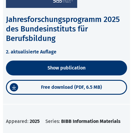
Jahresforschungsprogramm 2025
des Bundesinstituts für
Berufsbildung
2. aktualisierte Auflage
Show publication
Free download (PDF, 6.5 MB)
Appeared:
2025
Series:
BIBB Information Materials