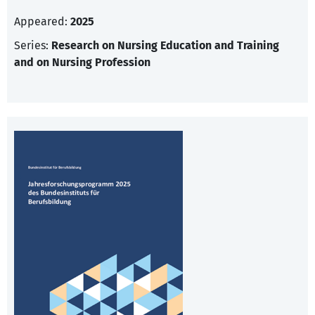
Appeared:
2025
Series:
Research on Nursing Education and Training
and on Nursing Profession