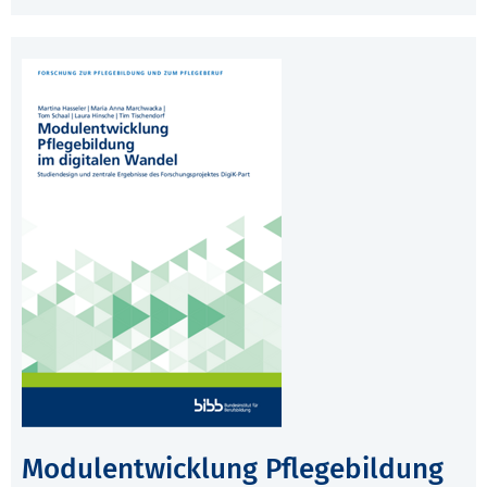
Modulentwicklung Pflegebildung