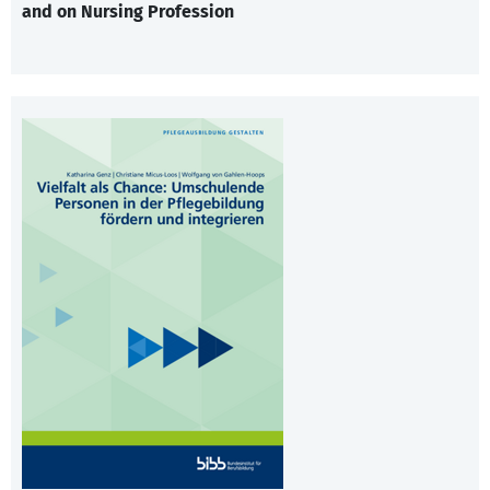
and on Nursing Profession