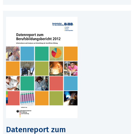
Datenreport zum