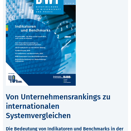
Von Unternehmensrankings zu
internationalen
Systemvergleichen
Die Bedeutung von Indikatoren und Benchmarks in der