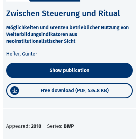
Zwischen Steuerung und Ritual
Möglichkeiten und Grenzen betrieblicher Nutzung von
Weiterbildungsindikatoren aus
neoinstitutionalistischer Sicht
Hefler, Günter
Show publication
Free download (PDF, 534.8 KB)
Appeared:
2010
Series:
BWP