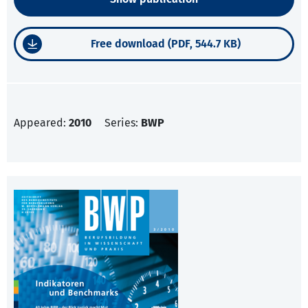
Free download (PDF, 544.7 KB)
Appeared:
2010
Series:
BWP