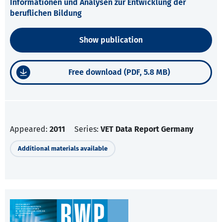
Informationen und Analysen zur Entwicklung der
beruflichen Bildung
Show publication
Free download (PDF, 5.8 MB)
Appeared:
2011
Series:
VET Data Report Germany
Additional materials available