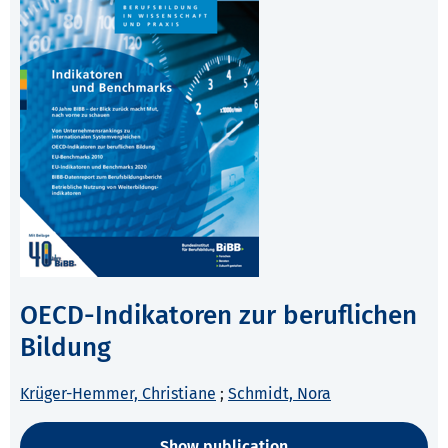
OECD-Indikatoren zur beruflichen
Bildung
Krüger-Hemmer, Christiane
;
Schmidt, Nora
Show publication