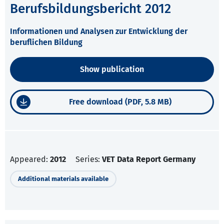
Berufsbildungsbericht 2012
Informationen und Analysen zur Entwicklung der
beruflichen Bildung
Show publication
Free download (PDF, 5.8 MB)
Appeared:
2012
Series:
VET Data Report Germany
Additional materials available