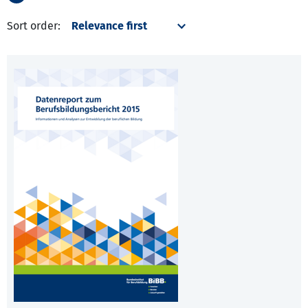
Sort order: