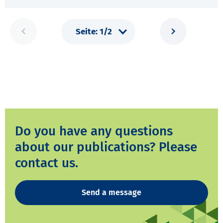
Do you have any questions
about our publications? Please
contact us.
Send a message