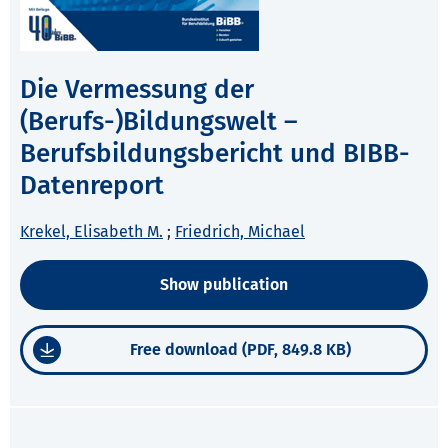
Die Vermessung der
(Berufs-)Bildungswelt –
Berufsbildungsbericht und BIBB-
Datenreport
Krekel, Elisabeth M.
;
Friedrich, Michael
Show publication
Free download (PDF, 849.8 KB)