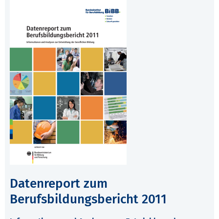
Datenreport zum
Berufsbildungsbericht 2011