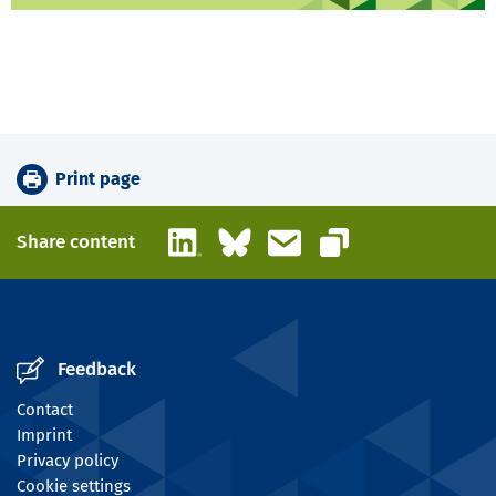
Print page
LinkedIn
Bluesky
Email
Share content
Copy link
Feedback
Contact
Imprint
Privacy policy
Cookie settings