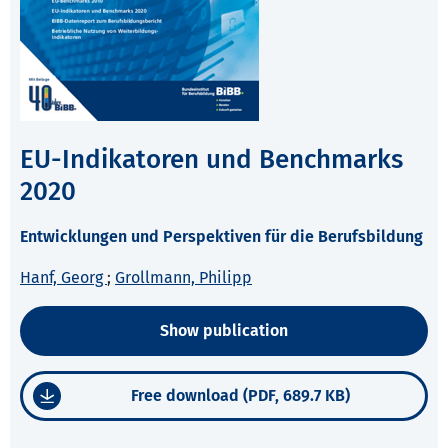
EU-Indikatoren und Benchmarks
2020
Entwicklungen und Perspektiven für die Berufsbildung
Hanf, Georg
;
Grollmann, Philipp
Show publication
Free download (PDF, 689.7 KB)