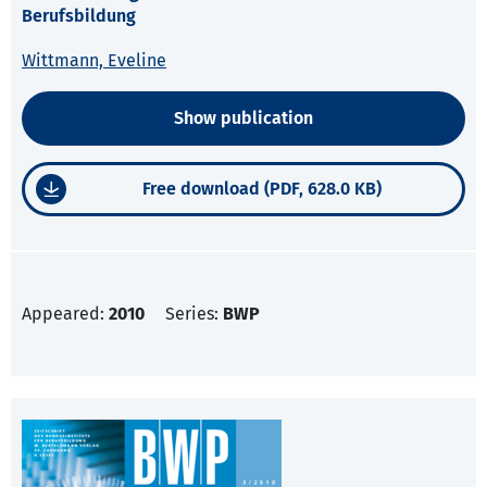
Berufsbildung
Wittmann, Eveline
Show publication
Free download (PDF, 628.0 KB)
Appeared:
2010
Series:
BWP