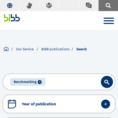
Our Service
BIBB publications
Search
Benchmarking
Year of publication