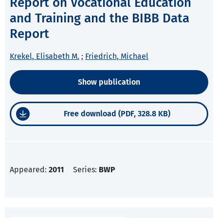
Report on Vocational Education
and Training and the BIBB Data
Report
Krekel, Elisabeth M.
;
Friedrich, Michael
Show publication
Free download (PDF, 328.8 KB)
Appeared:
2011
Series:
BWP