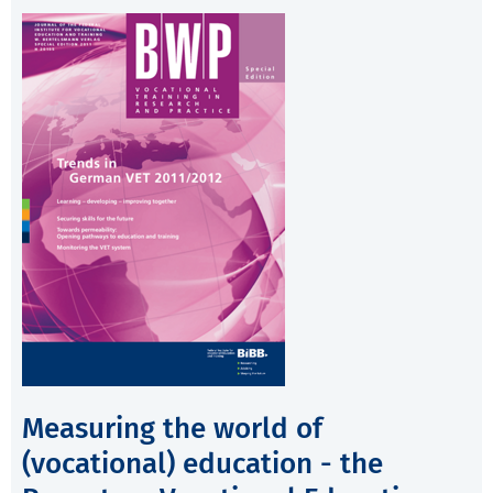
Measuring the world of
(vocational) education - the