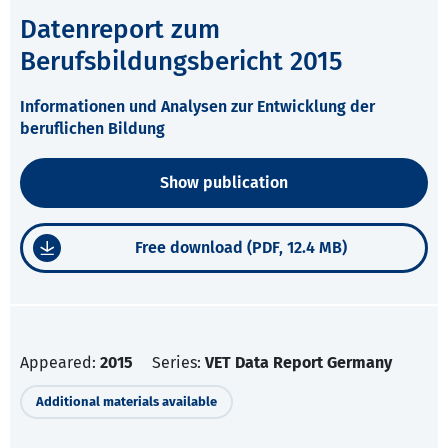
Datenreport zum
Berufsbildungsbericht 2015
Informationen und Analysen zur Entwicklung der
beruflichen Bildung
Show publication
Free download (PDF, 12.4 MB)
Appeared:
2015
Series:
VET Data Report Germany
Additional materials available