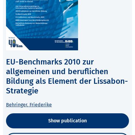
EU-Benchmarks 2010 zur
allgemeinen und beruflichen
Bildung als Element der Lissabon-
Strategie
Behringer, Friederike
Show publication