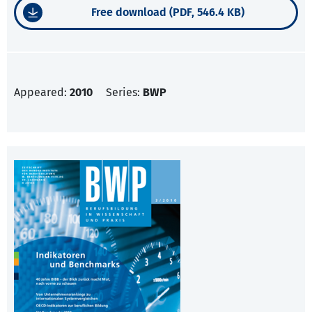
Free download (PDF, 546.4 KB)
Appeared:
2010
Series:
BWP