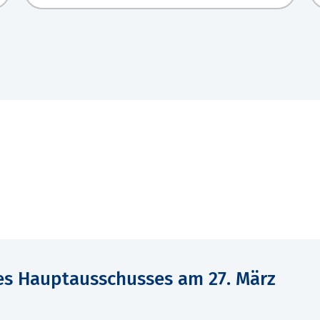
des Hauptausschusses am 27. März