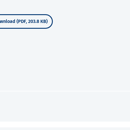
wnload (PDF, 203.8 KB)