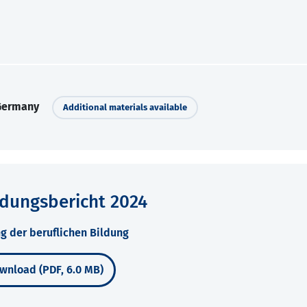
 Germany
Additional materials available
ldungsbericht 2024
g der beruflichen Bildung
wnload (PDF, 6.0 MB)