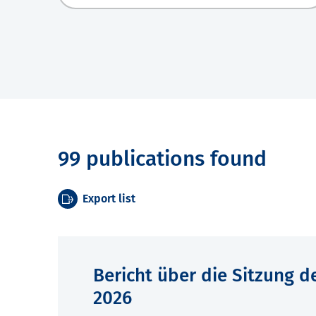
99 publications found
Export list
Bericht über die Sitzung 
2026