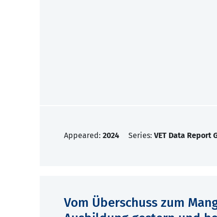
Appeared:
2024
Series:
VET Data Report
Vom Überschuss zum Mange