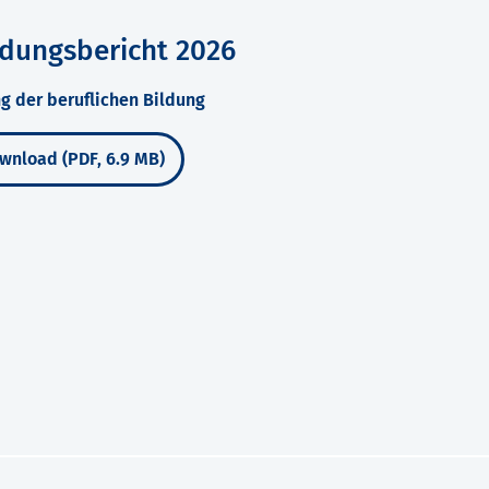
ldungsbericht 2026
g der beruflichen Bildung
wnload (PDF, 6.9 MB)