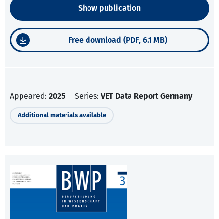
Show publication
Free download (PDF, 6.1 MB)
Appeared:
2025
Series:
VET Data Report Germany
Additional materials available