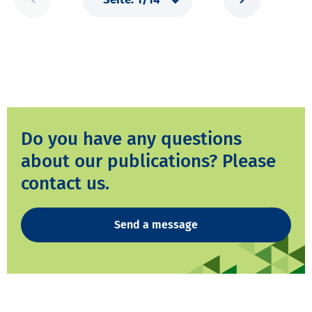
Do you have any questions
about our publications? Please
contact us.
Send a message