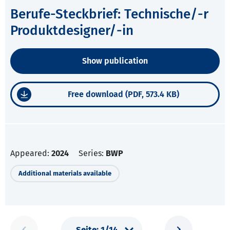
Berufe-Steckbrief: Technische/-r
Produktdesigner/-in
Show publication
Free download (PDF, 573.4 KB)
Appeared:
2024
Series:
BWP
Additional materials available