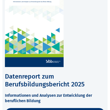
Datenreport zum
Berufsbildungsbericht 2025
Informationen und Analysen zur Entwicklung der
beruflichen Bildung