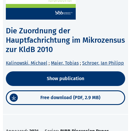
Die Zuordnung der
Hauptfachrichtung im Mikrozensus
zur KldB 2010
Kalinowski, Michael
;
Maier, Tobias
;
Schroer, Jan Philipp
Show publication
Free download (PDF, 2.9 MB)