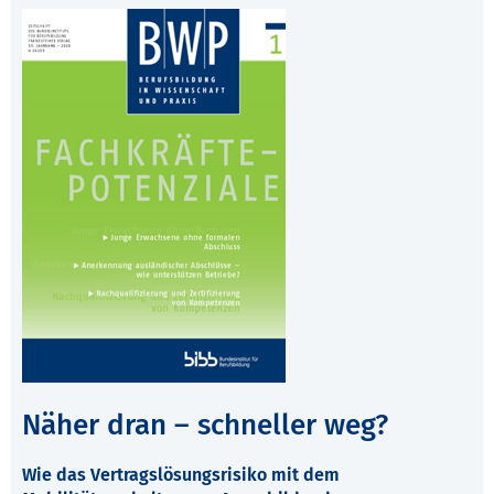
Näher dran – schneller weg?
Wie das Vertragslösungsrisiko mit dem