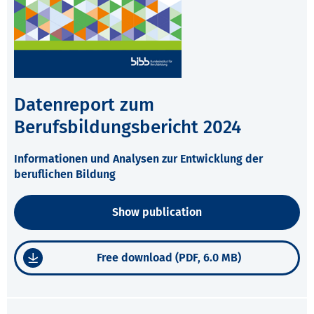
Datenreport zum
Berufsbildungsbericht 2024
Informationen und Analysen zur Entwicklung der
beruflichen Bildung
Show publication
Free download (PDF, 6.0 MB)