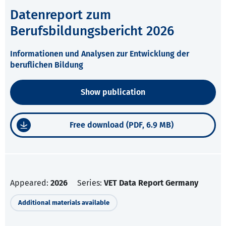
Datenreport zum
Berufsbildungsbericht 2026
Informationen und Analysen zur Entwicklung der
beruflichen Bildung
Show publication
Free download (PDF, 6.9 MB)
Appeared:
2026
Series:
VET Data Report Germany
Additional materials available