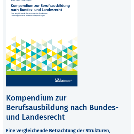
Kompendium zur
Berufsausbildung nach Bundes-
und Landesrecht
Eine vergleichende Betrachtung der Strukturen,