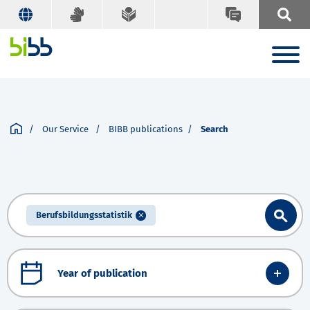
Our Service
BIBB publications
Search
Berufsbildungsstatistik
Year of publication