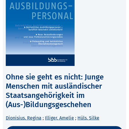
Ohne sie geht es nicht: Junge
Menschen mit ausländischer
Staatsangehörigkeit im
(Aus-)Bildungsgeschehen
Dionisius, Regina
;
Illiger, Amelie
;
Hüls, Silke