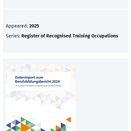
Appeared:
2025
Series:
Register of Recognised Training Occupations