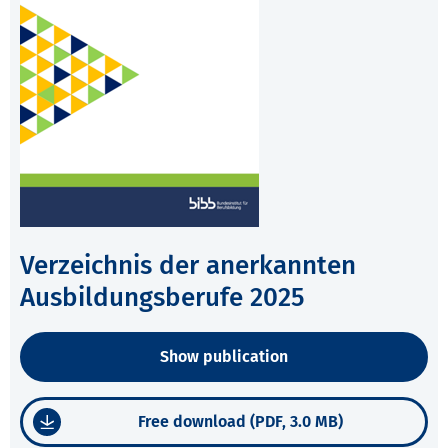
Verzeichnis der anerkannten
Ausbildungsberufe 2025
Show publication
Free download (PDF, 3.0 MB)