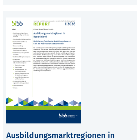
Ausbildungsmarktregionen in