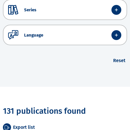
Series
Language
Reset
131 publications found
Export list