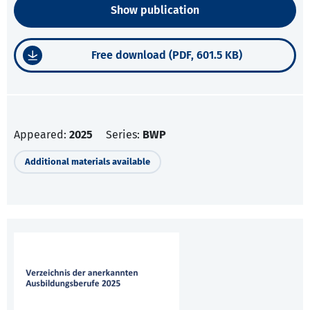
Show publication
Free download (PDF, 601.5 KB)
Appeared:
2025
Series:
BWP
Additional materials available