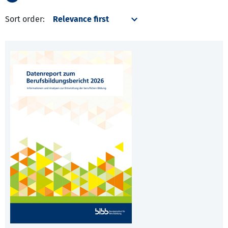
Sort order: