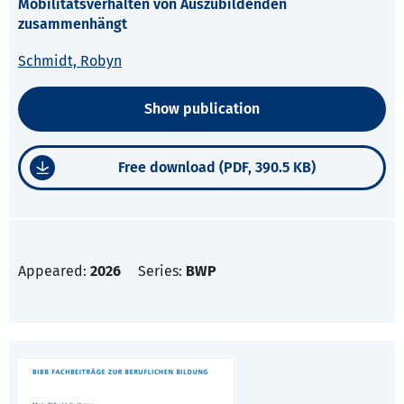
Mobilitätsverhalten von Auszubildenden
zusammenhängt
Schmidt, Robyn
Show publication
Free download (PDF, 390.5 KB)
Appeared:
2026
Series:
BWP