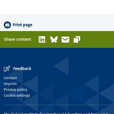
Print page
LinkedIn
Bluesky
Email
Share content
Copy link
Feedback
Contact
Imprint
Privacy policy
Cookie settings