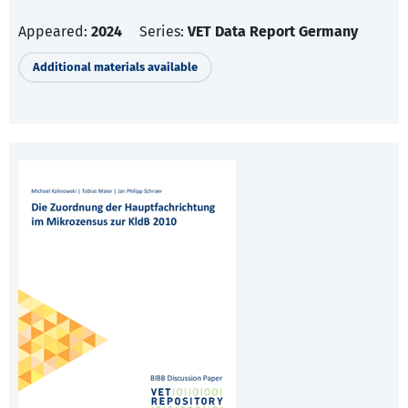
Appeared:
2024
Series:
VET Data Report Germany
Additional materials available