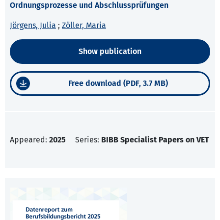
Ordnungsprozesse und Abschlussprüfungen
Jörgens, Julia
;
Zöller, Maria
Show publication
Free download (PDF, 3.7 MB)
Appeared:
2025
Series:
BIBB Specialist Papers on VET