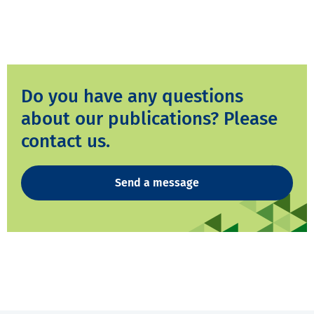
Do you have any questions
about our publications? Please
contact us.
Send a message