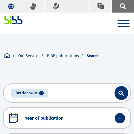
Our Service
BIBB publications
Search
Betriebswirt
Year of publication