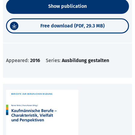
Show publication
Free download (PDF, 29.3 MB)
Appeared:
2016
Series:
Ausbildung gestalten