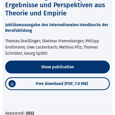
Ergebnisse und Perspektiven aus
Theorie und Empirie
Jubiläumsausgabe des Internationalen Handbuchs der
Berufsbildung
Thomas Dreißinger; Dietmar Frommberger; Philipp
Grollmann; Uwe Lauterbach; Mathias Pilz; Thomas
Schröder; Georg Spöttl
Show publication
Free download (PDF, 7.0 MB)
Appeared:
2022