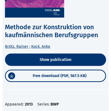
Methode zur Konstruktion von
kaufmännischen Berufsgruppen
Brötz, Rainer
;
Kock, Anke
Show publication
Free download (PDF, 567.5 KB)
Appeared:
2013
Series:
BWP