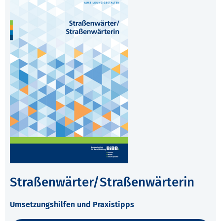
Straßenwärter/Straßenwärterin
Umsetzungshilfen und Praxistipps