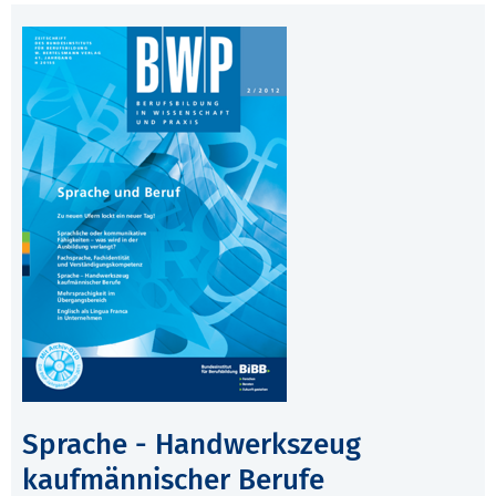
Sprache - Handwerkszeug
kaufmännischer Berufe