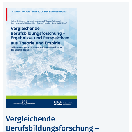
Vergleichende
Berufsbildungsforschung –