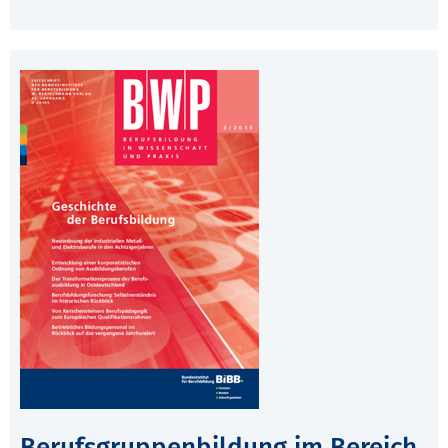
Berufsgruppenbildung im Bereich