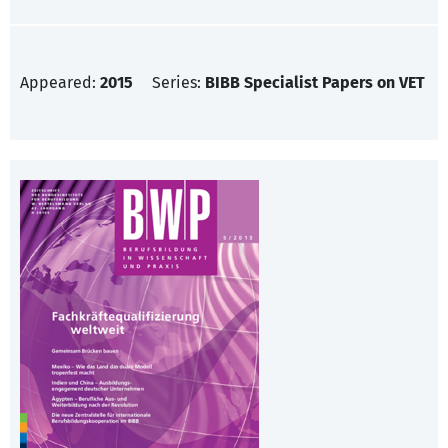
Appeared:
2015
Series:
BIBB Specialist Papers on VET