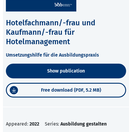
Hotelfachmann/-frau und
Kaufmann/-frau für
Hotelmanagement
Umsetzungshilfe für die Ausbildungspraxis
Show publication
Free download (PDF, 5.2 MB)
Appeared:
2022
Series:
Ausbildung gestalten