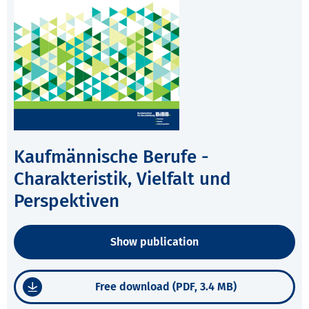
Kaufmännische Berufe -
Charakteristik, Vielfalt und
Perspektiven
Show publication
Free download (PDF, 3.4 MB)