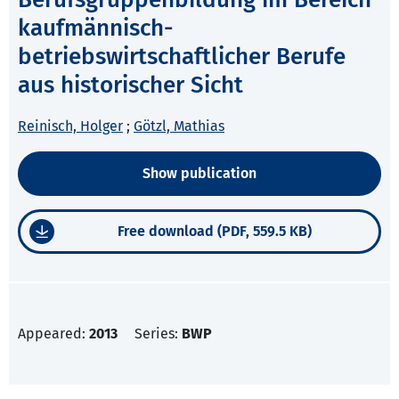
kaufmännisch-
betriebswirtschaftlicher Berufe
aus historischer Sicht
Reinisch, Holger
;
Götzl, Mathias
Show publication
Free download (PDF, 559.5 KB)
Appeared:
2013
Series:
BWP