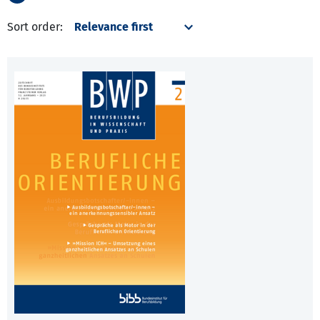
Sort order: