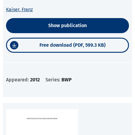
Kaiser, Franz
Show publication
Free download (PDF, 599.3 KB)
Appeared:
2012
Series:
BWP