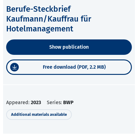
Berufe-Steckbrief
Kaufmann/Kauffrau für
Hotelmanagement
Show publication
Free download (PDF, 2.2 MB)
Appeared:
2023
Series:
BWP
Additional materials available