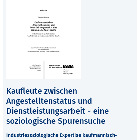
Kaufleute zwischen
Angestelltenstatus und
Dienstleistungsarbeit - eine
soziologische Spurensuche
Industriesoziologische Expertise kaufmännisch-