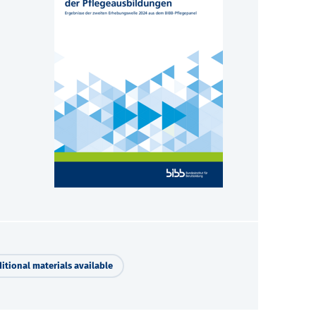
itional materials available