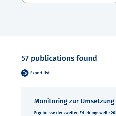
57 publications found
Export list
Monitoring zur Umsetzung
Ergebnisse der zweiten Erhebungswelle 2