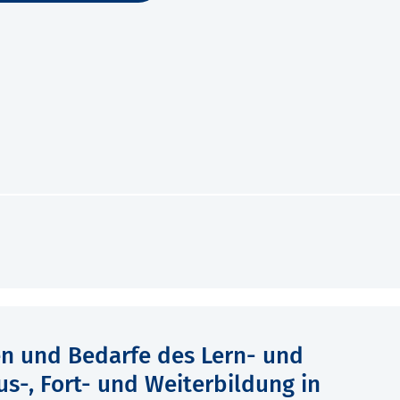
en und Bedarfe des Lern- und
us-, Fort- und Weiterbildung in