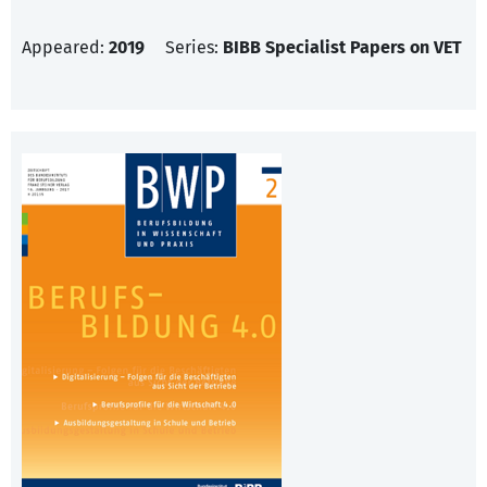
Appeared:
2019
Series:
BIBB Specialist Papers on VET