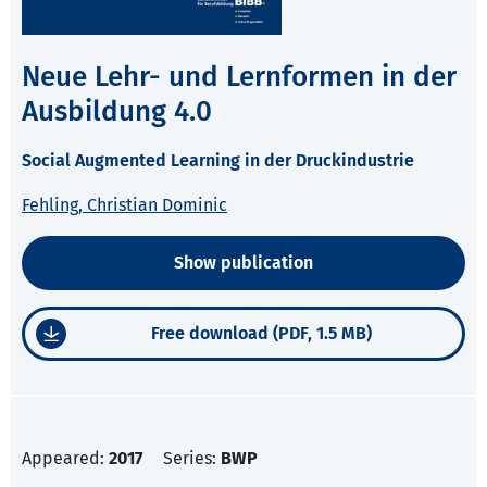
Neue Lehr- und Lernformen in der
Ausbildung 4.0
Social Augmented Learning in der Druckindustrie
Fehling, Christian Dominic
Show publication
Free download (PDF, 1.5 MB)
Appeared:
2017
Series:
BWP