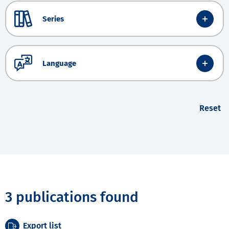
Series
Language
Reset
3 publications found
Export list