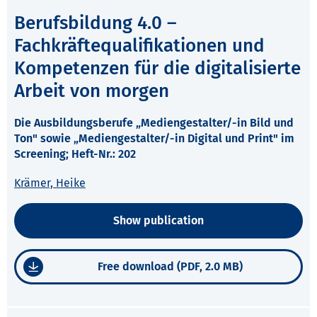
Berufsbildung 4.0 –
Fachkräftequalifikationen und
Kompetenzen für die digitalisierte
Arbeit von morgen
Die Ausbildungsberufe „Mediengestalter/-in Bild und
Ton" sowie „Mediengestalter/-in Digital und Print" im
Screening; Heft-Nr.: 202
Krämer, Heike
Show publication
Free download (PDF, 2.0 MB)