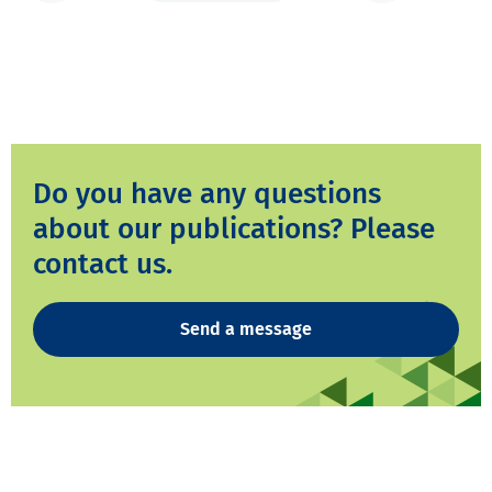
Do you have any questions
about our publications? Please
contact us.
Send a message