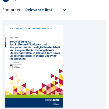
Sort order: