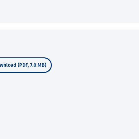
wnload (PDF, 7.0 MB)