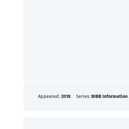
Appeared:
2018
Series:
BIBB Information 