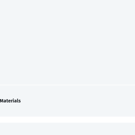
Materials