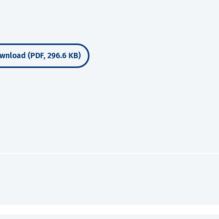
wnload (PDF, 296.6 KB)