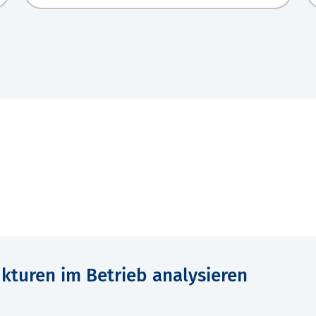
kturen im Betrieb analysieren