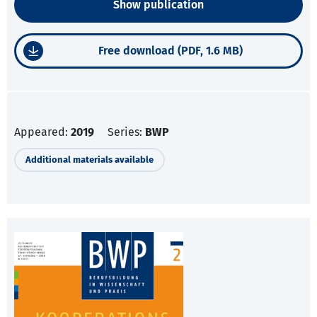
Show publication
Free download (PDF, 1.6 MB)
Appeared:
2019
Series:
BWP
Additional materials available