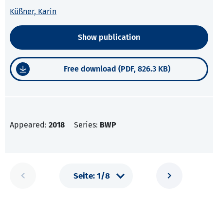
Küßner, Karin
Show publication
Free download (PDF, 826.3 KB)
Appeared:
2018
Series:
BWP