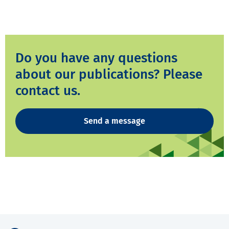
Do you have any questions
about our publications? Please
contact us.
Send a message