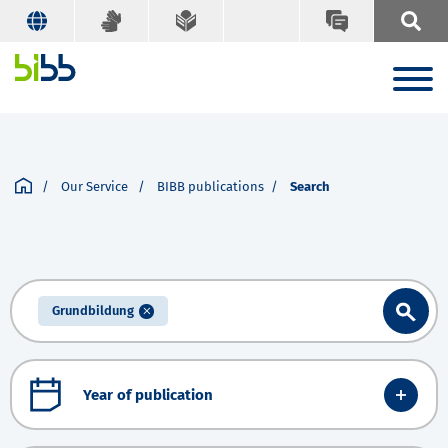
Our Service
BIBB publications
Search
Grundbildung
Year of publication