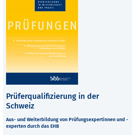
Prüferqualifizierung in der
Schweiz
Aus- und Weiterbildung von Prüfungsexpertinnen und -
experten durch das EHB