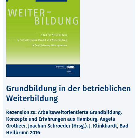
Grundbildung in der betrieblichen
Weiterbildung
Rezension zu: Arbeitsweltorientierte Grundbildung.
Konzepte und Erfahrungen aus Hamburg. Angela
Grotheer, Joachim Schroeder (Hrsg.). J. Klinkhardt, Bad
Heilbrunn 2016