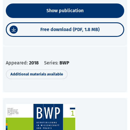
Show publication
Free download (PDF, 1.8 MB)
Appeared:
2018
Series:
BWP
Additional materials available