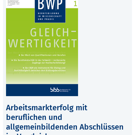
Arbeitsmarkterfolg mit
beruflichen und
allgemeinbildenden Abschlüssen