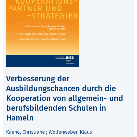
Verbesserung der
Ausbildungschancen durch die
Kooperation von allgemein- und
berufsbildenden Schulen in
Hameln
Kaune, Christiane
;
Wollenweber, Klaus