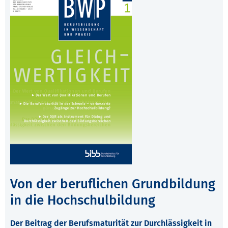
Von der beruflichen Grundbildung
in die Hochschulbildung
Der Beitrag der Berufsmaturität zur Durchlässigkeit in