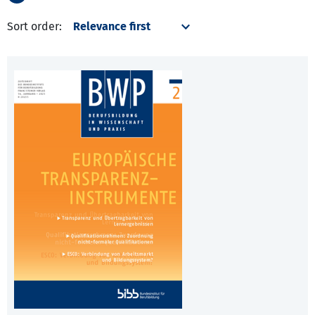
Sort order: