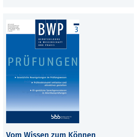
Vom Wissen zum Können