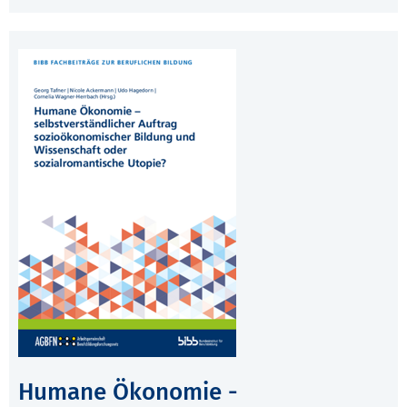
Humane Ökonomie -