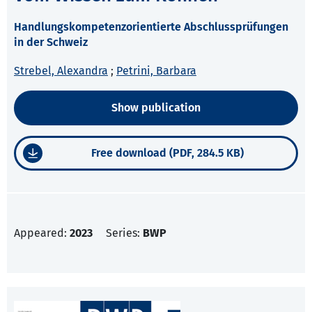
Handlungskompetenzorientierte Abschlussprüfungen
in der Schweiz
Strebel, Alexandra
;
Petrini, Barbara
Show publication
Free download (PDF, 284.5 KB)
Appeared:
2023
Series:
BWP