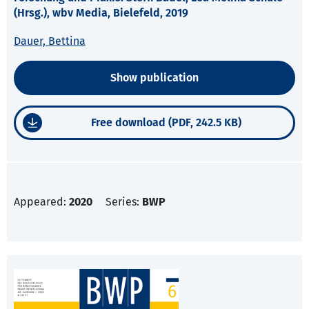
(Hrsg.), wbv Media, Bielefeld, 2019
Dauer, Bettina
Show publication
Free download (PDF, 242.5 KB)
Appeared:
2020
Series:
BWP