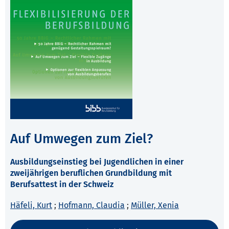
Auf Umwegen zum Ziel?
Ausbildungseinstieg bei Jugendlichen in einer
zweijährigen beruflichen Grundbildung mit
Berufsattest in der Schweiz
Häfeli, Kurt
;
Hofmann, Claudia
;
Müller, Xenia