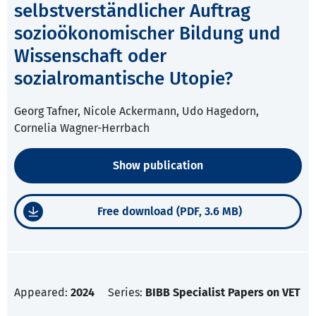
selbstverständlicher Auftrag
sozioökonomischer Bildung und
Wissenschaft oder
sozialromantische Utopie?
Georg Tafner, Nicole Ackermann, Udo Hagedorn,
Cornelia Wagner-Herrbach
Show publication
Free download (PDF, 3.6 MB)
Appeared:
2024
Series:
BIBB Specialist Papers on VET