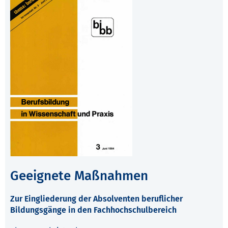
Geeignete Maßnahmen
Zur Eingliederung der Absolventen beruflicher
Bildungsgänge in den Fachhochschulbereich