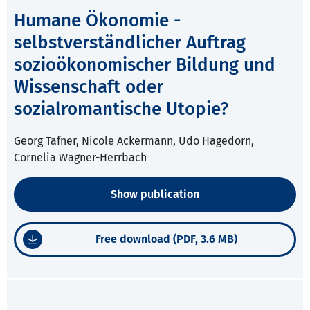
Humane Ökonomie -
selbstverständlicher Auftrag
sozioökonomischer Bildung und
Wissenschaft oder
sozialromantische Utopie?
Georg Tafner, Nicole Ackermann, Udo Hagedorn,
Cornelia Wagner-Herrbach
Show publication
Free download (PDF, 3.6 MB)