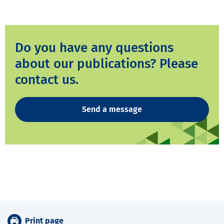
Do you have any questions
about our publications? Please
contact us.
Send a message
Print page