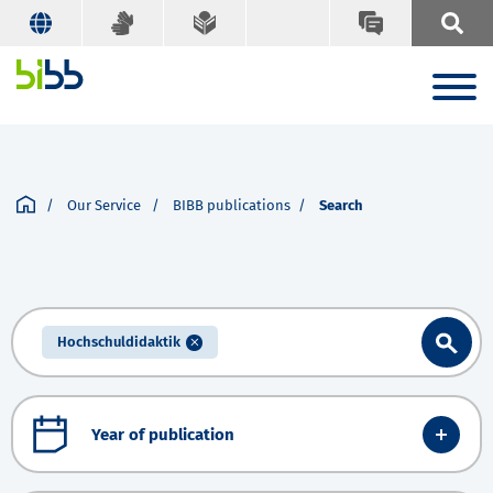
Our Service
BIBB publications
Search
Hochschuldidaktik
Year of publication