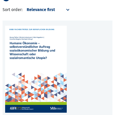
Sort order: