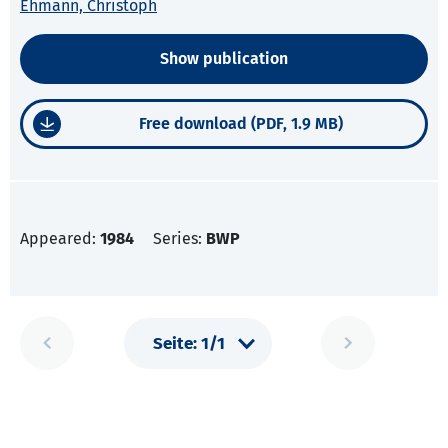
Ehmann, Christoph
Show publication
Free download (PDF, 1.9 MB)
Appeared:
1984
Series:
BWP