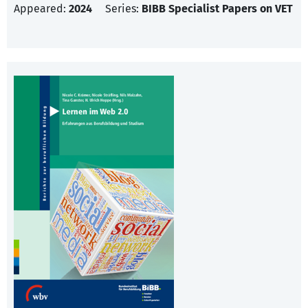
Appeared:
2024
Series:
BIBB Specialist Papers on VET