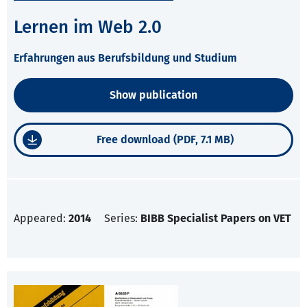
Lernen im Web 2.0
Erfahrungen aus Berufsbildung und Studium
Show publication
Free download (PDF, 7.1 MB)
Appeared:
2014
Series:
BIBB Specialist Papers on VET