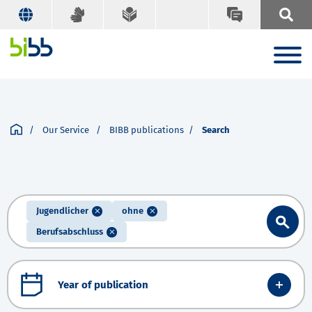
Our Service
BIBB publications
Search
Jugendlicher
ohne
Berufsabschluss
Year of publication