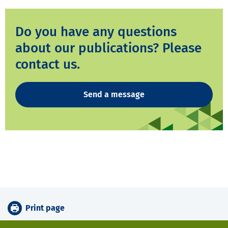
Do you have any questions
about our publications? Please
contact us.
Send a message
Print page