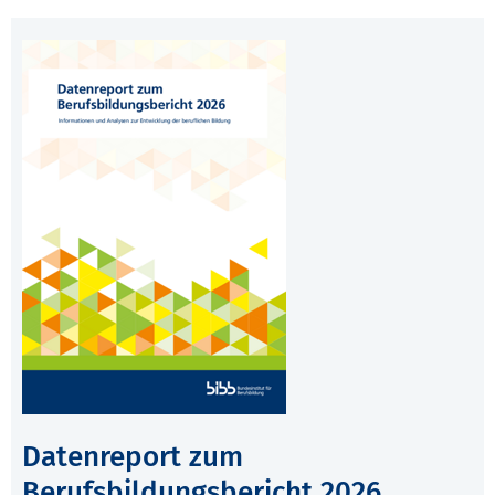
Datenreport zum
Berufsbildungsbericht 2026