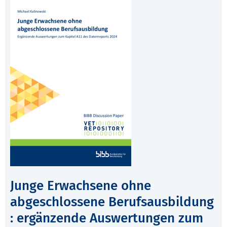
Junge Erwachsene ohne
abgeschlossene Berufsausbildung
: ergänzende Auswertungen zum