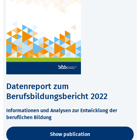
Datenreport zum
Berufsbildungsbericht 2022
Informationen und Analysen zur Entwicklung der
beruflichen Bildung
Show publication