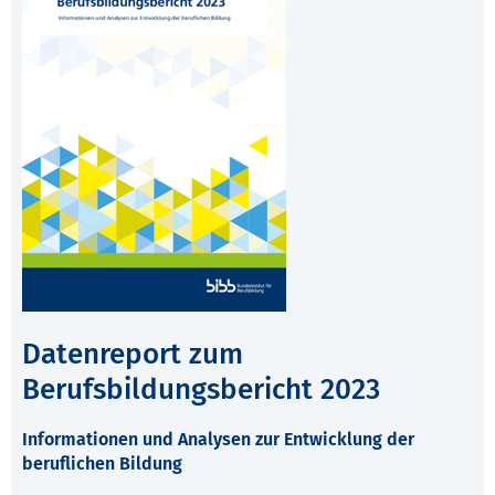
Datenreport zum
Berufsbildungsbericht 2023
Informationen und Analysen zur Entwicklung der
beruflichen Bildung