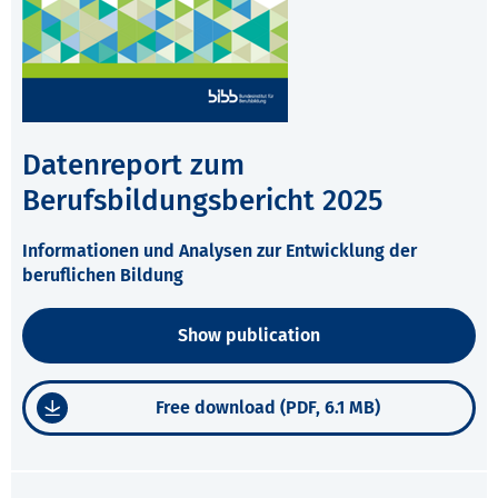
Datenreport zum
Berufsbildungsbericht 2025
Informationen und Analysen zur Entwicklung der
beruflichen Bildung
Show publication
Free download (PDF, 6.1 MB)