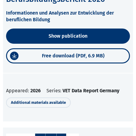
Informationen und Analysen zur Entwicklung der
beruflichen Bildung
Show publication
Free download (PDF, 6.9 MB)
Appeared:
2026
Series:
VET Data Report Germany
Additional materials available