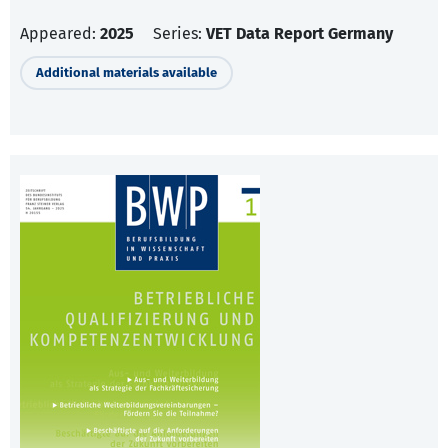
Appeared:
2025
Series:
VET Data Report Germany
Additional materials available