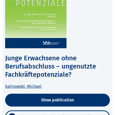
Junge Erwachsene ohne
Berufsabschluss – ungenutzte
Fachkräftepotenziale?
Kalinowski, Michael
Show publication