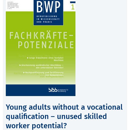
Young adults without a vocational
qualification – unused skilled
worker potential?