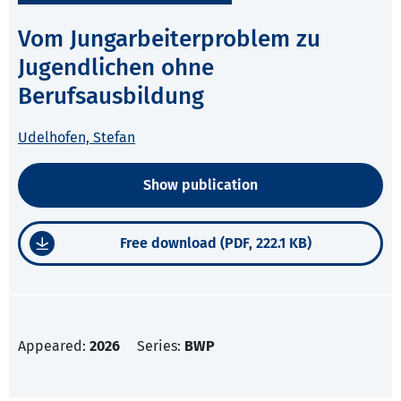
Vom Jungarbeiterproblem zu
Jugendlichen ohne
Berufsausbildung
Udelhofen, Stefan
Show publication
Free download (PDF, 222.1 KB)
Appeared:
2026
Series:
BWP