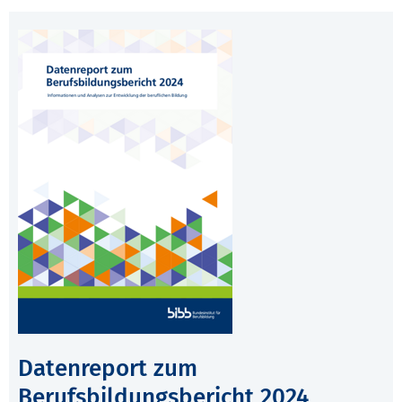
Datenreport zum
Berufsbildungsbericht 2024