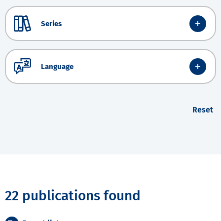
Series
Language
Reset
22 publications found