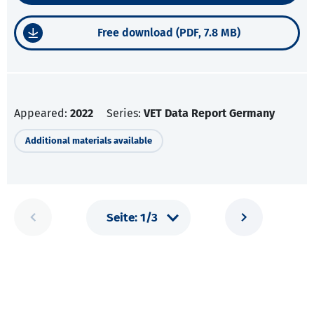
Free download (PDF, 7.8 MB)
Appeared:
2022
Series:
VET Data Report Germany
Additional materials available