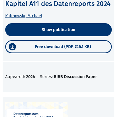
Kapitel A11 des Datenreports 2024
Kalinowski, Michael
Show publication
Free download (PDF, 746.1 KB)
Appeared:
2024
Series:
BIBB Discussion Paper