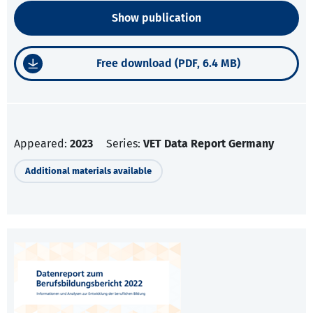
Show publication
Free download (PDF, 6.4 MB)
Appeared:
2023
Series:
VET Data Report Germany
Additional materials available