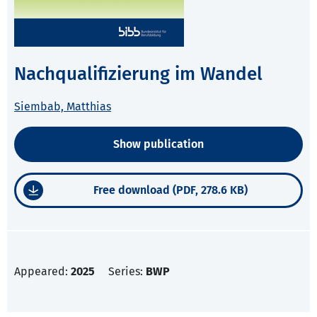
Nachqualifizierung im Wandel
Siembab, Matthias
Show publication
Free download (PDF, 278.6 KB)
Appeared:
2025
Series:
BWP