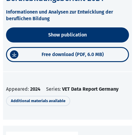
Informationen und Analysen zur Entwicklung der
beruflichen Bildung
Show publication
Free download (PDF, 6.0 MB)
Appeared:
2024
Series:
VET Data Report Germany
Additional materials available