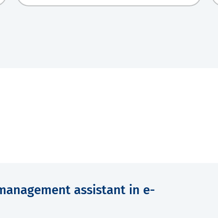
 management assistant in e-