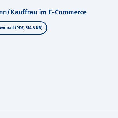
ann/Kauffrau im E-Commerce
wnload (PDF, 514.3 KB)