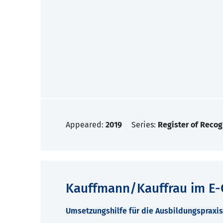
Appeared:
2019
Series:
Register of Recog
Kauffmann/Kauffrau im E
Umsetzungshilfe für die Ausbildungspraxis