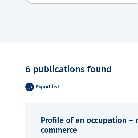
6 publications found
Export list
Profile of an occupation –
commerce