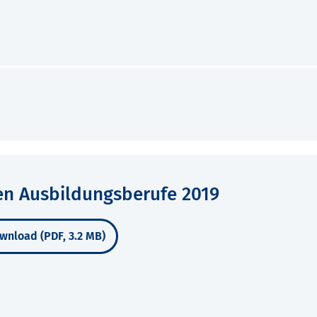
en Ausbildungsberufe 2019
wnload (PDF, 3.2 MB)