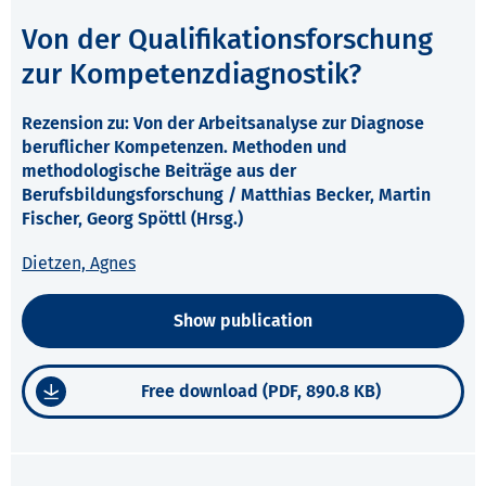
Von der Qualifikationsforschung
zur Kompetenzdiagnostik?
Rezension zu: Von der Arbeitsanalyse zur Diagnose
beruflicher Kompetenzen. Methoden und
methodologische Beiträge aus der
Berufsbildungsforschung / Matthias Becker, Martin
Fischer, Georg Spöttl (Hrsg.)
Dietzen, Agnes
Show publication
Free download (PDF, 890.8 KB)