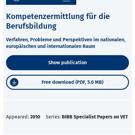
Kompetenzermittlung für die
Berufsbildung
Verfahren, Probleme und Perspektiven im nationalen,
europäischen und internationalen Raum
Show publication
Free download (PDF, 5.0 MB)
Appeared:
2010
Series:
BIBB Specialist Papers on VET