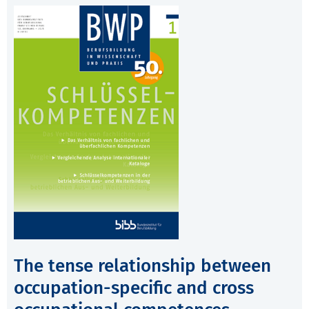
The tense relationship between
occupation-specific and cross