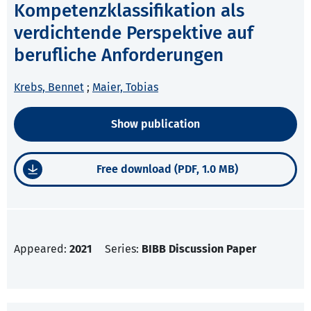
Kompetenzklassifikation als
verdichtende Perspektive auf
berufliche Anforderungen
Krebs, Bennet
;
Maier, Tobias
Show publication
Free download (PDF, 1.0 MB)
Appeared:
2021
Series:
BIBB Discussion Paper