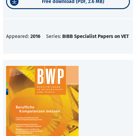
Free download (PDF, 2.6 MB)
Appeared:
2016
Series:
BIBB Specialist Papers on VET