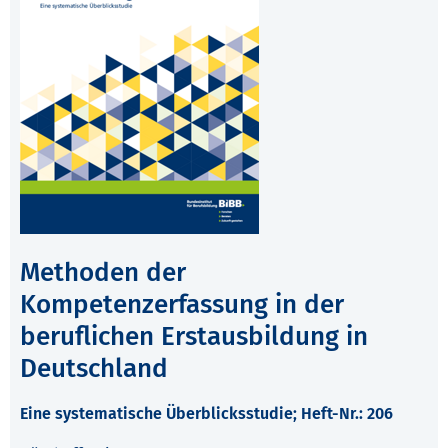
Methoden der
Kompetenzerfassung in der
beruflichen Erstausbildung in
Deutschland
Eine systematische Überblicksstudie; Heft-Nr.: 206