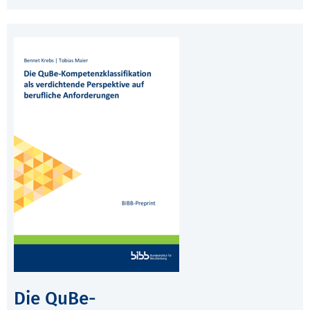
Die QuBe-