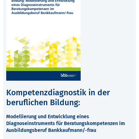
Kompetenzdiagnostik in der
beruflichen Bildung:
Modellierung und Entwicklung eines
Diagnoseinstruments für Beratungskompetenzen im
Ausbildungsberuf Bankkaufmann/-frau