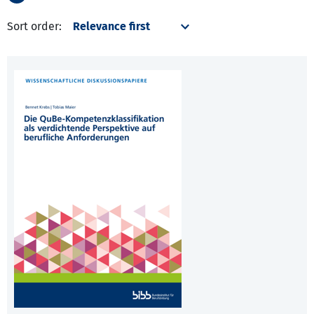
Sort order: