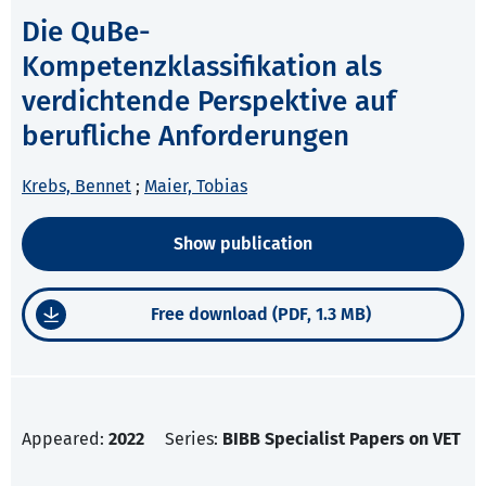
Die QuBe-
Kompetenzklassifikation als
verdichtende Perspektive auf
berufliche Anforderungen
Krebs, Bennet
;
Maier, Tobias
Show publication
Free download (PDF, 1.3 MB)
Appeared:
2022
Series:
BIBB Specialist Papers on VET