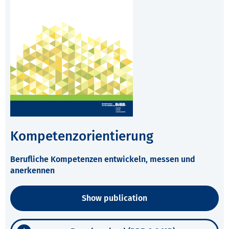
Kompetenzorientierung
Berufliche Kompetenzen entwickeln, messen und
anerkennen
Show publication