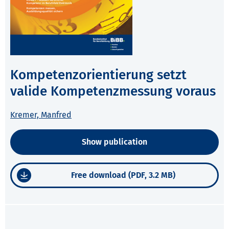
Kompetenzorientierung setzt
valide Kompetenzmessung voraus
Kremer, Manfred
Show publication
Free download (PDF, 3.2 MB)