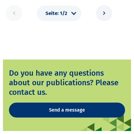
Do you have any questions
about our publications? Please
contact us.
Send a message