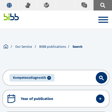
Our Service
BIBB publications
Search
Kompetenzdiagnostik
Year of publication