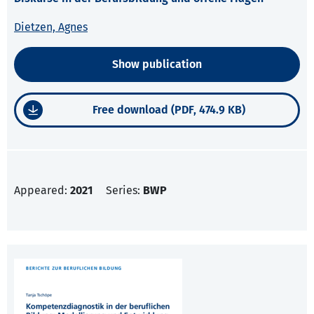
Dietzen, Agnes
Show publication
Free download (PDF, 474.9 KB)
Appeared:
2021
Series:
BWP