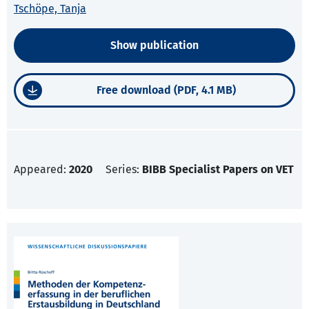
Tschöpe, Tanja
Show publication
Free download (PDF, 4.1 MB)
Appeared:
2020
Series:
BIBB Specialist Papers on VET