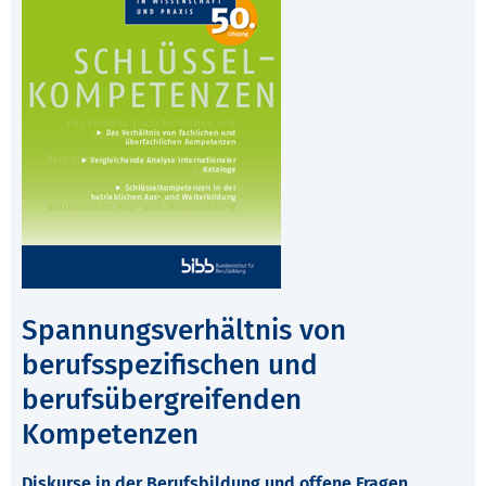
Spannungsverhältnis von
berufsspezifischen und
berufsübergreifenden
Kompetenzen
Diskurse in der Berufsbildung und offene Fragen