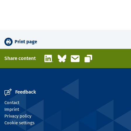
Print page
LinkedIn
Bluesky
Email
Share content
Copy link
Feedback
Contact
Imprint
Privacy policy
Cookie settings