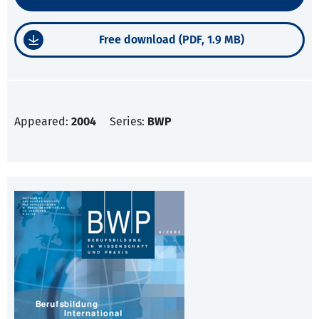
Free download (PDF, 1.9 MB)
Appeared:
2004
Series:
BWP