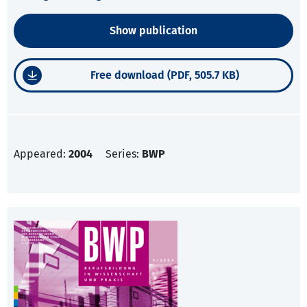
Show publication
Free download (PDF, 505.7 KB)
Appeared:
2004
Series:
BWP