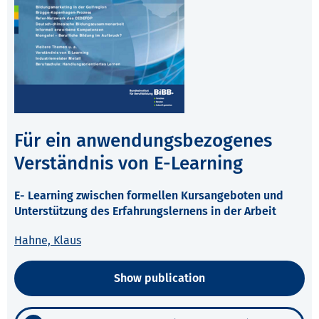
Für ein anwendungsbezogenes
Verständnis von E-Learning
E- Learning zwischen formellen Kursangeboten und
Unterstützung des Erfahrungslernens in der Arbeit
Hahne, Klaus
Show publication