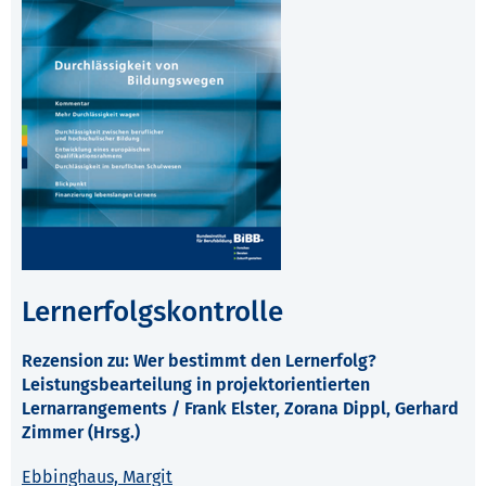
Lernerfolgskontrolle
Rezension zu: Wer bestimmt den Lernerfolg?
Leistungsbearteilung in projektorientierten
Lernarrangements / Frank Elster, Zorana Dippl, Gerhard
Zimmer (Hrsg.)
Ebbinghaus, Margit