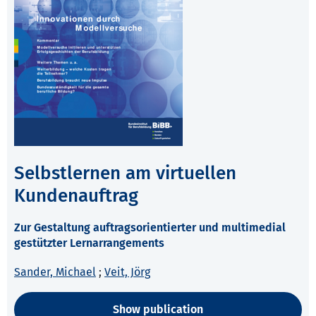
Selbstlernen am virtuellen
Kundenauftrag
Zur Gestaltung auftragsorientierter und multimedial
gestützter Lernarrangements
Sander, Michael
;
Veit, Jörg
Show publication