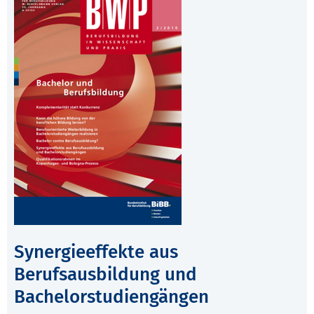
Synergieeffekte aus
Berufsausbildung und
Bachelorstudiengängen