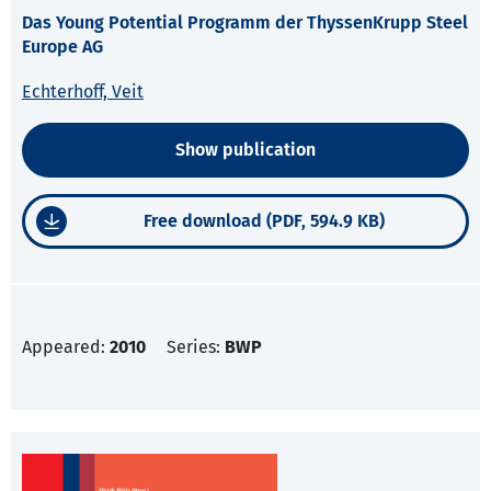
Das Young Potential Programm der ThyssenKrupp Steel
Europe AG
Echterhoff, Veit
Show publication
Free download (PDF, 594.9 KB)
Appeared:
2010
Series:
BWP