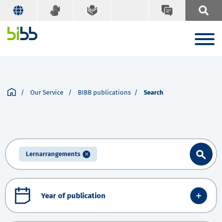
Our Service
BIBB publications
Search
Lernarrangements
Year of publication