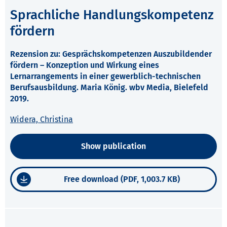
Sprachliche Handlungskompetenz
fördern
Rezension zu: Gesprächskompetenzen Auszubildender
fördern – Konzeption und Wirkung eines
Lernarrangements in einer gewerblich-technischen
Berufsausbildung. Maria König. wbv Media, Bielefeld
2019.
Widera, Christina
Show publication
Free download (PDF, 1,003.7 KB)