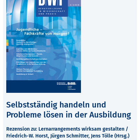
Selbstständig handeln und
Probleme lösen in der Ausbildung
Rezension zu: Lernarrangements wirksam gestalten /
Friedrich-W. Horst, Jürgen Schmitter, Jens Tölle (Hrsg.)