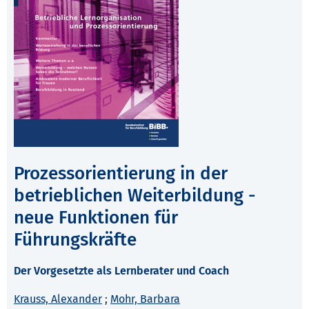
Prozessorientierung in der
betrieblichen Weiterbildung -
neue Funktionen für
Führungskräfte
Der Vorgesetzte als Lernberater und Coach
Krauss, Alexander
;
Mohr, Barbara