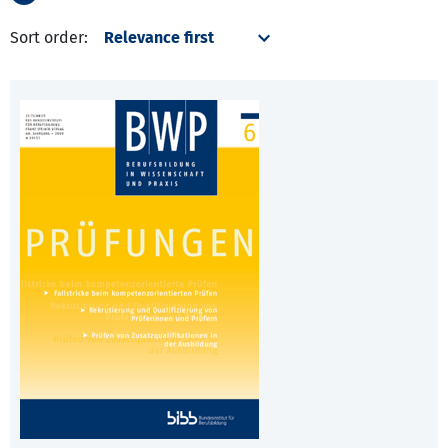
Sort order: