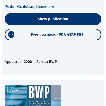
Paulini-Schlottau, Hannelore
Show publication
Free download (PDF, 487.0 KB)
Appeared:
2008
Series:
BWP