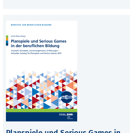
Planspiele und Serious Games in