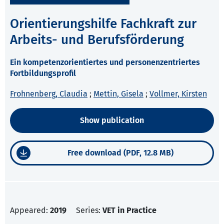
Orientierungshilfe Fachkraft zur
Arbeits- und Berufsförderung
Ein kompetenzorientiertes und personenzentriertes
Fortbildungsprofil
Frohnenberg, Claudia
;
Mettin, Gisela
;
Vollmer, Kirsten
Show publication
Free download (PDF, 12.8 MB)
Appeared:
2019
Series:
VET in Practice