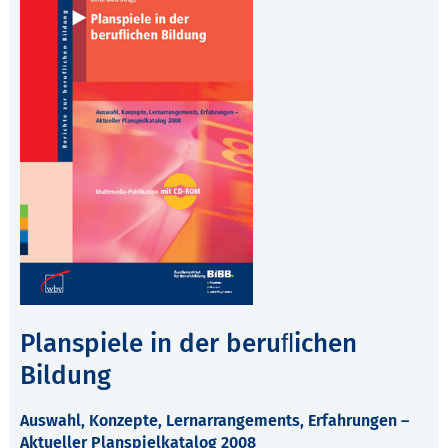
Planspiele in der beruﬂichen
Bildung
Auswahl, Konzepte, Lernarrangements, Erfahrungen –
Aktueller Planspielkatalog 2008