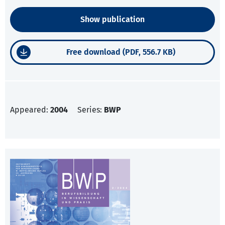
Show publication
Free download (PDF, 556.7 KB)
Appeared:
2004
Series:
BWP