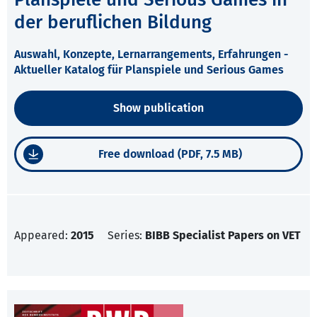
der beruflichen Bildung
Auswahl, Konzepte, Lernarrangements, Erfahrungen -
Aktueller Katalog für Planspiele und Serious Games
Show publication
Free download (PDF, 7.5 MB)
Appeared:
2015
Series:
BIBB Specialist Papers on VET