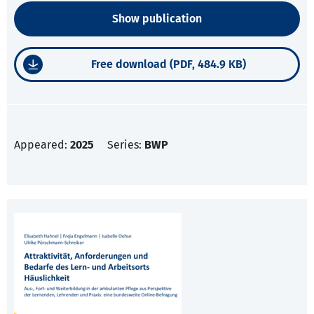
Show publication
Free download (PDF, 484.9 KB)
Appeared:
2025
Series:
BWP