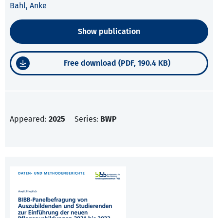
Bahl, Anke
Show publication
Free download (PDF, 190.4 KB)
Appeared:
2025
Series:
BWP