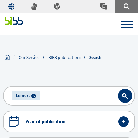
Our Service
BIBB publications
Search
Lernort
Year of publication