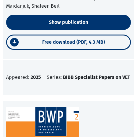
Maidanjuk, Shaleen Beil
Show publication
Free download (PDF, 4.3 MB)
Appeared:
2025
Series:
BIBB Specialist Papers on VET