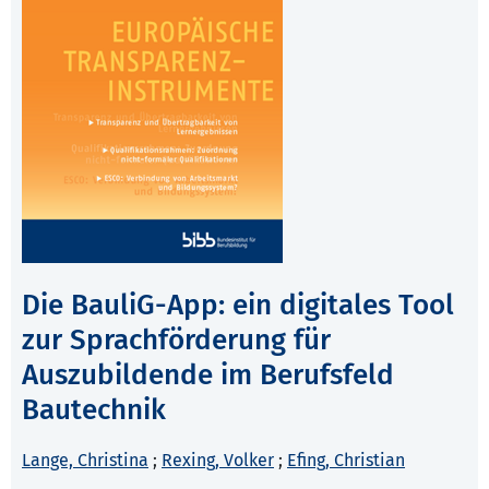
Die BauliG-App: ein digitales Tool
zur Sprachförderung für
Auszubildende im Berufsfeld
Bautechnik
Lange, Christina
;
Rexing, Volker
;
Efing, Christian