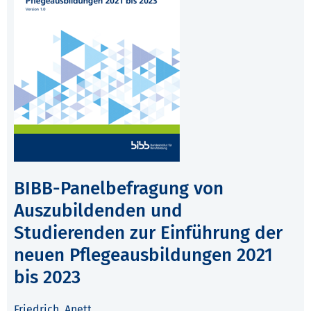
BIBB-Panelbefragung von
Auszubildenden und
Studierenden zur Einführung der
neuen Pflegeausbildungen 2021
bis 2023
Friedrich, Anett