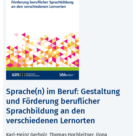
Sprache(n) im Beruf: Gestaltung
und Förderung beruflicher
Sprachbildung an den
verschiedenen Lernorten
Karl-Heinz Gerholz, Thomas Hochleitner, Ilona