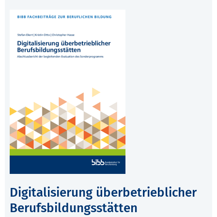
Digitalisierung überbetrieblicher
Berufsbildungsstätten