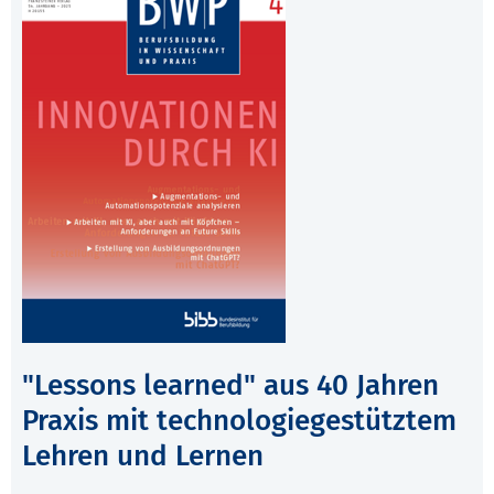
"Lessons learned" aus 40 Jahren
Praxis mit technologiegestütztem
Lehren und Lernen