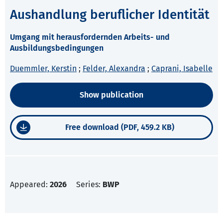
Aushandlung beruflicher Identität
Umgang mit herausfordernden Arbeits- und
Ausbildungsbedingungen
Duemmler, Kerstin
;
Felder, Alexandra
;
Caprani, Isabelle
Show publication
Free download (PDF, 459.2 KB)
Appeared:
2026
Series:
BWP