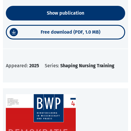
Show publication
Free download (PDF, 1.0 MB)
Appeared:
2025
Series:
Shaping Nursing Training