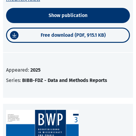
Show publication
Free download (PDF, 915.1 KB)
Appeared:
2025
Series:
BIBB-FDZ - Data and Methods Reports