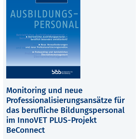
Monitoring und neue
Professionalisierungsansätze für
das berufliche Bildungspersonal
im InnoVET PLUS-Projekt
BeConnect