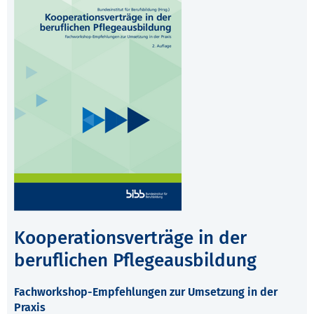
Kooperationsverträge in der
beruflichen Pflegeausbildung
Fachworkshop-Empfehlungen zur Umsetzung in der
Praxis