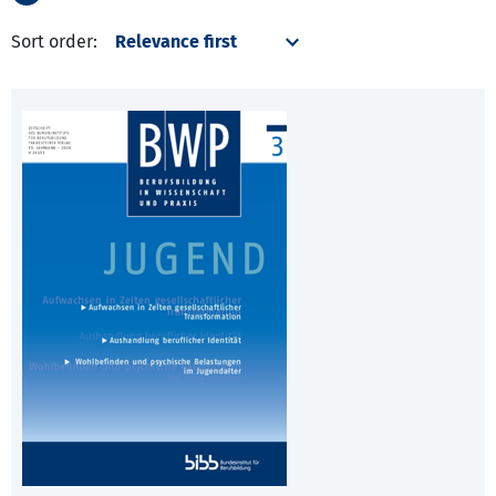
Sort order: