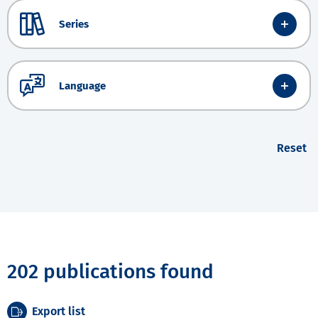
Series
Language
Reset
202 publications found
Export list