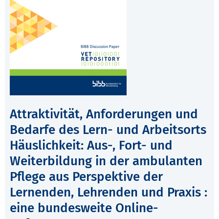
Attraktivität, Anforderungen und
Bedarfe des Lern- und Arbeitsorts
Häuslichkeit: Aus-, Fort- und
Weiterbildung in der ambulanten
Pflege aus Perspektive der
Lernenden, Lehrenden und Praxis :
eine bundesweite Online-