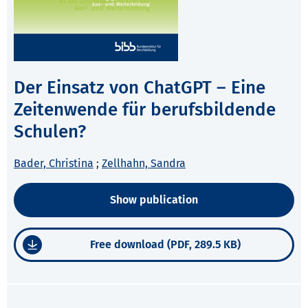
Der Einsatz von ChatGPT – Eine
Zeitenwende für berufsbildende
Schulen?
Bader, Christina
;
Zellhahn, Sandra
Show publication
Free download (PDF, 289.5 KB)