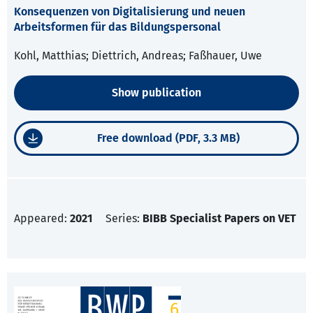
Konsequenzen von Digitalisierung und neuen
Arbeitsformen für das Bildungspersonal
Kohl, Matthias; Diettrich, Andreas; Faßhauer, Uwe
Show publication
Free download (PDF, 3.3 MB)
Appeared:
2021
Series:
BIBB Specialist Papers on VET