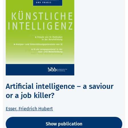
Artificial intelligence – a saviour
or a job killer?
Esser, Friedrich Hubert
Show publication