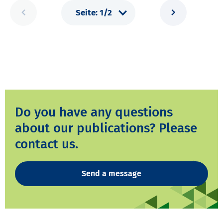
Do you have any questions
about our publications? Please
contact us.
Send a message