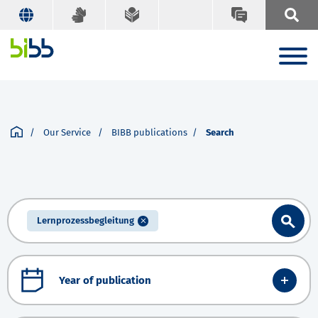
Our Service
BIBB publications
Search
Lernprozessbegleitung
Year of publication