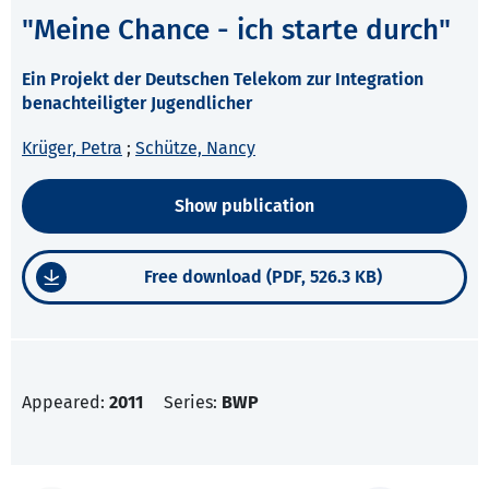
"Meine Chance - ich starte durch"
Ein Projekt der Deutschen Telekom zur Integration
benachteiligter Jugendlicher
Krüger, Petra
;
Schütze, Nancy
Show publication
Free download (PDF, 526.3 KB)
Appeared:
2011
Series:
BWP