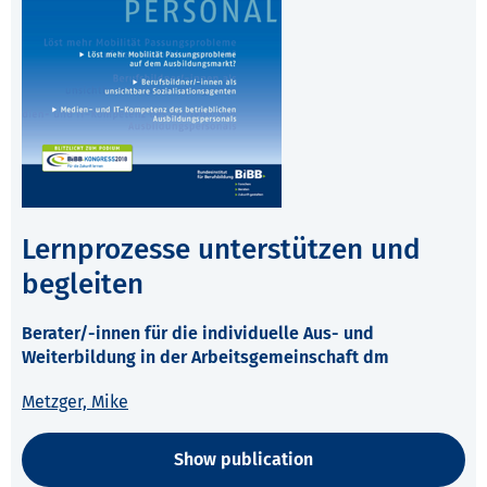
Lernprozesse unterstützen und
begleiten
Berater/-innen für die individuelle Aus- und
Weiterbildung in der Arbeitsgemeinschaft dm
Metzger, Mike
Show publication