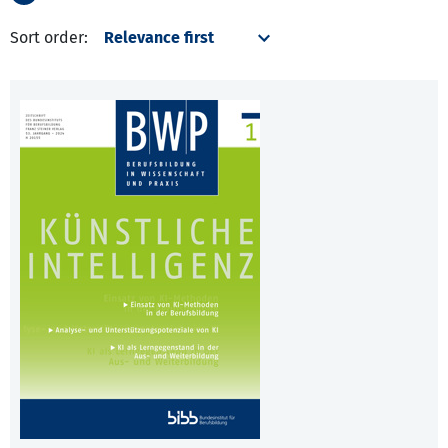
Sort order: