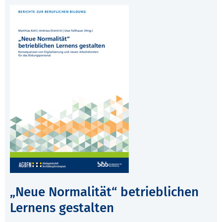
„Neue Normalität“ betrieblichen
Lernens gestalten