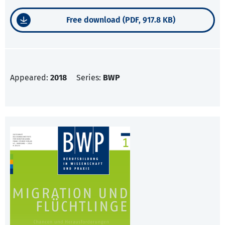
Free download (PDF, 917.8 KB)
Appeared:
2018
Series:
BWP