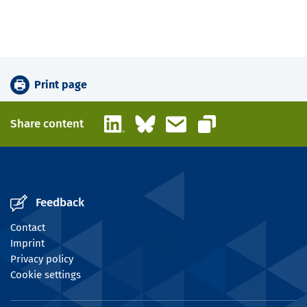
Print page
LinkedIn
Bluesky
Email
Share content
Copy link
Feedback
Contact
Imprint
Privacy policy
Cookie settings