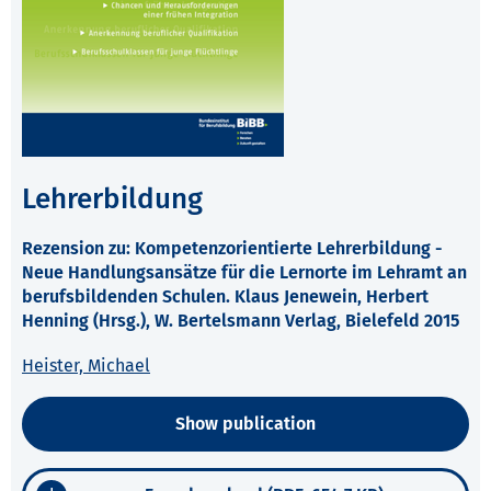
Lehrerbildung
Rezension zu: Kompetenzorientierte Lehrerbildung -
Neue Handlungsansätze für die Lernorte im Lehramt an
berufsbildenden Schulen. Klaus Jenewein, Herbert
Henning (Hrsg.), W. Bertelsmann Verlag, Bielefeld 2015
Heister, Michael
Show publication