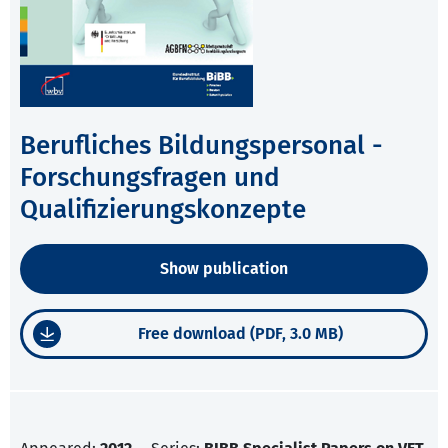
Berufliches Bildungspersonal -
Forschungsfragen und
Qualifizierungskonzepte
Show publication
Free download (PDF, 3.0 MB)