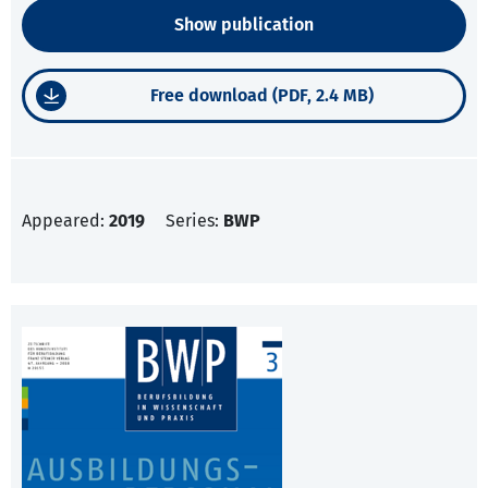
Show publication
Free download (PDF, 2.4 MB)
Appeared:
2019
Series:
BWP