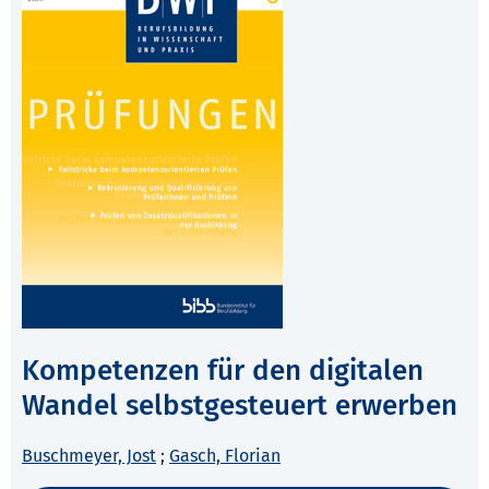
Kompetenzen für den digitalen
Wandel selbstgesteuert erwerben
Buschmeyer, Jost
;
Gasch, Florian